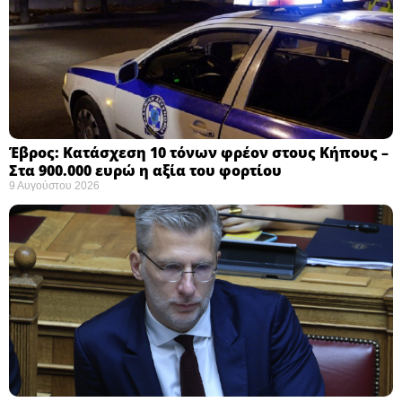
Έβρος: Κατάσχεση 10 τόνων φρέον στους Κήπους –
Στα 900.000 ευρώ η αξία του φορτίου ​
9 Αυγούστου 2026