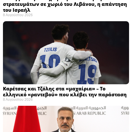
στρατευμάτων σε χωριό του Λιβάνου, η απάντηση
του Ισραήλ
8 Αυγούστου 2026
Καρέτσας και Τζόλης στα «μαχαίρια» – Το
ελληνικό «ραντεβού» που κλέβει την παράσταση
8 Αυγούστου 2026