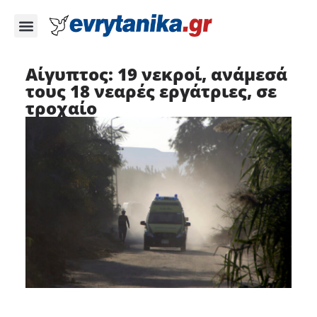
Αίγυπτος: 19 νεκροί, ανάμεσά
τους 18 νεαρές εργάτριες, σε
τροχαίο