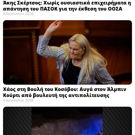
Άκης Σκέρτσος: Χωρίς ουσιαστικά επιχειρήματα η
απάντηση του ΠΑΣΟΚ για την έκθεση του ΟΟΣΑ ​
9 Αυγούστου 2026
Χάος στη Βουλή του Κοσόβου: Αυγά στον Άλμπιν
Κούρτι από βουλευτή της αντιπολίτευσης
8 Αυγούστου 2026