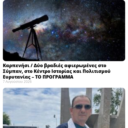
Καρπενήσι / Δύο βραδιές αφιερωμένες στο
Σύμπαν, στο Κέντρο Ιστορίας και Πολιτισμού
Ευρυτανίας – ΤΟ ΠΡΟΓΡΑΜΜΑ
7 Αυγούστου 2026