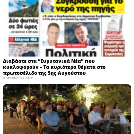
Διαβάστε στα “Ευρυτανικά Νέα” που
κυκλοφορούν – Τα κυριότερα θέματα στο
πρωτοσέλιδο της 5ης Αυγούστου
8 Αυγούστου 2026