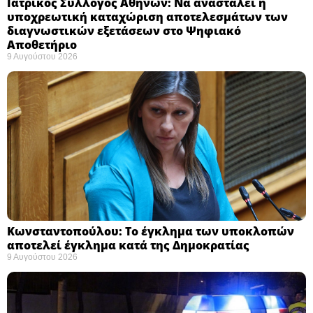
Ιατρικός Σύλλογος Αθηνών: Να ανασταλεί η
υποχρεωτική καταχώριση αποτελεσμάτων των
διαγνωστικών εξετάσεων στο Ψηφιακό
Αποθετήριο ​
9 Αυγούστου 2026
Κωνσταντοπούλου: Το έγκλημα των υποκλοπών
αποτελεί έγκλημα κατά της Δημοκρατίας ​
9 Αυγούστου 2026