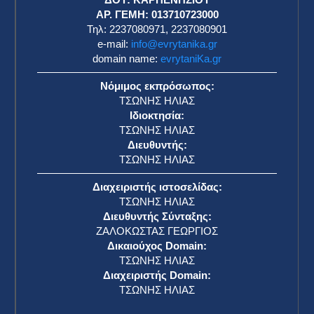
ΑΡ. ΓΕΜΗ: 013710723000
Τηλ: 2237080971, 2237080901
e-mail:
info@evrytanika.gr
domain name:
evrytaniKa.gr
Νόμιμος εκπρόσωπος:
ΤΣΩΝΗΣ ΗΛΙΑΣ
Ιδιοκτησία:
ΤΣΩΝΗΣ ΗΛΙΑΣ
Διευθυντής:
ΤΣΩΝΗΣ ΗΛΙΑΣ
Διαχειριστής ιστοσελίδας:
ΤΣΩΝΗΣ ΗΛΙΑΣ
Διευθυντής Σύνταξης:
ΖΑΛΟΚΩΣΤΑΣ ΓΕΩΡΓΙΟΣ
Δικαιούχος Domain:
ΤΣΩΝΗΣ ΗΛΙΑΣ
Διαχειριστής Domain:
ΤΣΩΝΗΣ ΗΛΙΑΣ