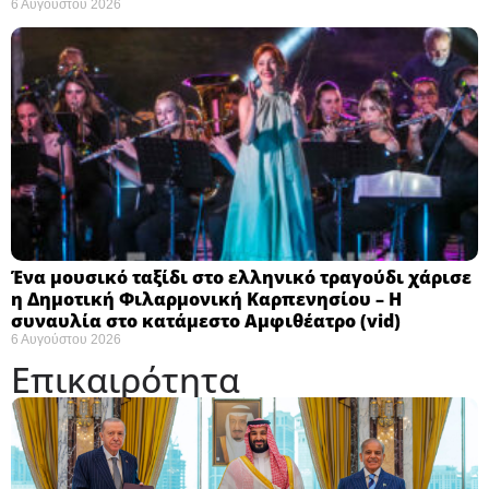
6 Αυγούστου 2026
Ένα μουσικό ταξίδι στο ελληνικό τραγούδι χάρισε
η Δημοτική Φιλαρμονική Καρπενησίου – Η
συναυλία στο κατάμεστο Αμφιθέατρο (vid)
6 Αυγούστου 2026
Επικαιρότητα