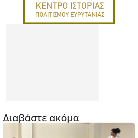
Διαβάστε ακόμα