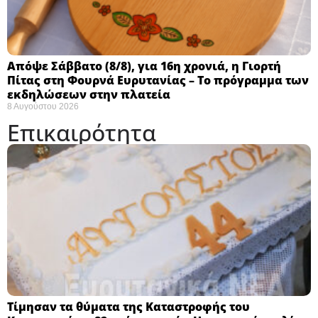
Απόψε Σάββατο (8/8), για 16η χρονιά, η Γιορτή
Πίτας στη Φουρνά Ευρυτανίας – Το πρόγραμμα των
εκδηλώσεων στην πλατεία
8 Αυγούστου 2026
Επικαιρότητα
Τίμησαν τα θύματα της Καταστροφής του