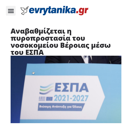
Αναβαθμίζεται η
πυροπροστασία του
νοσοκομείου Βέροιας μέσω
του ΕΣΠΑ