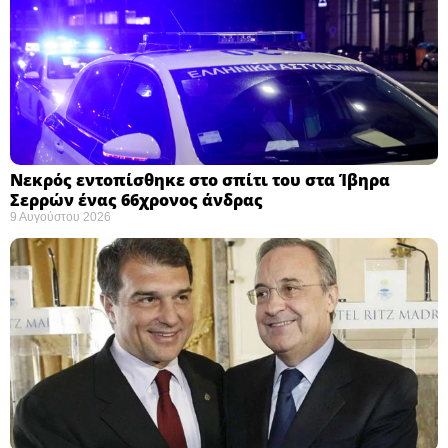
Νεκρός εντοπίσθηκε στο σπίτι του στα Ίβηρα
Σερρών ένας 66χρονος άνδρας
9 Αυγούστου 2026