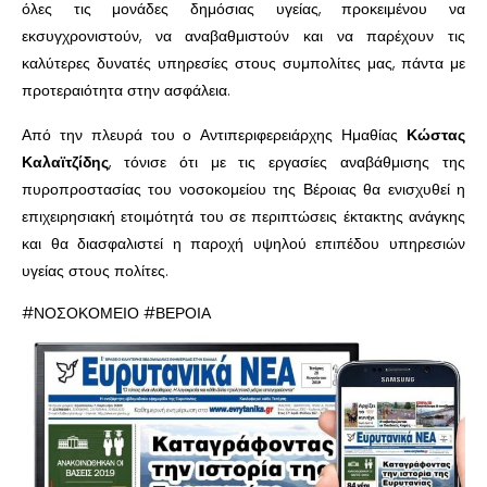
όλες τις μονάδες δημόσιας υγείας, προκειμένου να
εκσυγχρονιστούν, να αναβαθμιστούν και να παρέχουν τις
καλύτερες δυνατές υπηρεσίες στους συμπολίτες μας, πάντα με
προτεραιότητα στην ασφάλεια.
Από την πλευρά του ο Αντιπεριφερειάρχης Ημαθίας
Κώστας
Καλαϊτζίδης
, τόνισε ότι με τις εργασίες αναβάθμισης της
πυροπροστασίας του νοσοκομείου της Βέροιας θα ενισχυθεί η
επιχειρησιακή ετοιμότητά του σε περιπτώσεις έκτακτης ανάγκης
και θα διασφαλιστεί η παροχή υψηλού επιπέδου υπηρεσιών
υγείας στους πολίτες.
#ΝΟΣΟΚΟΜΕΙΟ #ΒΕΡΟΙΑ