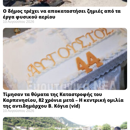
Ο δήμος τρέχει να αποκαταστήσει ζημιές από τα
έργα φυσικού αερίου
10 Αυγούστου 2026
Τίμησαν τα θύματα της Καταστροφής του
Καρπενησίου, 82 χρόνια μετά – Η κεντρική ομιλία
της αντιδημάρχου Β. Κόγια (vid)
10 Αυγούστου 2026