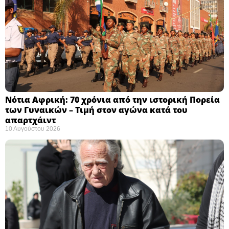
Νότια Αφρική: 70 χρόνια από την ιστορική Πορεία
των Γυναικών – Τιμή στον αγώνα κατά του
απαρτχάιντ ​
10 Αυγούστου 2026