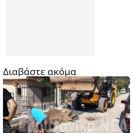
Διαβάστε ακόμα