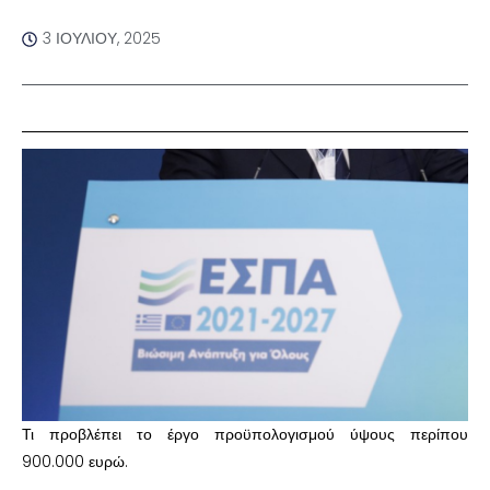
3 ΙΟΥΛΊΟΥ, 2025
Τι προβλέπει το έργο προϋπολογισμού ύψους περίπου
900.000 ευρώ.