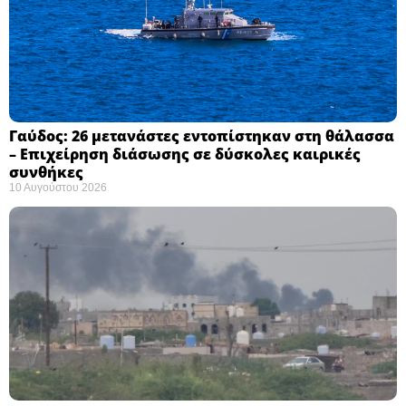
Γαύδος: 26 μετανάστες εντοπίστηκαν στη θάλασσα
– Επιχείρηση διάσωσης σε δύσκολες καιρικές
συνθήκες ​
10 Αυγούστου 2026