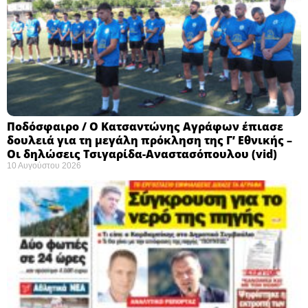
Ποδόσφαιρο / Ο Κατσαντώνης Αγράφων έπιασε
δουλειά για τη μεγάλη πρόκληση της Γ’ Εθνικής –
Οι δηλώσεις Τσιγαρίδα-Αναστασόπουλου (vid)
10 Αυγούστου 2026