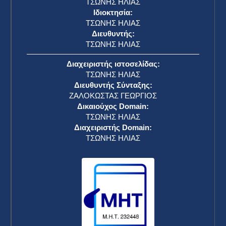
ΤΣΩΝΗΣ ΗΛΙΑΣ
Ιδιοκτησία:
ΤΣΩΝΗΣ ΗΛΙΑΣ
Διευθυντής:
ΤΣΩΝΗΣ ΗΛΙΑΣ
Διαχειριστής ιστοσελίδας:
ΤΣΩΝΗΣ ΗΛΙΑΣ
Διευθυντής Σύνταξης:
ΖΑΛΟΚΩΣΤΑΣ ΓΕΩΡΓΙΟΣ
Δικαιούχος Domain:
ΤΣΩΝΗΣ ΗΛΙΑΣ
Διαχειριστής Domain:
ΤΣΩΝΗΣ ΗΛΙΑΣ