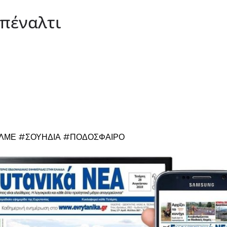
 πέναλτι
ΛΜΕ #ΣΟΥΗΔΙΑ #ΠΟΔΟΣΦΑΙΡΟ