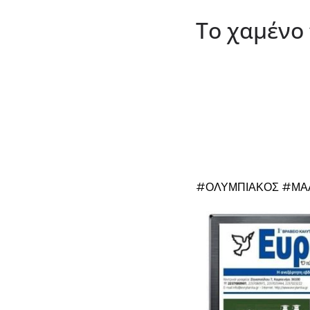
Το χαμένο
#ΟΛΥΜΠΙΑΚΟΣ #ΜΑ