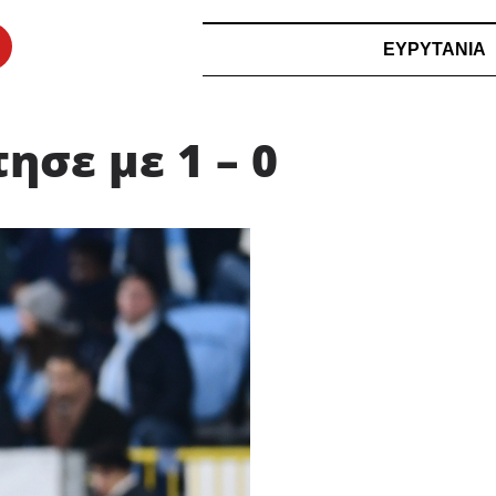
ΕΥΡΥΤΑΝΙΑ
σε με 1 – 0