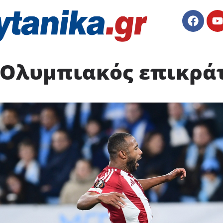
Ολυμπιακός επικράτη