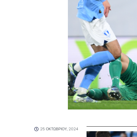
25 ΟΚΤΩΒΡΊΟΥ, 2024