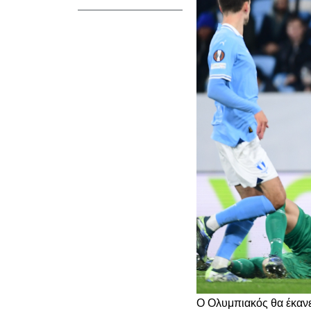
Ο Ολυμπιακός θα έκανε 