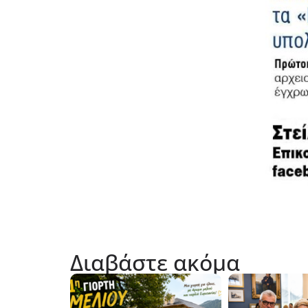
Διαβάστε ακόμα