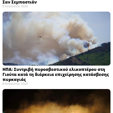
Σαν Σεμπαστιάν ​
8 Αυγούστου 2026
ΗΠΑ: Συντριβή πυροσβεστικού ελικοπτέρου στη
Γιούτα κατά τη διάρκεια επιχείρησης κατάσβεσης
πυρκαγιάς ​
8 Αυγούστου 2026