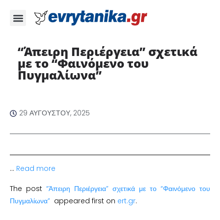
“Άπειρη Περιέργεια” σχετικά
με το “Φαινόμενο του
Πυγμαλίωνα”
29 ΑΥΓΟΎΣΤΟΥ, 2025
…
Read more
The post
“Άπειρη Περιέργεια” σχετικά με το “Φαινόμενο του
Πυγμαλίωνα”
appeared first on
ert.gr
.