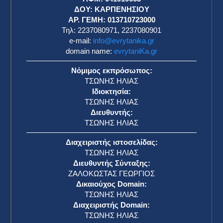
η
ΔΟΥ: ΚΑΡΠΕΝΗΣΙΟΥ
ΑΡ. ΓΕΜΗ: 013710723000
Τηλ: 2237080971, 2237080901
e-mail:
info@evrytanika.gr
domain name:
evrytaniKa.gr
Νόμιμος εκπρόσωπος:
ΤΣΩΝΗΣ ΗΛΙΑΣ
Ιδιοκτησία:
ΤΣΩΝΗΣ ΗΛΙΑΣ
Διευθυντής:
ΤΣΩΝΗΣ ΗΛΙΑΣ
Διαχειριστής ιστοσελίδας:
ΤΣΩΝΗΣ ΗΛΙΑΣ
Διευθυντής Σύνταξης:
ΖΑΛΟΚΩΣΤΑΣ ΓΕΩΡΓΙΟΣ
Δικαιούχος Domain:
ΤΣΩΝΗΣ ΗΛΙΑΣ
Διαχειριστής Domain:
ΤΣΩΝΗΣ ΗΛΙΑΣ