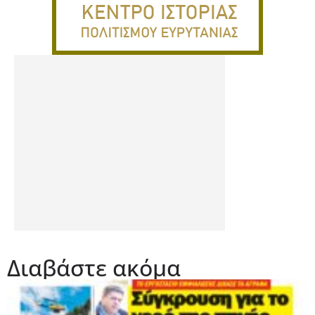
Διαβάστε ακόμα