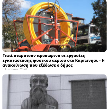
Γιατί σταματούν προσωρινά οι εργασίες
εγκατάστασης φυσικού αερίου στο Καρπενήσι – Η
ανακοίνωση που εξέδωσε ο δήμος
5 Αυγούστου 2026