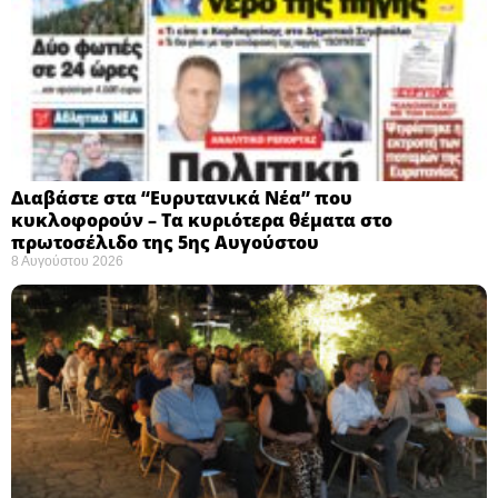
Διαβάστε στα “Ευρυτανικά Νέα” που
κυκλοφορούν – Τα κυριότερα θέματα στο
πρωτοσέλιδο της 5ης Αυγούστου
8 Αυγούστου 2026