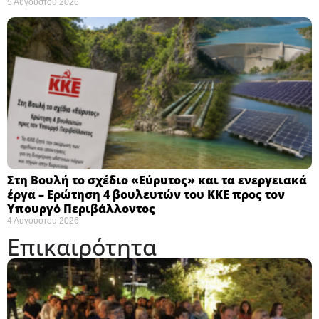
5 Αυγούστου 2026
Στη Βουλή το σχέδιο «Εύρυτος» και τα ενεργειακά
έργα – Ερώτηση 4 βουλευτών του ΚΚΕ προς τον
Υπουργό Περιβάλλοντος
4 Αυγούστου 2026
Επικαιρότητα