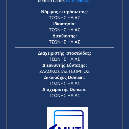
domain name:
evrytaniKa.gr
Νόμιμος εκπρόσωπος:
ΤΣΩΝΗΣ ΗΛΙΑΣ
Ιδιοκτησία:
ΤΣΩΝΗΣ ΗΛΙΑΣ
Διευθυντής:
ΤΣΩΝΗΣ ΗΛΙΑΣ
Διαχειριστής ιστοσελίδας:
ΤΣΩΝΗΣ ΗΛΙΑΣ
Διευθυντής Σύνταξης:
ΖΑΛΟΚΩΣΤΑΣ ΓΕΩΡΓΙΟΣ
Δικαιούχος Domain:
ΤΣΩΝΗΣ ΗΛΙΑΣ
Διαχειριστής Domain:
ΤΣΩΝΗΣ ΗΛΙΑΣ