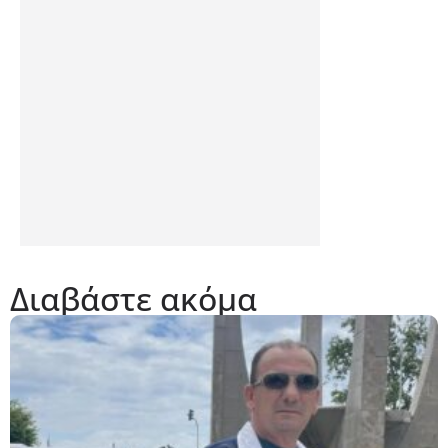
Διαβάστε ακόμα