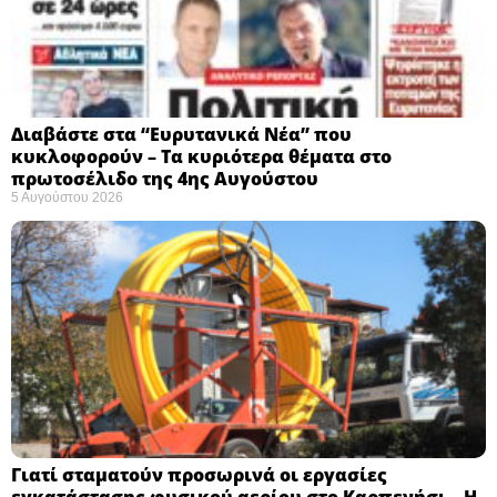
Διαβάστε στα “Ευρυτανικά Νέα” που
κυκλοφορούν – Τα κυριότερα θέματα στο
πρωτοσέλιδο της 4ης Αυγούστου
5 Αυγούστου 2026
Γιατί σταματούν προσωρινά οι εργασίες