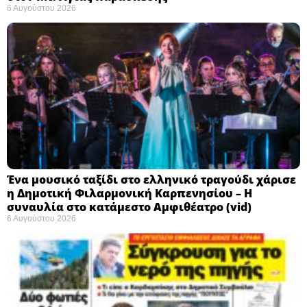
6 Αυγούστου 2026
Ένα μουσικό ταξίδι στο ελληνικό τραγούδι χάρισε
η Δημοτική Φιλαρμονική Καρπενησίου – Η
συναυλία στο κατάμεστο Αμφιθέατρο (vid)
6 Αυγούστου 2026