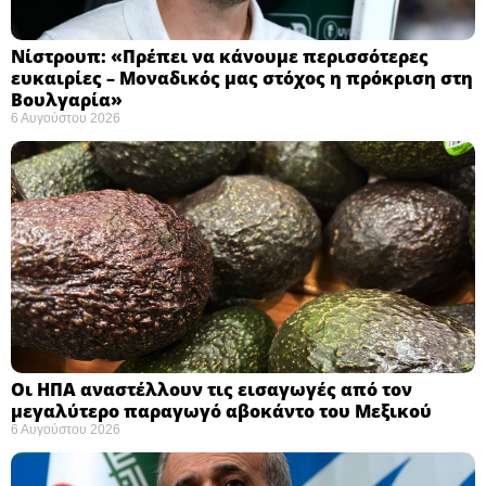
Νίστρουπ: «Πρέπει να κάνουμε περισσότερες
ευκαιρίες – Μοναδικός μας στόχος η πρόκριση στη
Βουλγαρία» ​
6 Αυγούστου 2026
Οι ΗΠΑ αναστέλλουν τις εισαγωγές από τον
μεγαλύτερο παραγωγό αβοκάντο του Μεξικού ​
6 Αυγούστου 2026