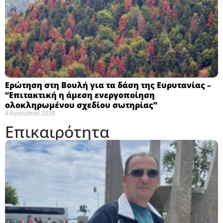
Ερώτηση στη Βουλή για τα δάση της Ευρυτανίας –
“Eπιτακτική η άμεση ενεργοποίηση
ολοκληρωμένου σχεδίου σωτηρίας”
4 Αυγούστου 2026
Επικαιρότητα