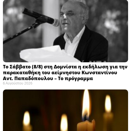
Το Σάββατο (8/8) στη Δομνίστα η εκδήλωση για την
παρακαταθήκη του αείμνηστου Κωνσταντίνου
Αντ. Παπαδόπουλου – Το πρόγραμμα
6 Αυγούστου 2026