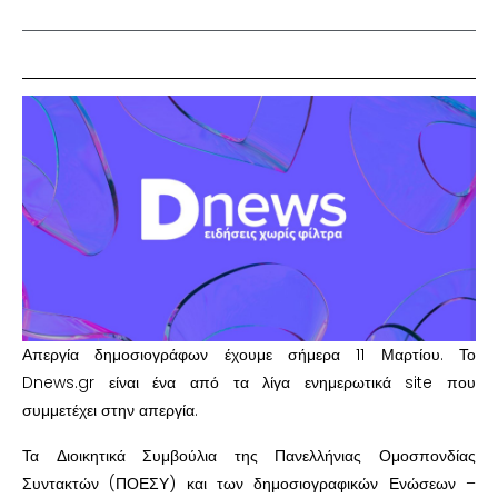
Απεργία δημοσιογράφων έχουμε σήμερα 11 Μαρτίου. Το
Dnews.gr είναι ένα από τα λίγα ενημερωτικά site που
συμμετέχει στην απεργία.
Τα Διοικητικά Συμβούλια της Πανελλήνιας Ομοσπονδίας
Συντακτών (ΠΟΕΣΥ) και των δημοσιογραφικών Ενώσεων –