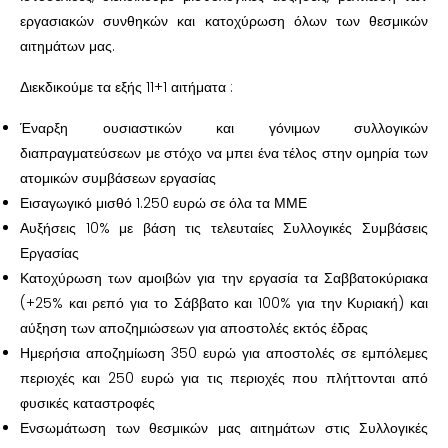
εργασιακών συνθηκών και κατοχύρωση όλων των θεσμικών
αιτημάτων μας.
Διεκδικούμε τα εξής 11+1 αιτήματα :
Έναρξη ουσιαστικών και γόνιμων συλλογικών
διαπραγματεύσεων με στόχο να μπει ένα τέλος στην ομηρία των
ατομικών συμβάσεων εργασίας
Εισαγωγικό μισθό 1.250 ευρώ σε όλα τα ΜΜΕ
Αυξήσεις 10% με βάση τις τελευταίες Συλλογικές Συμβάσεις
Εργασίας
Κατοχύρωση των αμοιβών για την εργασία τα Σαββατοκύριακα
(+25% και ρεπό για το Σάββατο και 100% για την Κυριακή) και
αύξηση των αποζημιώσεων για αποστολές εκτός έδρας
Ημερήσια αποζημίωση 350 ευρώ για αποστολές σε εμπόλεμες
περιοχές και 250 ευρώ για τις περιοχές που πλήττονται από
φυσικές καταστροφές
Ενσωμάτωση των θεσμικών μας αιτημάτων στις Συλλογικές