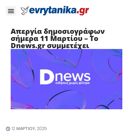
Απεργία δημοσιογράφων
σήμερα 11 Μαρτίου – Το
Dnews.gr συμμετέχει
12 ΜΑΡΤΊΟΥ, 2025