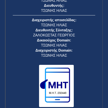
ΤΣΩΝΗΣ ΗΛΙΑΣ
Διευθυντής:
ΤΣΩΝΗΣ ΗΛΙΑΣ
Διαχειριστής ιστοσελίδας:
ΤΣΩΝΗΣ ΗΛΙΑΣ
Διευθυντής Σύνταξης:
ΖΑΛΟΚΩΣΤΑΣ ΓΕΩΡΓΙΟΣ
Δικαιούχος Domain:
ΤΣΩΝΗΣ ΗΛΙΑΣ
Διαχειριστής Domain:
ΤΣΩΝΗΣ ΗΛΙΑΣ