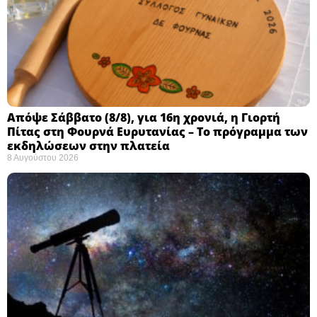
Απόψε Σάββατο (8/8), για 16η χρονιά, η Γιορτή
Πίτας στη Φουρνά Ευρυτανίας – Το πρόγραμμα των
εκδηλώσεων στην πλατεία
8 Αυγούστου 2026