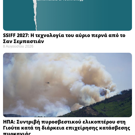
SSIFF 2027: Η τεχνολογία του αύριο περνά από το
Σαν Σεμπαστιάν ​
8 Αυγούστου 2026
ΗΠΑ: Συντριβή πυροσβεστικού ελικοπτέρου στη
Γιούτα κατά τη διάρκεια επιχείρησης κατάσβεσης
πυρκαγιάς ​