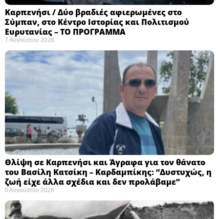
Καρπενήσι / Δύο βραδιές αφιερωμένες στο
Σύμπαν, στο Κέντρο Ιστορίας και Πολιτισμού
Ευρυτανίας – ΤΟ ΠΡΟΓΡΑΜΜΑ
7 Αυγούστου 2026
Θλίψη σε Καρπενήσι και Άγραφα για τον θάνατο
του Βασίλη Κατσίκη – Καρδαμπίκης: “Δυστυχώς, η
ζωή είχε άλλα σχέδια και δεν προλάβαμε”
6 Αυγούστου 2026