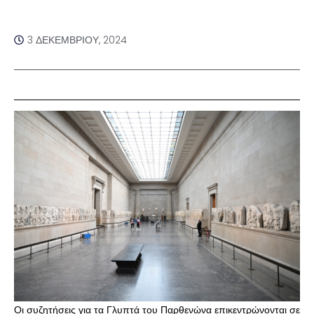
3 ΔΕΚΕΜΒΡΊΟΥ, 2024
Οι συζητήσεις για τα Γλυπτά του Παρθενώνα επικεντρώνονται σε