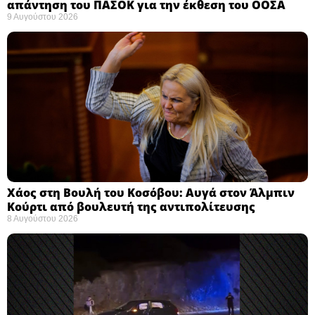
απάντηση του ΠΑΣΟΚ για την έκθεση του ΟΟΣΑ ​
9 Αυγούστου 2026
Χάος στη Βουλή του Κοσόβου: Αυγά στον Άλμπιν
Κούρτι από βουλευτή της αντιπολίτευσης
8 Αυγούστου 2026