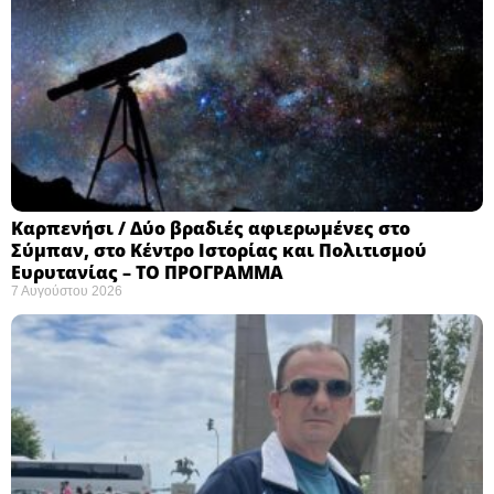
Καρπενήσι / Δύο βραδιές αφιερωμένες στο
Σύμπαν, στο Κέντρο Ιστορίας και Πολιτισμού
Ευρυτανίας – ΤΟ ΠΡΟΓΡΑΜΜΑ
7 Αυγούστου 2026