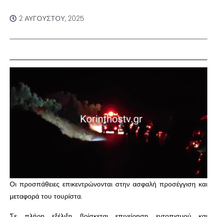
2 ΑΥΓΟΎΣΤΟΥ, 2025
Οι προσπάθειες επικεντρώνονται στην ασφαλή προσέγγιση και
μεταφορά του τουρίστα.
Σε πλήρη εξέλιξη βρίσκεται επιχείρηση εντοπισμού και