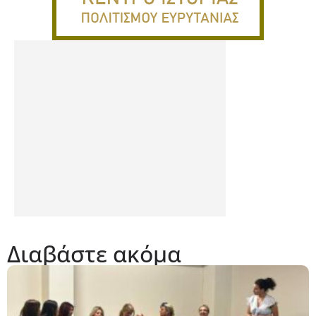
Διαβάστε ακόμα