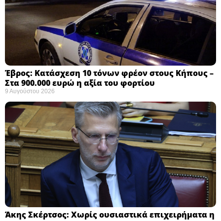
Έβρος: Κατάσχεση 10 τόνων φρέον στους Κήπους –
Στα 900.000 ευρώ η αξία του φορτίου ​
9 Αυγούστου 2026
Άκης Σκέρτσος: Χωρίς ουσιαστικά επιχειρήματα η