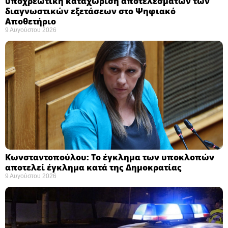
υποχρεωτική καταχώριση αποτελεσμάτων των
διαγνωστικών εξετάσεων στο Ψηφιακό
Αποθετήριο ​
9 Αυγούστου 2026
Κωνσταντοπούλου: Το έγκλημα των υποκλοπών
αποτελεί έγκλημα κατά της Δημοκρατίας ​
9 Αυγούστου 2026