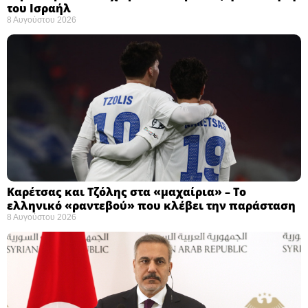
του Ισραήλ
8 Αυγούστου 2026
Καρέτσας και Τζόλης στα «μαχαίρια» – Το
ελληνικό «ραντεβού» που κλέβει την παράσταση
8 Αυγούστου 2026