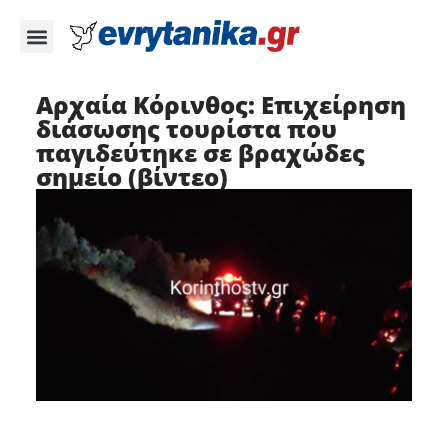
Αρχαία Κόρινθος: Επιχείρηση
διάσωσης τουρίστα που
παγιδεύτηκε σε βραχώδες
σημείο (βίντεο)