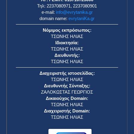
Τηλ: 2237080971, 2237080901
e-mail:
info@evrytanika.gr
domain name:
evrytaniKa.gr
Νόμιμος εκπρόσωπος:
ΤΣΩΝΗΣ ΗΛΙΑΣ
Ιδιοκτησία:
ΤΣΩΝΗΣ ΗΛΙΑΣ
Διευθυντής:
ΤΣΩΝΗΣ ΗΛΙΑΣ
Διαχειριστής ιστοσελίδας:
ΤΣΩΝΗΣ ΗΛΙΑΣ
Διευθυντής Σύνταξης:
ΖΑΛΟΚΩΣΤΑΣ ΓΕΩΡΓΙΟΣ
Δικαιούχος Domain:
ΤΣΩΝΗΣ ΗΛΙΑΣ
Διαχειριστής Domain:
ΤΣΩΝΗΣ ΗΛΙΑΣ