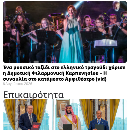
Ένα μουσικό ταξίδι στο ελληνικό τραγούδι χάρισε
η Δημοτική Φιλαρμονική Καρπενησίου – Η
συναυλία στο κατάμεστο Αμφιθέατρο (vid)
6 Αυγούστου 2026
Επικαιρότητα