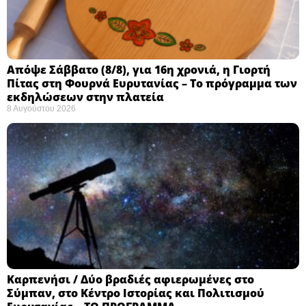
Απόψε Σάββατο (8/8), για 16η χρονιά, η Γιορτή
Πίτας στη Φουρνά Ευρυτανίας – Το πρόγραμμα των
εκδηλώσεων στην πλατεία
8 Αυγούστου 2026
Καρπενήσι / Δύο βραδιές αφιερωμένες στο
Σύμπαν, στο Κέντρο Ιστορίας και Πολιτισμού