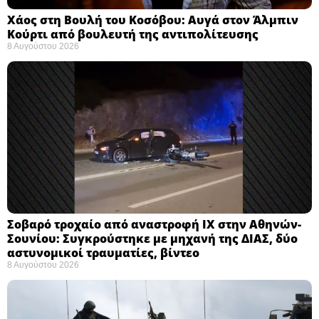
Χάος στη Βουλή του Κοσόβου: Αυγά στον Άλμπιν
Κούρτι από βουλευτή της αντιπολίτευσης
8 Αυγούστου 2026
Σοβαρό τροχαίο από αναστροφή ΙΧ στην Αθηνών-
Σουνίου: Συγκρούστηκε με μηχανή της ΔΙΑΣ, δύο
αστυνομικοί τραυματίες, βίντεο
8 Αυγούστου 2026