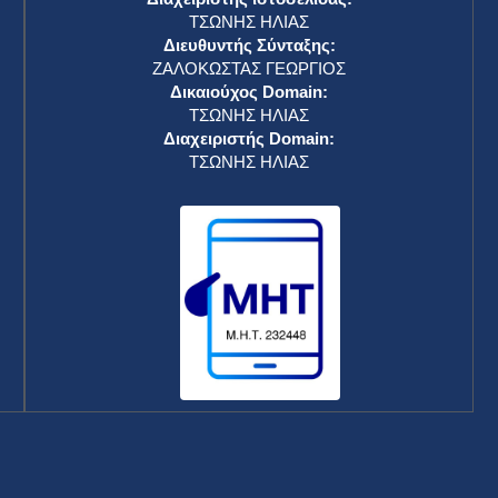
ΤΣΩΝΗΣ ΗΛΙΑΣ
Διευθυντής Σύνταξης:
ΖΑΛΟΚΩΣΤΑΣ ΓΕΩΡΓΙΟΣ
Δικαιούχος Domain:
ΤΣΩΝΗΣ ΗΛΙΑΣ
Διαχειριστής Domain:
ΤΣΩΝΗΣ ΗΛΙΑΣ