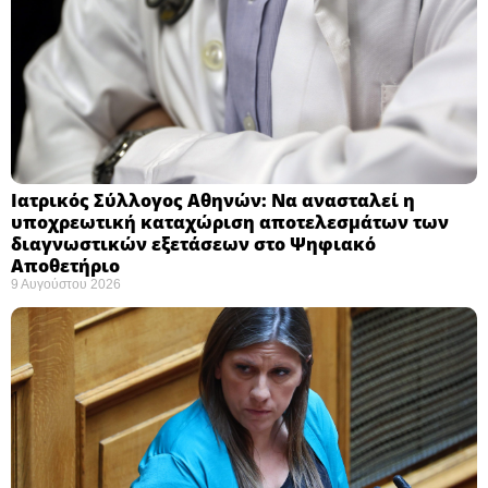
Ιατρικός Σύλλογος Αθηνών: Να ανασταλεί η
υποχρεωτική καταχώριση αποτελεσμάτων των
διαγνωστικών εξετάσεων στο Ψηφιακό
Αποθετήριο ​
9 Αυγούστου 2026