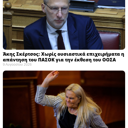
Άκης Σκέρτσος: Χωρίς ουσιαστικά επιχειρήματα η
απάντηση του ΠΑΣΟΚ για την έκθεση του ΟΟΣΑ ​
9 Αυγούστου 2026