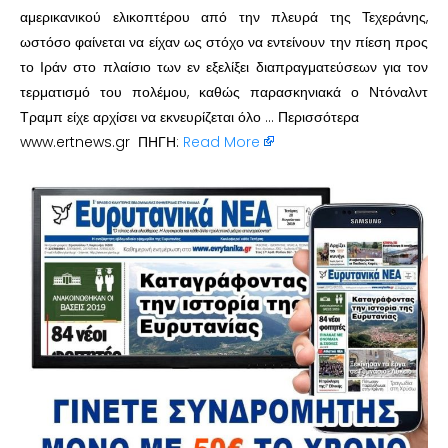
αμερικανικού ελικοπτέρου από την πλευρά της Τεχεράνης,
ωστόσο φαίνεται να είχαν ως στόχο να εντείνουν την πίεση προς
το Ιράν στο πλαίσιο των εν εξελίξει διαπραγματεύσεων για τον
τερματισμό του πολέμου, καθώς παρασκηνιακά ο Ντόναλντ
Τραμπ είχε αρχίσει να εκνευρίζεται όλο … Περισσότερα
www.ertnews.gr ΠΗΓΗ:
Read More