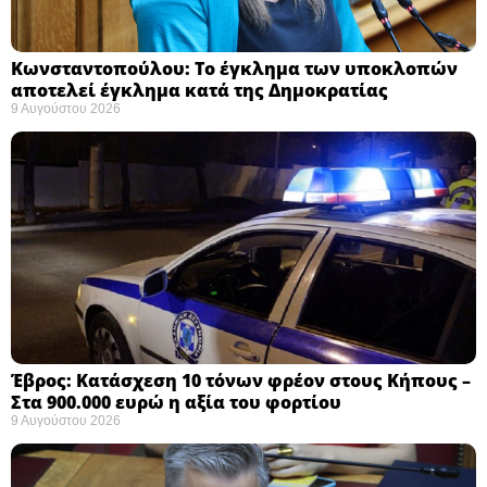
Κωνσταντοπούλου: Το έγκλημα των υποκλοπών
αποτελεί έγκλημα κατά της Δημοκρατίας ​
9 Αυγούστου 2026
Έβρος: Κατάσχεση 10 τόνων φρέον στους Κήπους –
Στα 900.000 ευρώ η αξία του φορτίου ​
9 Αυγούστου 2026