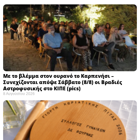
Με το βλέμμα στον ουρανό το Καρπενήσι –
Συνεχίζονται απόψε Σάββατο (8/8) οι Βραδιές
Αστροφυσικής στο ΚΙΠΕ (pics)
8 Αυγούστου 2026