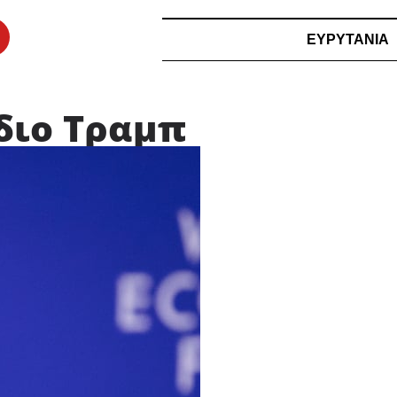
ΕΥΡΥΤΑΝΙΑ
διο Τραμπ