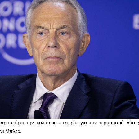
προσφέρει την καλύτερη ευκαιρία για τον τερματισμό δύο
νι Μπλερ.