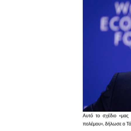
Αυτό το σχέδιο «μας 
πολέμου», δήλωσε ο Τό