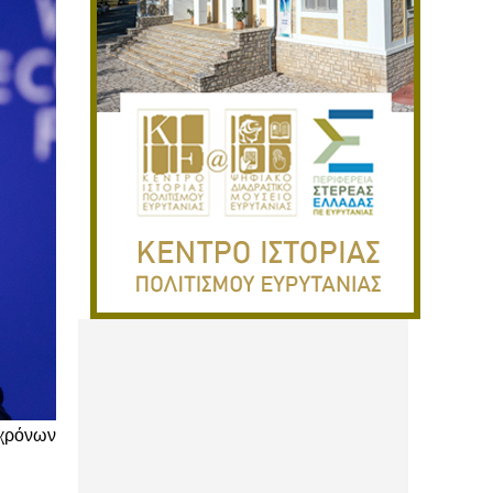
 χρόνων