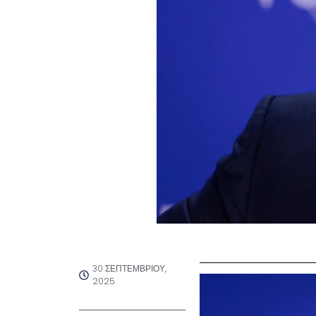
30 ΣΕΠΤΕΜΒΡΊΟΥ,
2025