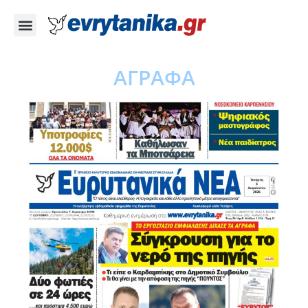
ΑΓΡΑΦΑ