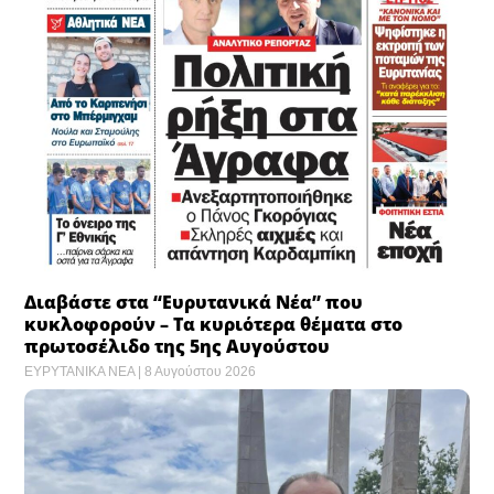
Διαβάστε στα “Ευρυτανικά Νέα” που
κυκλοφορούν – Τα κυριότερα θέματα στο
πρωτοσέλιδο της 5ης Αυγούστου
ΕΥΡΥΤΑΝΙΚΑ ΝΕΑ
8 Αυγούστου 2026