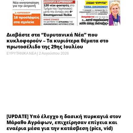
Διαβάστε στα “Ευρυτανικά Νέα” που
κυκλοφορούν – Τα κυριότερα θέματα στο
πρωτοσέλιδο της 29ης Ιουλίου
ΕΥΡΥΤΑΝΙΚΑ ΝΕΑ
2 Αυγούστου 2026
[UPDATE] Υπό έλεγχο η δασική πυρκαγιά στον
Μάραθο Αγράφων, επιχείρησαν επίγεια και
εναέρια μέσα για την κατάσβεση (pics, vid)