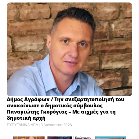
Δήμος Αγράφων / Την ανεξαρτητοποίησή του
ανακοίνωσε ο δημοτικός σύμβουλος
Παναγιώτης Γκορόγιας – Με αιχμές για τη
δημοτική αρχή
ΕΥΡΥΤΑΝΙΚΑ ΝΕΑ
3 Αυγούστου 2026