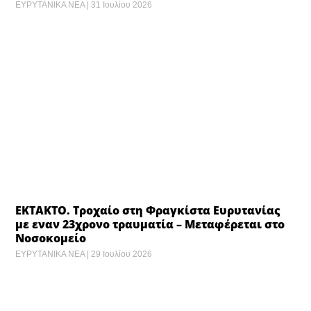
ΕΥΡΥΤΑΝΙΚΑ ΝΕΑ
31 Ιουλίου 2026
ΕΚΤΑΚΤΟ. Τροχαίο στη Φραγκίστα Ευρυτανίας
με εναν 23χρονο τραυματία – Μεταφέρεται στο
Νοσοκομείο
ΕΥΡΥΤΑΝΙΚΑ ΝΕΑ
29 Ιουλίου 2026