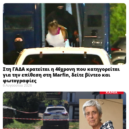
Στη ΓΑΔΑ κρατείται η 46χρονη που κατηγορείται
για την επίθεση στη Marfin, δείτε βίντεο και
φωτογραφίες
6 Αυγούστου 2026