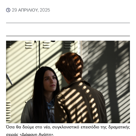
29 ΑΠΡΙΛΊΟΥ, 2025
Όσα θα δούμε στο νέο, συγκλονιστικό επεισόδιο της δραματικής
σειράς «Διάφανη Αγάπη».