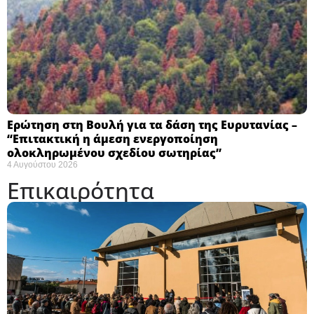
Ερώτηση στη Βουλή για τα δάση της Ευρυτανίας –
“Eπιτακτική η άμεση ενεργοποίηση
ολοκληρωμένου σχεδίου σωτηρίας”
4 Αυγούστου 2026
Επικαιρότητα