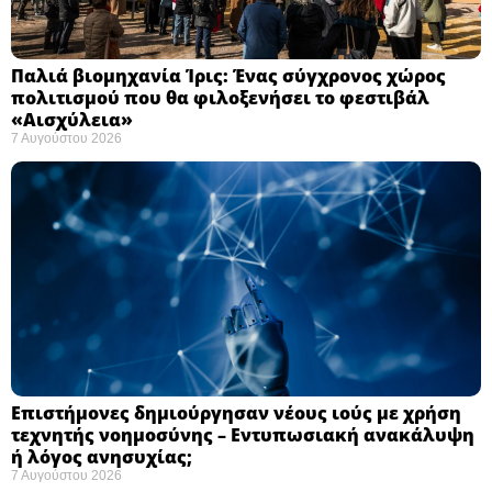
Παλιά βιομηχανία Ίρις: Ένας σύγχρονος χώρος
πολιτισμού που θα φιλοξενήσει το φεστιβάλ
«Αισχύλεια» ​
7 Αυγούστου 2026
Επιστήμονες δημιούργησαν νέους ιούς με χρήση
τεχνητής νοημοσύνης – Εντυπωσιακή ανακάλυψη
ή λόγος ανησυχίας; ​
7 Αυγούστου 2026