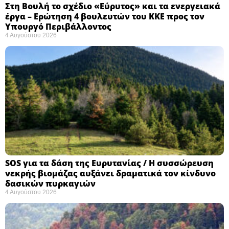
Στη Βουλή το σχέδιο «Εύρυτος» και τα ενεργειακά
έργα – Ερώτηση 4 βουλευτών του ΚΚΕ προς τον
Υπουργό Περιβάλλοντος
4 Αυγούστου 2026
SOS για τα δάση της Ευρυτανίας / Η συσσώρευση
νεκρής βιομάζας αυξάνει δραματικά τον κίνδυνο
δασικών πυρκαγιών
4 Αυγούστου 2026