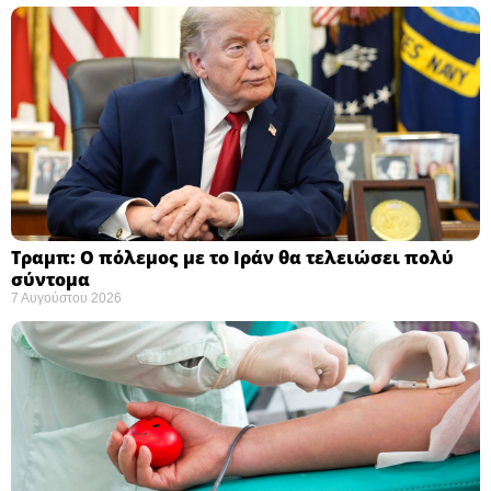
Τραμπ: Ο πόλεμος με το Ιράν θα τελειώσει πολύ
σύντομα ​
7 Αυγούστου 2026