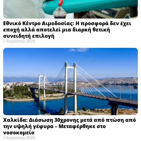
Εθνικό Κέντρο Αιμοδοσίας: H προσφορά δεν έχει
εποχή αλλά αποτελεί μια διαρκή θετική
συνειδητή επιλογή ​
7 Αυγούστου 2026
Χαλκίδα: Διάσωση 30χρονης μετά από πτώση από
την υψηλή γέφυρα – Μεταφέρθηκε στο
νοσοκομείο ​
7 Αυγούστου 2026