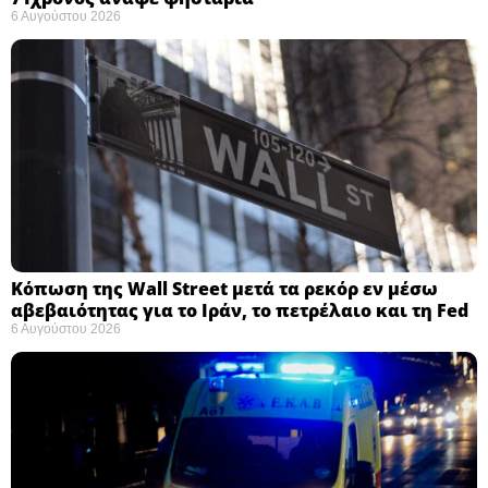
6 Αυγούστου 2026
Κόπωση της Wall Street μετά τα ρεκόρ εν μέσω
αβεβαιότητας για το Ιράν, το πετρέλαιο και τη Fed
6 Αυγούστου 2026