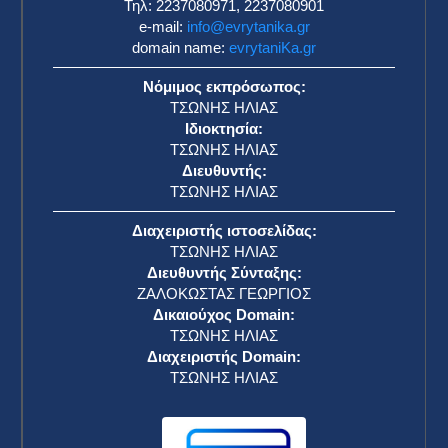
Τηλ: 2237080971, 2237080901
e-mail:
info@evrytanika.gr
domain name:
evrytaniKa.gr
Νόμιμος εκπρόσωπος:
ΤΣΩΝΗΣ ΗΛΙΑΣ
Ιδιοκτησία:
ΤΣΩΝΗΣ ΗΛΙΑΣ
Διευθυντής:
ΤΣΩΝΗΣ ΗΛΙΑΣ
Διαχειριστής ιστοσελίδας:
ΤΣΩΝΗΣ ΗΛΙΑΣ
Διευθυντής Σύνταξης:
ΖΑΛΟΚΩΣΤΑΣ ΓΕΩΡΓΙΟΣ
Δικαιούχος Domain:
ΤΣΩΝΗΣ ΗΛΙΑΣ
Διαχειριστής Domain:
ΤΣΩΝΗΣ ΗΛΙΑΣ