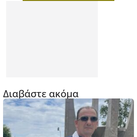
Διαβάστε ακόμα