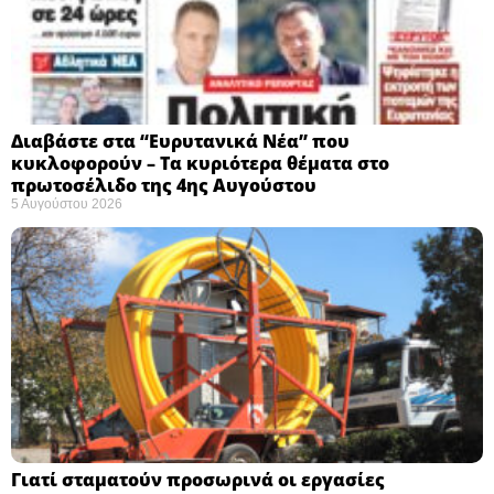
Διαβάστε στα “Ευρυτανικά Νέα” που
κυκλοφορούν – Τα κυριότερα θέματα στο
πρωτοσέλιδο της 4ης Αυγούστου
5 Αυγούστου 2026
Γιατί σταματούν προσωρινά οι εργασίες