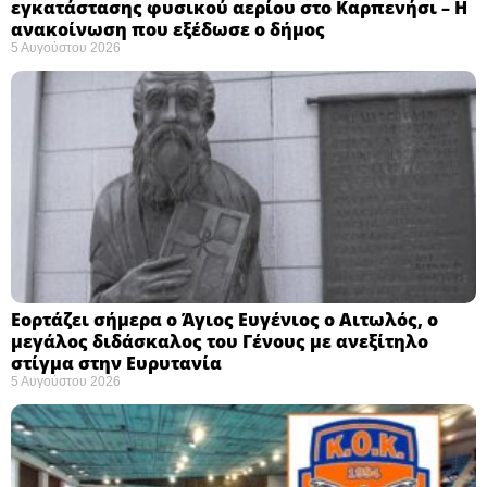
εγκατάστασης φυσικού αερίου στο Καρπενήσι – Η
ανακοίνωση που εξέδωσε ο δήμος
5 Αυγούστου 2026
Εορτάζει σήμερα ο Άγιος Ευγένιος ο Αιτωλός, ο
μεγάλος διδάσκαλος του Γένους με ανεξίτηλο
στίγμα στην Ευρυτανία
5 Αυγούστου 2026