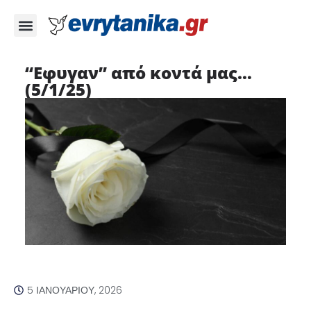
“Eφυγαν” από κοντά μας…
(5/1/25)
5 ΙΑΝΟΥΑΡΊΟΥ, 2026