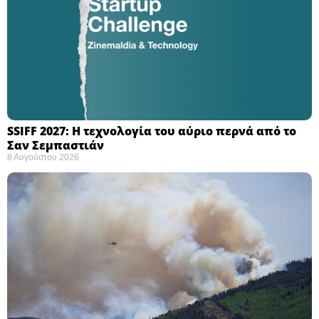
SSIFF 2027: Η τεχνολογία του αύριο περνά από το
Σαν Σεμπαστιάν ​
8 Αυγούστου 2026