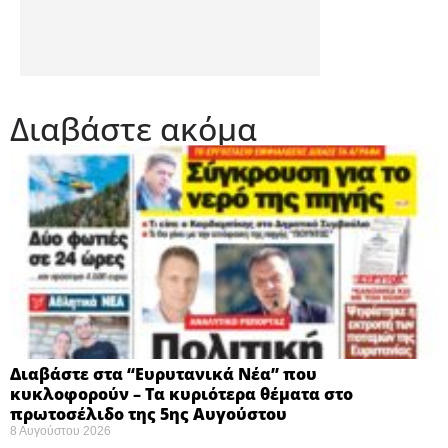
Διαβάστε ακόμα
Διαβάστε στα “Ευρυτανικά Νέα” που
κυκλοφορούν – Τα κυριότερα θέματα στο
πρωτοσέλιδο της 5ης Αυγούστου
8 Αυγούστου 2026