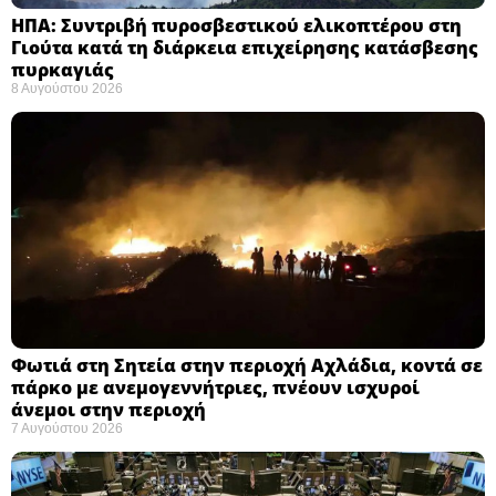
ΗΠΑ: Συντριβή πυροσβεστικού ελικοπτέρου στη
Γιούτα κατά τη διάρκεια επιχείρησης κατάσβεσης
πυρκαγιάς ​
8 Αυγούστου 2026
Φωτιά στη Σητεία στην περιοχή Αχλάδια, κοντά σε
πάρκο με ανεμογεννήτριες, πνέουν ισχυροί
άνεμοι στην περιοχή
7 Αυγούστου 2026