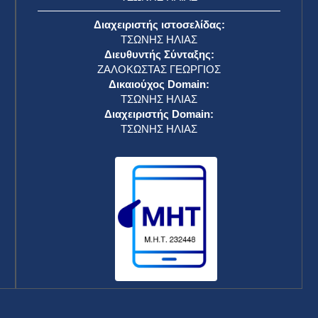
Διαχειριστής ιστοσελίδας:
ΤΣΩΝΗΣ ΗΛΙΑΣ
Διευθυντής Σύνταξης:
ΖΑΛΟΚΩΣΤΑΣ ΓΕΩΡΓΙΟΣ
Δικαιούχος Domain:
ΤΣΩΝΗΣ ΗΛΙΑΣ
Διαχειριστής Domain:
ΤΣΩΝΗΣ ΗΛΙΑΣ