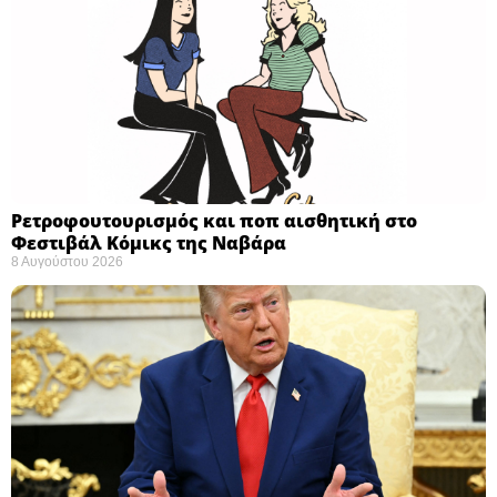
Ρετροφουτουρισμός και ποπ αισθητική στο
Φεστιβάλ Κόμικς της Ναβάρα ​
8 Αυγούστου 2026