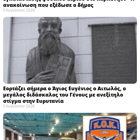
ανακοίνωση που εξέδωσε ο δήμος
5 Αυγούστου 2026
Εορτάζει σήμερα ο Άγιος Ευγένιος ο Αιτωλός, ο
μεγάλος διδάσκαλος του Γένους με ανεξίτηλο
στίγμα στην Ευρυτανία
5 Αυγούστου 2026