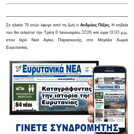
Σε ηλικία 75 ετών έφυγε από τη ζωή ο
Ανδρέας Πέξας
. Η κηδεία
του θα τελεστεί την Τρίτη 6 Ιανουαρίου 2026 και ώρα 13:00 μ.μ.,
στον Ιερό Ναό Αγίας Παρασκευής, στο Μεγάλο Χωριό
Ευρυτανίας.