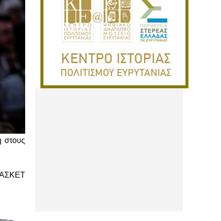
η στους
ΑΣΚΕΤ