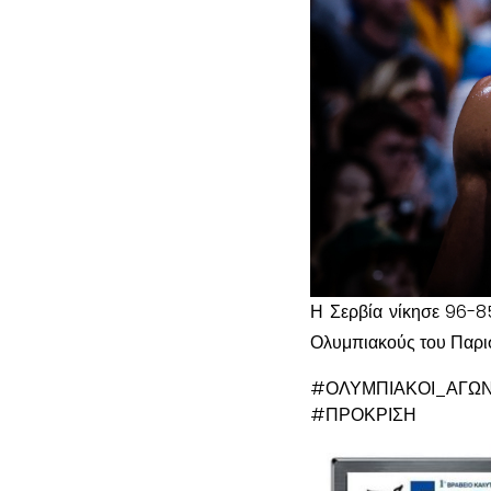
Η Σερβία νίκησε 96-8
Ολυμπιακούς του Παρι
#ΟΛΥΜΠΙΑΚΟΙ_ΑΓ
#ΠΡΟΚΡΙΣΗ