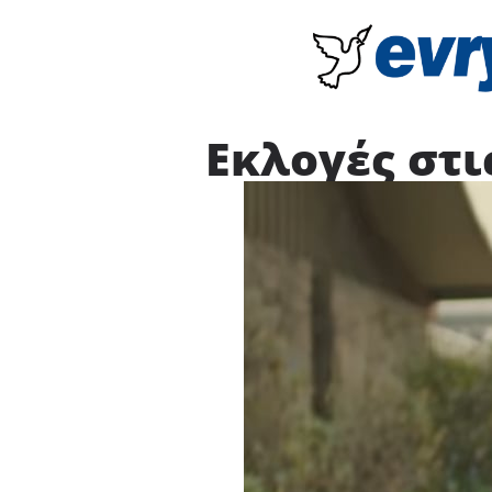
Εκλογές στις