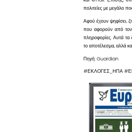
πολιτείες με μεγάλο π
Αφού έχουν ψηφίσει, ζ
που αφορούν από τον 
πληροφορίες. Αυτά τα 
το αποτέλεσμα, αλλά κα
Πηγή: Guardian
#ΕΚΛΟΓΕΣ_ΗΠΑ #ΕΚ