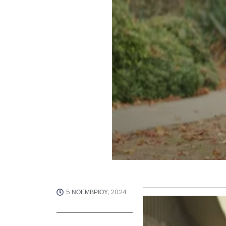
5 ΝΟΕΜΒΡΊΟΥ, 2024