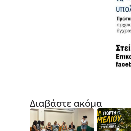
Διαβάστε ακόμα