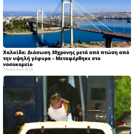
Χαλκίδα: Διάσωση 30χρονης μετά από πτώση από
την υψηλή γέφυρα – Μεταφέρθηκε στο
νοσοκομείο ​
7 Αυγούστου 2026