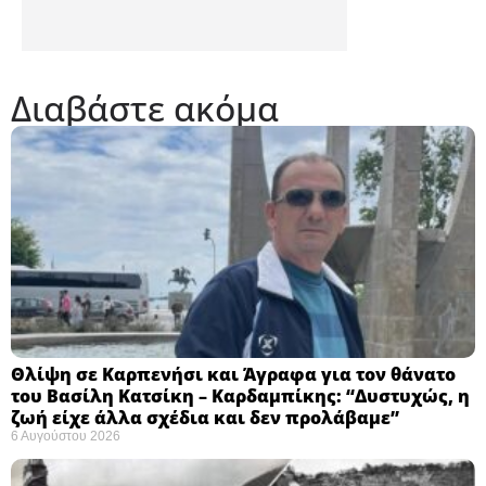
Διαβάστε ακόμα
Θλίψη σε Καρπενήσι και Άγραφα για τον θάνατο
του Βασίλη Κατσίκη – Καρδαμπίκης: “Δυστυχώς, η
ζωή είχε άλλα σχέδια και δεν προλάβαμε”
6 Αυγούστου 2026