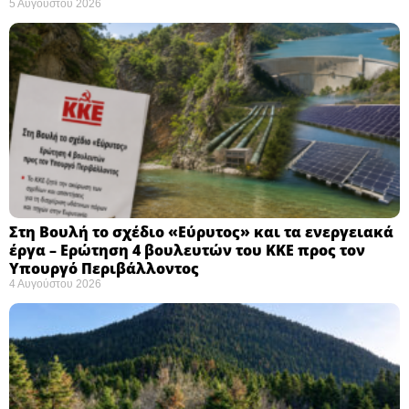
5 Αυγούστου 2026
Στη Βουλή το σχέδιο «Εύρυτος» και τα ενεργειακά
έργα – Ερώτηση 4 βουλευτών του ΚΚΕ προς τον
Υπουργό Περιβάλλοντος
4 Αυγούστου 2026