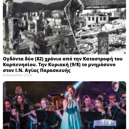
Ογδόντα δύο (82) χρόνια από την Καταστροφή του
Καρπενησίου. Την Κυριακή (9/8) το μνημόσυνο
στον Ι.Ν. Αγίας Παρασκευής
6 Αυγούστου 2026