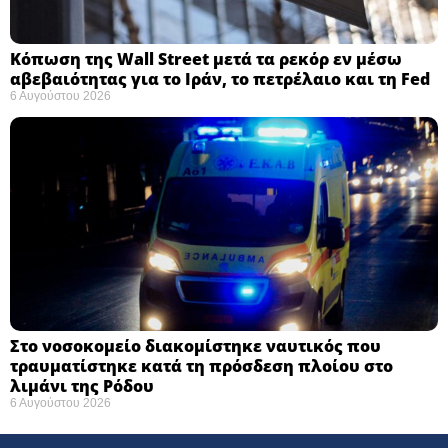
Κόπωση της Wall Street μετά τα ρεκόρ εν μέσω
αβεβαιότητας για το Ιράν, το πετρέλαιο και τη Fed
6 Αυγούστου 2026
Στο νοσοκομείο διακομίστηκε ναυτικός που
τραυματίστηκε κατά τη πρόσδεση πλοίου στο
λιμάνι της Ρόδου
6 Αυγούστου 2026