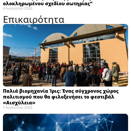
ολοκληρωμένου σχεδίου σωτηρίας”
4 Αυγούστου 2026
Επικαιρότητα
Παλιά βιομηχανία Ίρις: Ένας σύγχρονος χώρος
πολιτισμού που θα φιλοξενήσει το φεστιβάλ
«Αισχύλεια» ​
7 Αυγούστου 2026