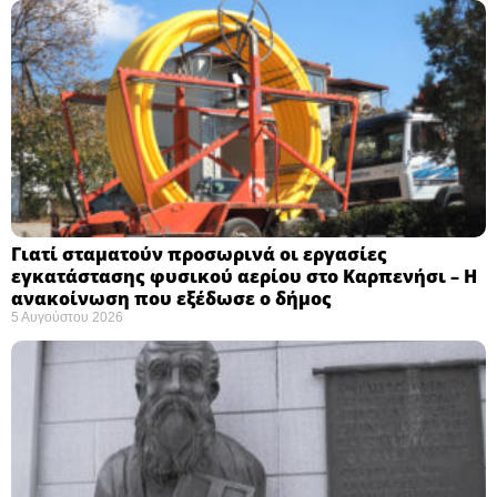
Γιατί σταματούν προσωρινά οι εργασίες
εγκατάστασης φυσικού αερίου στο Καρπενήσι – Η
ανακοίνωση που εξέδωσε ο δήμος
5 Αυγούστου 2026