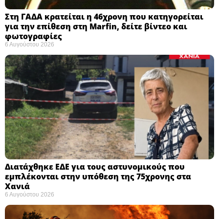
Στη ΓΑΔΑ κρατείται η 46χρονη που κατηγορείται
για την επίθεση στη Marfin, δείτε βίντεο και
φωτογραφίες
6 Αυγούστου 2026
Διατάχθηκε ΕΔΕ για τους αστυνομικούς που
εμπλέκονται στην υπόθεση της 75χρονης στα
Χανιά
6 Αυγούστου 2026