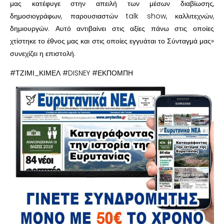
μας κατέφυγε στην απειλή των μέσων διαβίωσης,
δημοσιογράφων, παρουσιαστών talk show, καλλιτεχνών,
δημιουργών. Αυτό αντιβαίνει στις αξίες πάνω στις οποίες
χτίστηκε το έθνος μας και στις οποίες εγγυάται το Σύνταγμά μας»
συνεχίζει η επιστολή.
#ΤΖΙΜΙ_ΚΙΜΕΛ #DISNEY #ΕΚΠΟΜΠΗ