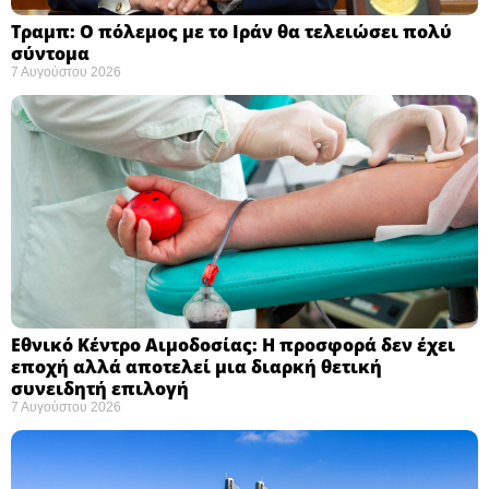
Τραμπ: Ο πόλεμος με το Ιράν θα τελειώσει πολύ
σύντομα ​
7 Αυγούστου 2026
Εθνικό Κέντρο Αιμοδοσίας: H προσφορά δεν έχει
εποχή αλλά αποτελεί μια διαρκή θετική
συνειδητή επιλογή ​
7 Αυγούστου 2026