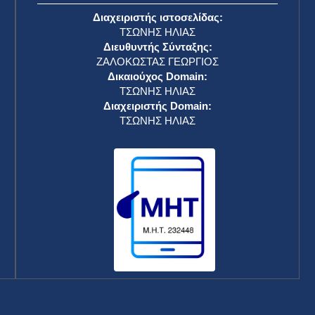
Διαχειριστής ιστοσελίδας:
ΤΣΩΝΗΣ ΗΛΙΑΣ
Διευθυντής Σύνταξης:
ΖΑΛΟΚΩΣΤΑΣ ΓΕΩΡΓΙΟΣ
Δικαιούχος Domain:
ΤΣΩΝΗΣ ΗΛΙΑΣ
Διαχειριστής Domain:
ΤΣΩΝΗΣ ΗΛΙΑΣ