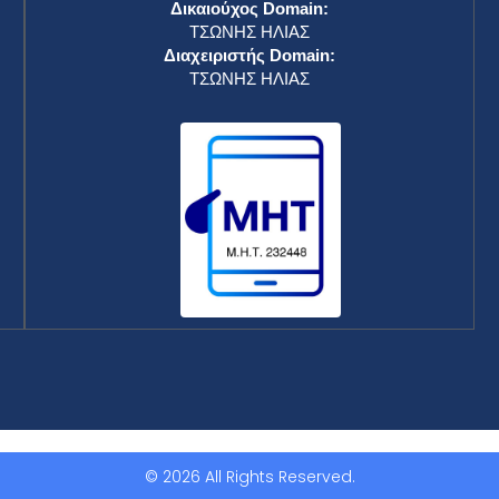
Δικαιούχος Domain:
ΤΣΩΝΗΣ ΗΛΙΑΣ
Διαχειριστής Domain:
ΤΣΩΝΗΣ ΗΛΙΑΣ
© 2026 All Rights Reserved.