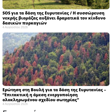
SOS για τα δάση της Ευρυτανίας / Η συσσώρευση
νεκρής βιομάζας αυξάνει δραματικά τον κίνδυνο
δασικών πυρκαγιών
4 Αυγούστου 2026
Ερώτηση στη Βουλή για τα δάση της Ευρυτανίας –
“Eπιτακτική η άμεση ενεργοποίηση
ολοκληρωμένου σχεδίου σωτηρίας”
4 Αυγούστου 2026