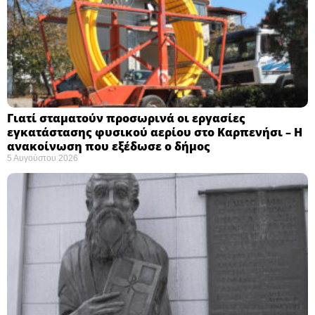
Γιατί σταματούν προσωρινά οι εργασίες
εγκατάστασης φυσικού αερίου στο Καρπενήσι – Η
ανακοίνωση που εξέδωσε ο δήμος
5 Αυγούστου 2026