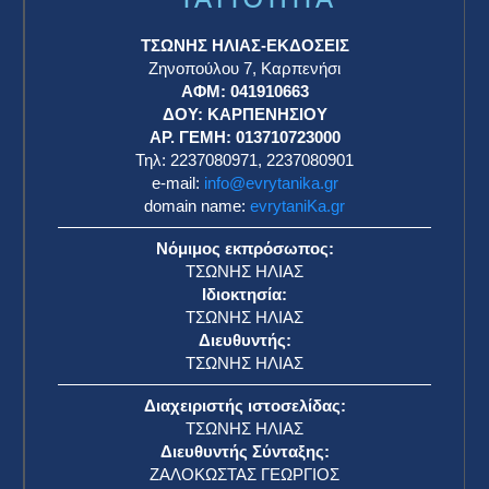
ΤΣΩΝΗΣ ΗΛΙΑΣ-ΕΚΔΟΣΕΙΣ
Ζηνοπούλου 7, Καρπενήσι
ΑΦΜ: 041910663
η
ΔΟΥ: ΚΑΡΠΕΝΗΣΙΟΥ
ΑΡ. ΓΕΜΗ: 013710723000
Τηλ: 2237080971, 2237080901
e-mail:
info@evrytanika.gr
domain name:
evrytaniKa.gr
Νόμιμος εκπρόσωπος:
ΤΣΩΝΗΣ ΗΛΙΑΣ
Ιδιοκτησία:
ΤΣΩΝΗΣ ΗΛΙΑΣ
Διευθυντής:
ΤΣΩΝΗΣ ΗΛΙΑΣ
Διαχειριστής ιστοσελίδας:
ΤΣΩΝΗΣ ΗΛΙΑΣ
Διευθυντής Σύνταξης:
ΖΑΛΟΚΩΣΤΑΣ ΓΕΩΡΓΙΟΣ