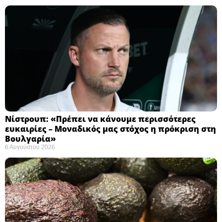
Νίστρουπ: «Πρέπει να κάνουμε περισσότερες
ευκαιρίες – Μοναδικός μας στόχος η πρόκριση στη
Βουλγαρία» ​
6 Αυγούστου 2026