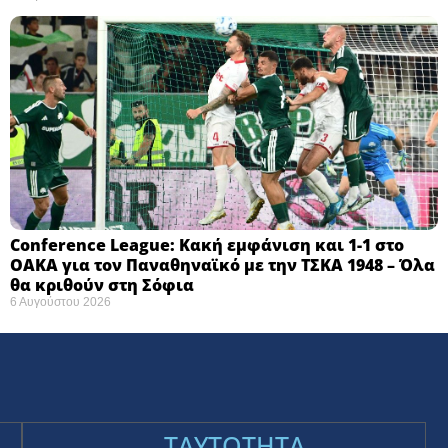
Conference League: Κακή εμφάνιση και 1-1 στο
ΟΑΚΑ για τον Παναθηναϊκό με την ΤΣΚΑ 1948 – Όλα
θα κριθούν στη Σόφια ​
6 Αυγούστου 2026
TAYTOTHTA