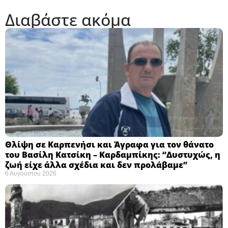
Διαβάστε ακόμα
Θλίψη σε Καρπενήσι και Άγραφα για τον θάνατο
του Βασίλη Κατσίκη – Καρδαμπίκης: “Δυστυχώς, η
ζωή είχε άλλα σχέδια και δεν προλάβαμε”
6 Αυγούστου 2026