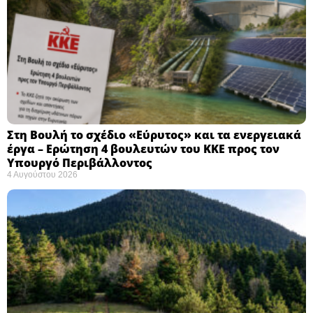
Στη Βουλή το σχέδιο «Εύρυτος» και τα ενεργειακά
έργα – Ερώτηση 4 βουλευτών του ΚΚΕ προς τον
Υπουργό Περιβάλλοντος
4 Αυγούστου 2026