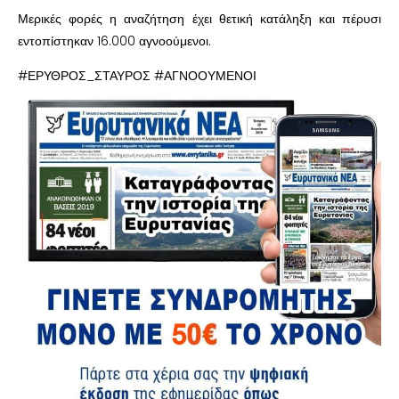
Μερικές φορές η αναζήτηση έχει θετική κατάληξη και πέρυσι
εντοπίστηκαν 16.000 αγνοούμενοι.
#ΕΡΥΘΡΟΣ_ΣΤΑΥΡΟΣ #ΑΓΝΟΟΥΜΕΝΟΙ