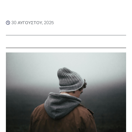
30 ΑΥΓΟΎΣΤΟΥ, 2025