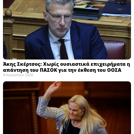
Άκης Σκέρτσος: Χωρίς ουσιαστικά επιχειρήματα η
απάντηση του ΠΑΣΟΚ για την έκθεση του ΟΟΣΑ ​
9 Αυγούστου 2026