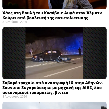
Χάος στη Βουλή του Κοσόβου: Αυγά στον Άλμπιν
Κούρτι από βουλευτή της αντιπολίτευσης
8 Αυγούστου 2026
Σοβαρό τροχαίο από αναστροφή ΙΧ στην Αθηνών-
Σουνίου: Συγκρούστηκε με μηχανή της ΔΙΑΣ, δύο
αστυνομικοί τραυματίες, βίντεο
8 Αυγούστου 2026