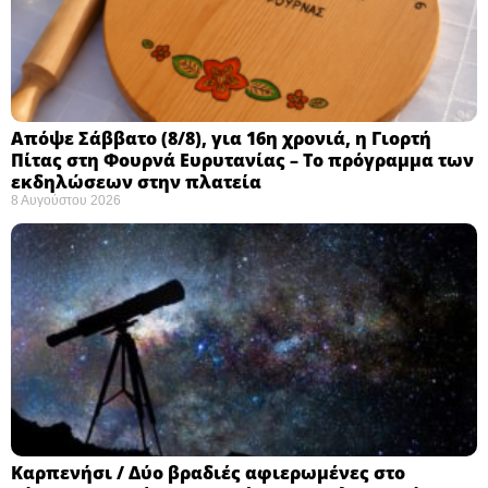
Απόψε Σάββατο (8/8), για 16η χρονιά, η Γιορτή
Πίτας στη Φουρνά Ευρυτανίας – Το πρόγραμμα των
εκδηλώσεων στην πλατεία
8 Αυγούστου 2026
Καρπενήσι / Δύο βραδιές αφιερωμένες στο