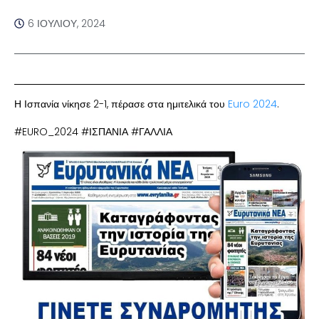
6 ΙΟΥΛΊΟΥ, 2024
Η Ισπανία νίκησε 2-1, πέρασε στα ημιτελικά του
Euro 2024
.
#EURO_2024 #ΙΣΠΑΝΙΑ #ΓΑΛΛΙΑ