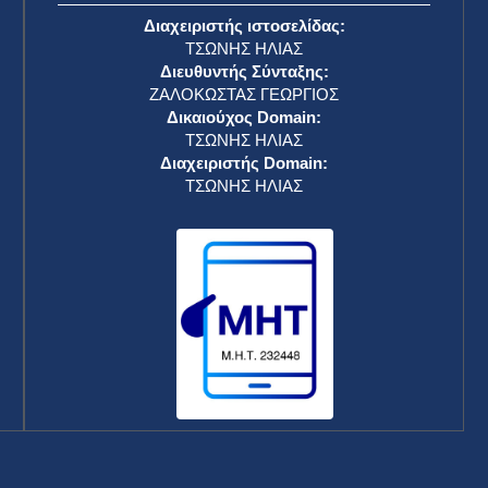
Διαχειριστής ιστοσελίδας:
ΤΣΩΝΗΣ ΗΛΙΑΣ
Διευθυντής Σύνταξης:
ΖΑΛΟΚΩΣΤΑΣ ΓΕΩΡΓΙΟΣ
Δικαιούχος Domain:
ΤΣΩΝΗΣ ΗΛΙΑΣ
Διαχειριστής Domain:
ΤΣΩΝΗΣ ΗΛΙΑΣ