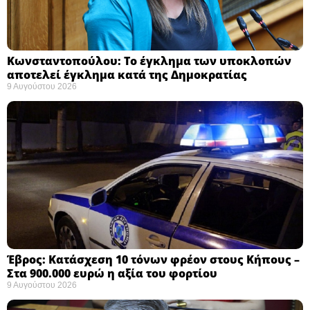
Κωνσταντοπούλου: Το έγκλημα των υποκλοπών
αποτελεί έγκλημα κατά της Δημοκρατίας ​
9 Αυγούστου 2026
Έβρος: Κατάσχεση 10 τόνων φρέον στους Κήπους –
Στα 900.000 ευρώ η αξία του φορτίου ​
9 Αυγούστου 2026