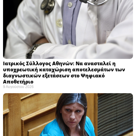
Ιατρικός Σύλλογος Αθηνών: Να ανασταλεί η
υποχρεωτική καταχώριση αποτελεσμάτων των
διαγνωστικών εξετάσεων στο Ψηφιακό
Αποθετήριο ​
9 Αυγούστου 2026