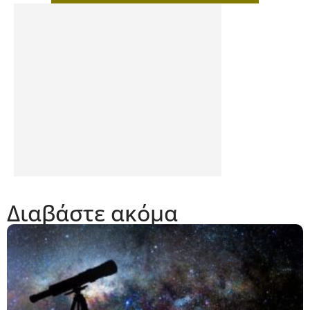
Διαβάστε ακόμα