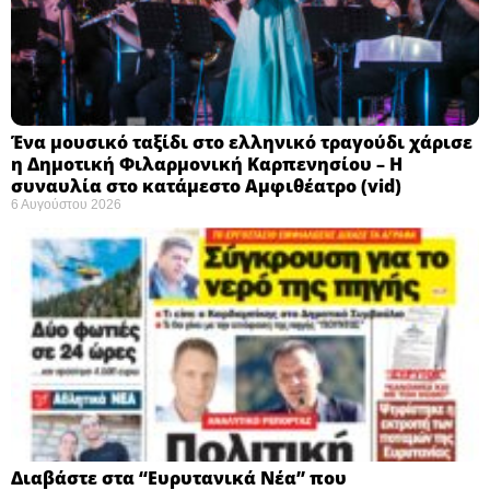
Ένα μουσικό ταξίδι στο ελληνικό τραγούδι χάρισε
η Δημοτική Φιλαρμονική Καρπενησίου – Η
συναυλία στο κατάμεστο Αμφιθέατρο (vid)
6 Αυγούστου 2026
Διαβάστε στα “Ευρυτανικά Νέα” που