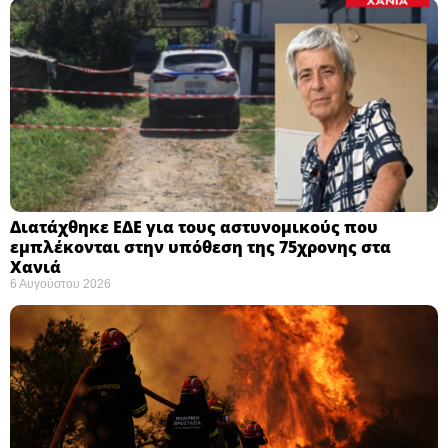
Διατάχθηκε ΕΔΕ για τους αστυνομικούς που
εμπλέκονται στην υπόθεση της 75χρονης στα
Χανιά
6 Αυγούστου 2026