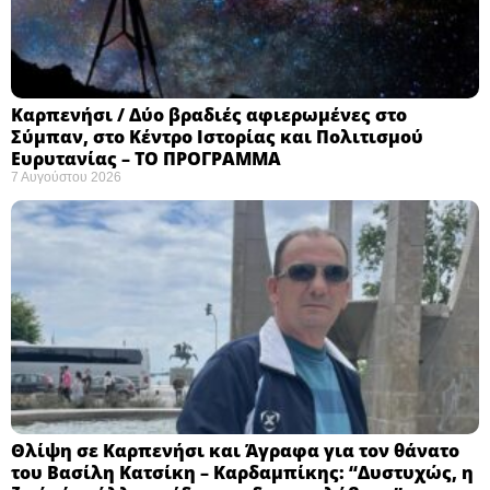
Καρπενήσι / Δύο βραδιές αφιερωμένες στο
Σύμπαν, στο Κέντρο Ιστορίας και Πολιτισμού
Ευρυτανίας – ΤΟ ΠΡΟΓΡΑΜΜΑ
7 Αυγούστου 2026
Θλίψη σε Καρπενήσι και Άγραφα για τον θάνατο
του Βασίλη Κατσίκη – Καρδαμπίκης: “Δυστυχώς, η