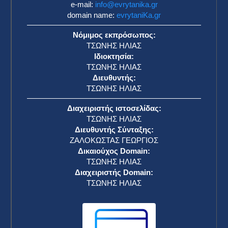
e-mail:
info@evrytanika.gr
domain name:
evrytaniKa.gr
Νόμιμος εκπρόσωπος:
ΤΣΩΝΗΣ ΗΛΙΑΣ
Ιδιοκτησία:
ΤΣΩΝΗΣ ΗΛΙΑΣ
Διευθυντής:
ΤΣΩΝΗΣ ΗΛΙΑΣ
Διαχειριστής ιστοσελίδας:
ΤΣΩΝΗΣ ΗΛΙΑΣ
Διευθυντής Σύνταξης:
ΖΑΛΟΚΩΣΤΑΣ ΓΕΩΡΓΙΟΣ
Δικαιούχος Domain:
ΤΣΩΝΗΣ ΗΛΙΑΣ
Διαχειριστής Domain:
ΤΣΩΝΗΣ ΗΛΙΑΣ