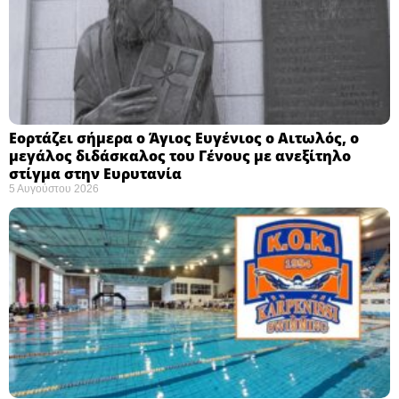
Εορτάζει σήμερα ο Άγιος Ευγένιος ο Αιτωλός, ο
μεγάλος διδάσκαλος του Γένους με ανεξίτηλο
στίγμα στην Ευρυτανία
5 Αυγούστου 2026