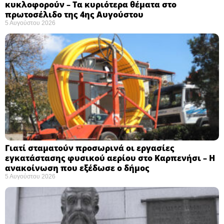
κυκλοφορούν – Τα κυριότερα θέματα στο
πρωτοσέλιδο της 4ης Αυγούστου
5 Αυγούστου 2026
Γιατί σταματούν προσωρινά οι εργασίες
εγκατάστασης φυσικού αερίου στο Καρπενήσι – Η
ανακοίνωση που εξέδωσε ο δήμος
5 Αυγούστου 2026