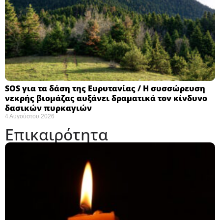
SOS για τα δάση της Ευρυτανίας / Η συσσώρευση
νεκρής βιομάζας αυξάνει δραματικά τον κίνδυνο
δασικών πυρκαγιών
4 Αυγούστου 2026
Επικαιρότητα