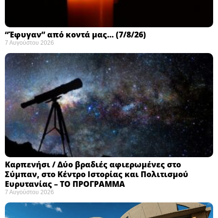
“Έφυγαν” από κοντά μας… (7/8/26)
7 Αυγούστου 2026
Καρπενήσι / Δύο βραδιές αφιερωμένες στο
Σύμπαν, στο Κέντρο Ιστορίας και Πολιτισμού
Ευρυτανίας – ΤΟ ΠΡΟΓΡΑΜΜΑ
7 Αυγούστου 2026