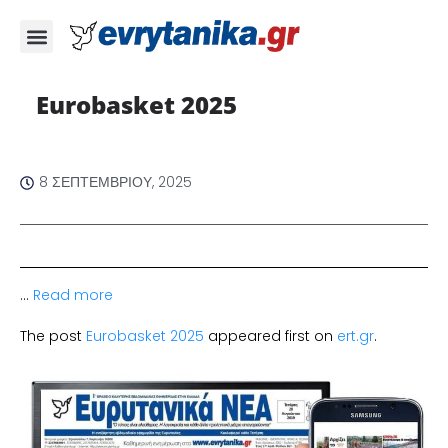
Eurobasket 2025
8 ΣΕΠΤΕΜΒΡΊΟΥ, 2025
…
Read more
The post
Eurobasket 2025
appeared first on
ert.gr
.