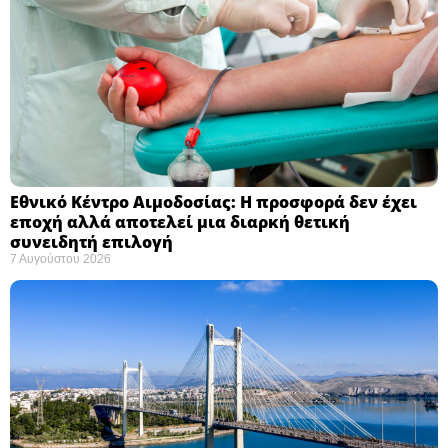
Εθνικό Κέντρο Αιμοδοσίας: H προσφορά δεν έχει
εποχή αλλά αποτελεί μια διαρκή θετική
συνειδητή επιλογή ​
7 Αυγούστου 2026