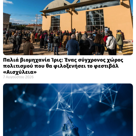
Παλιά βιομηχανία Ίρις: Ένας σύγχρονος χώρος
πολιτισμού που θα φιλοξενήσει το φεστιβάλ
«Αισχύλεια» ​
7 Αυγούστου 2026