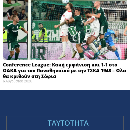
Conference League: Κακή εμφάνιση και 1-1 στο
ΟΑΚΑ για τον Παναθηναϊκό με την ΤΣΚΑ 1948 – Όλα
θα κριθούν στη Σόφια ​
6 Αυγούστου 2026
TAYTOTHTA