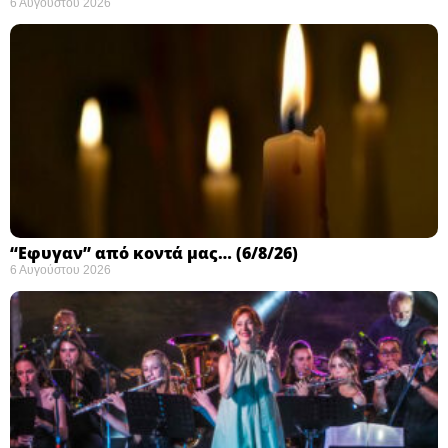
6 Αυγούστου 2026
“Εφυγαν” από κοντά μας… (6/8/26)
6 Αυγούστου 2026