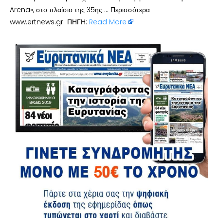
Arena», στο πλαίσιο της 35ης … Περισσότερα
www.ertnews.gr ΠΗΓΗ:
Read More