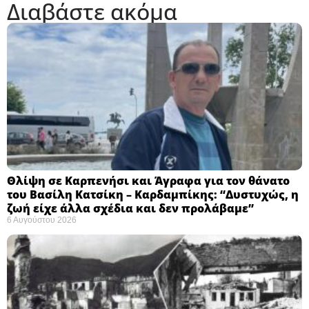
Διαβάστε ακόμα
Θλίψη σε Καρπενήσι και Άγραφα για τον θάνατο
του Βασίλη Κατσίκη – Καρδαμπίκης: “Δυστυχώς, η
ζωή είχε άλλα σχέδια και δεν προλάβαμε”
6 Αυγούστου 2026