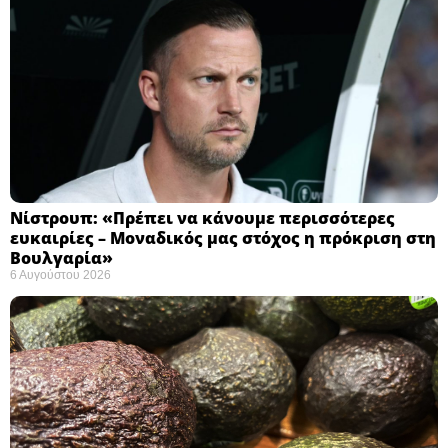
Νίστρουπ: «Πρέπει να κάνουμε περισσότερες
ευκαιρίες – Μοναδικός μας στόχος η πρόκριση στη
Βουλγαρία» ​
6 Αυγούστου 2026