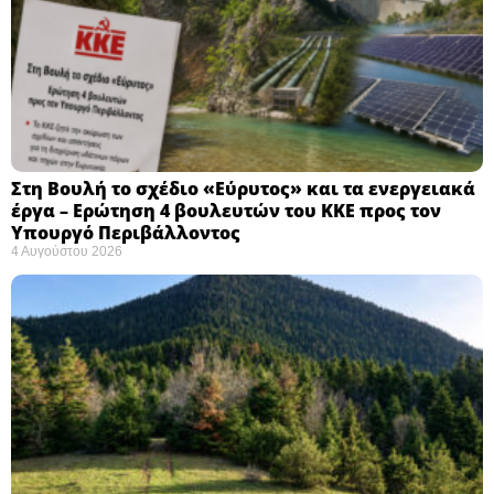
Στη Βουλή το σχέδιο «Εύρυτος» και τα ενεργειακά
έργα – Ερώτηση 4 βουλευτών του ΚΚΕ προς τον
Υπουργό Περιβάλλοντος
4 Αυγούστου 2026