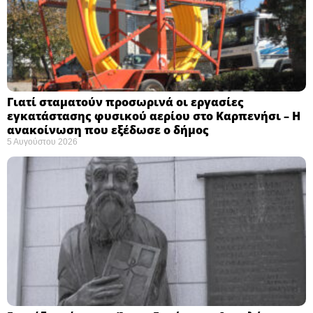
Γιατί σταματούν προσωρινά οι εργασίες
εγκατάστασης φυσικού αερίου στο Καρπενήσι – Η
ανακοίνωση που εξέδωσε ο δήμος
5 Αυγούστου 2026