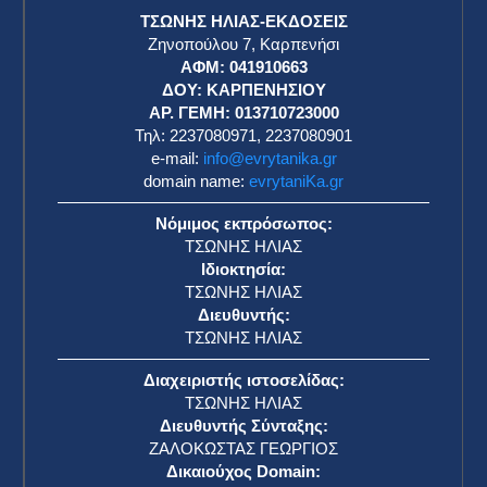
ΤΣΩΝΗΣ ΗΛΙΑΣ-ΕΚΔΟΣΕΙΣ
Ζηνοπούλου 7, Καρπενήσι
ΑΦΜ: 041910663
η
ΔΟΥ: ΚΑΡΠΕΝΗΣΙΟΥ
ΑΡ. ΓΕΜΗ: 013710723000
Τηλ: 2237080971, 2237080901
e-mail:
info@evrytanika.gr
domain name:
evrytaniKa.gr
Νόμιμος εκπρόσωπος:
ΤΣΩΝΗΣ ΗΛΙΑΣ
Ιδιοκτησία:
ΤΣΩΝΗΣ ΗΛΙΑΣ
Διευθυντής:
ΤΣΩΝΗΣ ΗΛΙΑΣ
Διαχειριστής ιστοσελίδας:
ΤΣΩΝΗΣ ΗΛΙΑΣ
Διευθυντής Σύνταξης:
ΖΑΛΟΚΩΣΤΑΣ ΓΕΩΡΓΙΟΣ
Δικαιούχος Domain: