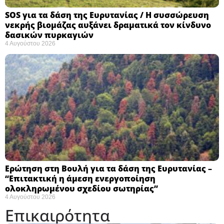
SOS για τα δάση της Ευρυτανίας / Η συσσώρευση
νεκρής βιομάζας αυξάνει δραματικά τον κίνδυνο
δασικών πυρκαγιών
4 Αυγούστου 2026
Ερώτηση στη Βουλή για τα δάση της Ευρυτανίας –
“Eπιτακτική η άμεση ενεργοποίηση
ολοκληρωμένου σχεδίου σωτηρίας”
4 Αυγούστου 2026
Επικαιρότητα