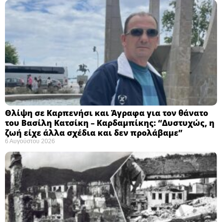
Θλίψη σε Καρπενήσι και Άγραφα για τον θάνατο
του Βασίλη Κατσίκη – Καρδαμπίκης: “Δυστυχώς, η
ζωή είχε άλλα σχέδια και δεν προλάβαμε”
6 Αυγούστου 2026