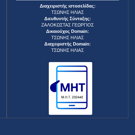
Διαχειριστής ιστοσελίδας:
ΤΣΩΝΗΣ ΗΛΙΑΣ
Διευθυντής Σύνταξης:
ΖΑΛΟΚΩΣΤΑΣ ΓΕΩΡΓΙΟΣ
Δικαιούχος Domain:
ΤΣΩΝΗΣ ΗΛΙΑΣ
Διαχειριστής Domain:
ΤΣΩΝΗΣ ΗΛΙΑΣ