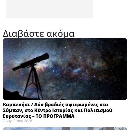
Διαβάστε ακόμα
Καρπενήσι / Δύο βραδιές αφιερωμένες στο
Σύμπαν, στο Κέντρο Ιστορίας και Πολιτισμού
Ευρυτανίας – ΤΟ ΠΡΟΓΡΑΜΜΑ
7 Αυγούστου 2026