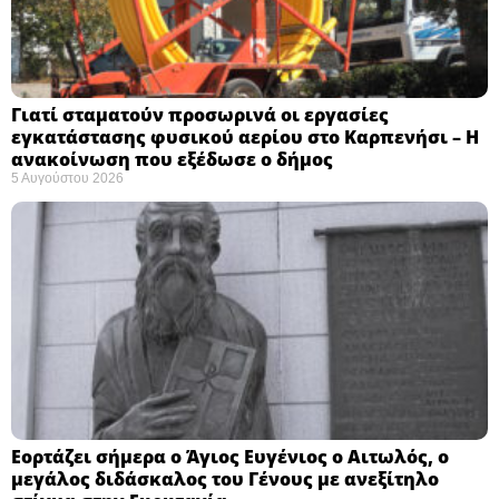
Γιατί σταματούν προσωρινά οι εργασίες
εγκατάστασης φυσικού αερίου στο Καρπενήσι – Η
ανακοίνωση που εξέδωσε ο δήμος
5 Αυγούστου 2026
Εορτάζει σήμερα ο Άγιος Ευγένιος ο Αιτωλός, ο
μεγάλος διδάσκαλος του Γένους με ανεξίτηλο