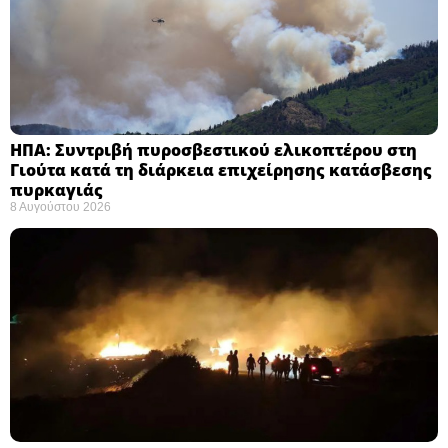
ΗΠΑ: Συντριβή πυροσβεστικού ελικοπτέρου στη
Γιούτα κατά τη διάρκεια επιχείρησης κατάσβεσης
πυρκαγιάς ​
8 Αυγούστου 2026