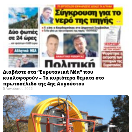
Διαβάστε στα “Ευρυτανικά Νέα” που
κυκλοφορούν – Τα κυριότερα θέματα στο
πρωτοσέλιδο της 4ης Αυγούστου
5 Αυγούστου 2026