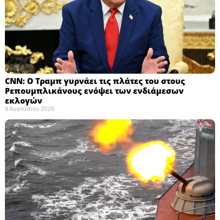
CNN: Ο Τραμπ γυρνάει τις πλάτες του στους
Ρεπουμπλικάνους ενόψει των ενδιάμεσων
εκλογών ​
8 Αυγούστου 2026