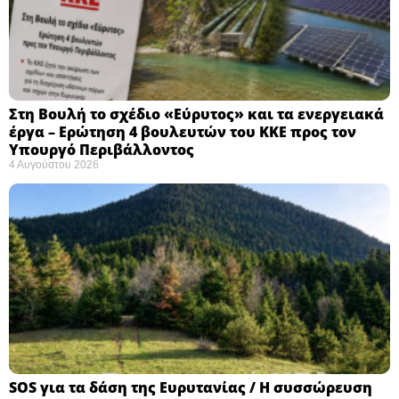
Στη Βουλή το σχέδιο «Εύρυτος» και τα ενεργειακά
έργα – Ερώτηση 4 βουλευτών του ΚΚΕ προς τον
Υπουργό Περιβάλλοντος
4 Αυγούστου 2026
SOS για τα δάση της Ευρυτανίας / Η συσσώρευση