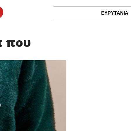
ΕΥΡΥΤΑΝΙΑ
π που