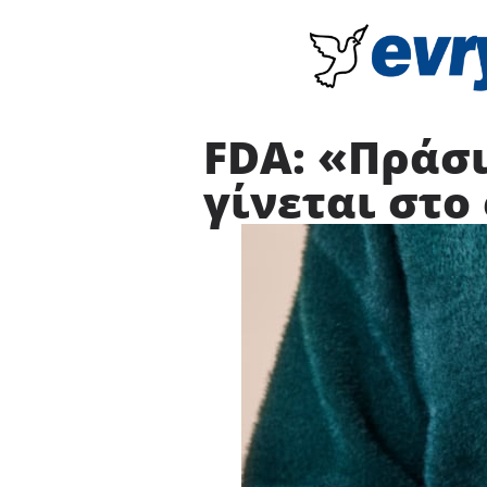
FDA: «Πράσ
γίνεται στο