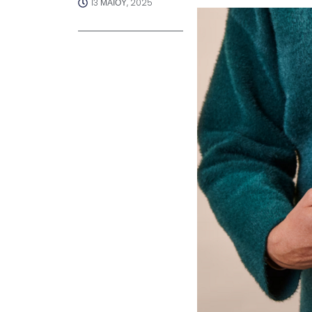
13 ΜΑΪ́ΟΥ, 2025