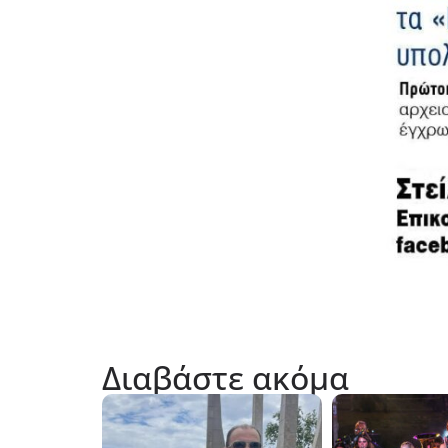
Διαβάστε ακόμα