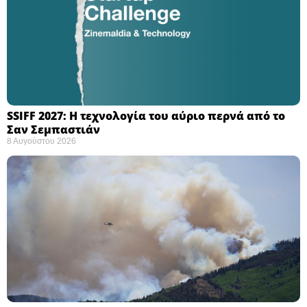
SSIFF 2027: Η τεχνολογία του αύριο περνά από το
Σαν Σεμπαστιάν ​
8 Αυγούστου 2026