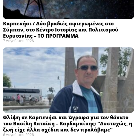
Καρπενήσι / Δύο βραδιές αφιερωμένες στο
Σύμπαν, στο Κέντρο Ιστορίας και Πολιτισμού
Ευρυτανίας – ΤΟ ΠΡΟΓΡΑΜΜΑ
7 Αυγούστου 2026
Θλίψη σε Καρπενήσι και Άγραφα για τον θάνατο
του Βασίλη Κατσίκη – Καρδαμπίκης: “Δυστυχώς, η
ζωή είχε άλλα σχέδια και δεν προλάβαμε”
6 Αυγούστου 2026