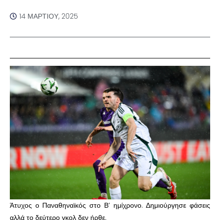
14 ΜΑΡΤΊΟΥ, 2025
Άτυχος ο Παναθηναϊκός στο Β’ ημίχρονο. Δημιούργησε φάσεις
αλλά το δεύτερο γκολ δεν ήρθε.