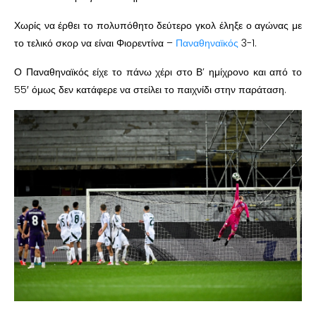
Χωρίς να έρθει το πολυπόθητο δεύτερο γκολ έληξε ο αγώνας με
το τελικό σκορ να είναι Φιορεντίνα –
Παναθηναϊκός
3-1.
Ο Παναθηναϊκός είχε το πάνω χέρι στο Β’ ημίχρονο και από το
55′ όμως δεν κατάφερε να στείλει το παιχνίδι στην παράταση.