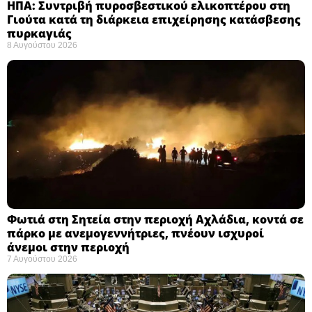
ΗΠΑ: Συντριβή πυροσβεστικού ελικοπτέρου στη
Γιούτα κατά τη διάρκεια επιχείρησης κατάσβεσης
πυρκαγιάς ​
8 Αυγούστου 2026
Φωτιά στη Σητεία στην περιοχή Αχλάδια, κοντά σε
πάρκο με ανεμογεννήτριες, πνέουν ισχυροί
άνεμοι στην περιοχή
7 Αυγούστου 2026