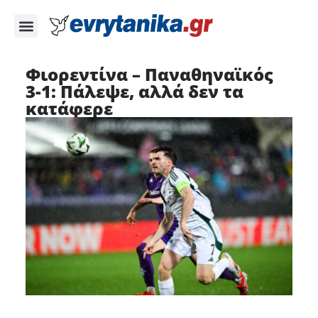
Φιορεντίνα – Παναθηναϊκός
3-1: Πάλεψε, αλλά δεν τα
κατάφερε