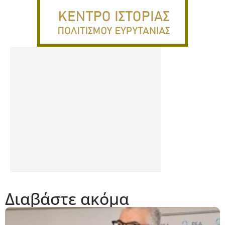
Διαβάστε ακόμα