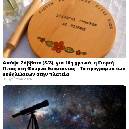
Απόψε Σάββατο (8/8), για 16η χρονιά, η Γιορτή
Πίτας στη Φουρνά Ευρυτανίας – Το πρόγραμμα των
εκδηλώσεων στην πλατεία
8 Αυγούστου 2026