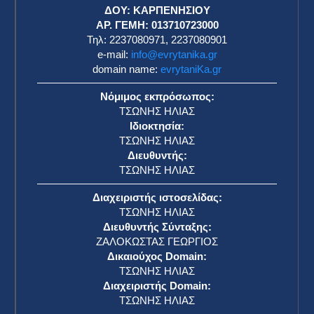
ΔΟΥ: ΚΑΡΠΕΝΗΣΙΟΥ
ΑΡ. ΓΕΜΗ: 013710723000
Τηλ: 2237080971, 2237080901
e-mail:
info@evrytanika.gr
domain name:
evrytaniKa.gr
Νόμιμος εκπρόσωπος:
ΤΣΩΝΗΣ ΗΛΙΑΣ
Ιδιοκτησία:
ΤΣΩΝΗΣ ΗΛΙΑΣ
Διευθυντής:
ΤΣΩΝΗΣ ΗΛΙΑΣ
Διαχειριστής ιστοσελίδας:
ΤΣΩΝΗΣ ΗΛΙΑΣ
Διευθυντής Σύνταξης:
ΖΑΛΟΚΩΣΤΑΣ ΓΕΩΡΓΙΟΣ
Δικαιούχος Domain:
ΤΣΩΝΗΣ ΗΛΙΑΣ
Διαχειριστής Domain:
ΤΣΩΝΗΣ ΗΛΙΑΣ