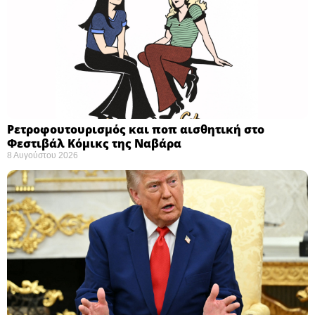
Ρετροφουτουρισμός και ποπ αισθητική στο
Φεστιβάλ Κόμικς της Ναβάρα ​
8 Αυγούστου 2026