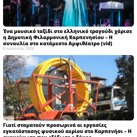
Ένα μουσικό ταξίδι στο ελληνικό τραγούδι χάρισε
η Δημοτική Φιλαρμονική Καρπενησίου – Η
συναυλία στο κατάμεστο Αμφιθέατρο (vid)
6 Αυγούστου 2026
Γιατί σταματούν προσωρινά οι εργασίες
εγκατάστασης φυσικού αερίου στο Καρπενήσι – Η