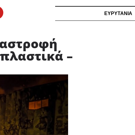
ΕΥΡΥΤΑΝΙΑ
ταστροφή
 πλαστικά –