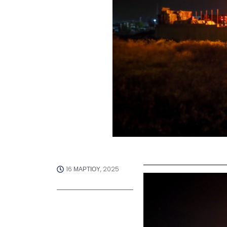
16 ΜΑΡΤΊΟΥ, 2025