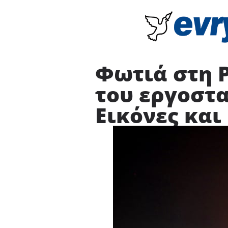
Φωτιά στη 
του εργοστα
Εικόνες και