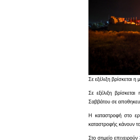
Σε εξέλιξη βρίσκεται η
Σε εξέλιξη βρίσκεται
Σαββάτου σε αποθηκευτ
Η καταστροφή στο εργ
καταστροφής κάνουν το
Στο σημείο επιχειρούν