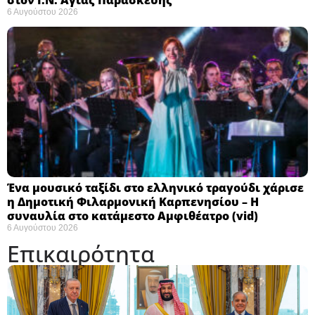
6 Αυγούστου 2026
Ένα μουσικό ταξίδι στο ελληνικό τραγούδι χάρισε
η Δημοτική Φιλαρμονική Καρπενησίου – Η
συναυλία στο κατάμεστο Αμφιθέατρο (vid)
6 Αυγούστου 2026
Επικαιρότητα