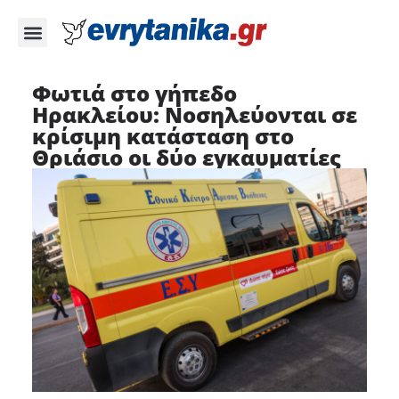
Φωτιά στο γήπεδο
Ηρακλείου: Νοσηλεύονται σε
κρίσιμη κατάσταση στο
Θριάσιο οι δύο εγκαυματίες