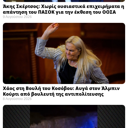
Άκης Σκέρτσος: Χωρίς ουσιαστικά επιχειρήματα η
απάντηση του ΠΑΣΟΚ για την έκθεση του ΟΟΣΑ ​
9 Αυγούστου 2026
Χάος στη Βουλή του Κοσόβου: Αυγά στον Άλμπιν
Κούρτι από βουλευτή της αντιπολίτευσης
8 Αυγούστου 2026