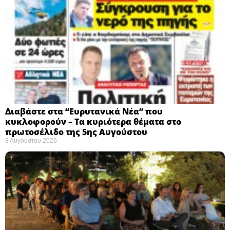
Διαβάστε στα “Ευρυτανικά Νέα” που
κυκλοφορούν – Τα κυριότερα θέματα στο
πρωτοσέλιδο της 5ης Αυγούστου
8 Αυγούστου 2026