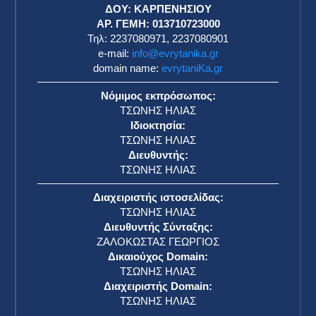
ΔΟΥ: ΚΑΡΠΕΝΗΣΙΟΥ
ΑΡ. ΓΕΜΗ: 013710723000
Τηλ: 2237080971, 2237080901
e-mail:
info@evrytanika.gr
domain name:
evrytaniKa.gr
Νόμιμος εκπρόσωπος:
ΤΣΩΝΗΣ ΗΛΙΑΣ
Ιδιοκτησία:
ΤΣΩΝΗΣ ΗΛΙΑΣ
Διευθυντής:
ΤΣΩΝΗΣ ΗΛΙΑΣ
Διαχειριστής ιστοσελίδας:
ΤΣΩΝΗΣ ΗΛΙΑΣ
Διευθυντής Σύνταξης:
ΖΑΛΟΚΩΣΤΑΣ ΓΕΩΡΓΙΟΣ
Δικαιούχος Domain:
ΤΣΩΝΗΣ ΗΛΙΑΣ
Διαχειριστής Domain:
ΤΣΩΝΗΣ ΗΛΙΑΣ