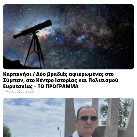
Καρπενήσι / Δύο βραδιές αφιερωμένες στο
Σύμπαν, στο Κέντρο Ιστορίας και Πολιτισμού
Ευρυτανίας – ΤΟ ΠΡΟΓΡΑΜΜΑ
7 Αυγούστου 2026