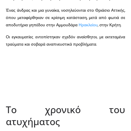
Ένας άνδρας και μια γυναίκα, νοσηλεύονται στο Θριάσιο Αττικής,
όπου μεταφέρθηκαν σε κρίσιμη κατάσταση, μετά από φωτιά σε
αποδυτήρια γηπέδου στην Αμμουδάρα
Ηρακλείου
, στην Κρήτη.
Οι εγκαυματίες εντοπίστηκαν σχεδόν αναίσθητοι, με εκτεταμένα
τραύματα και σοβαρά αναπνευστικά προβλήματα.
Το χρονικό του
ατυχήματος