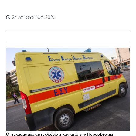
24 ΑΥΓΟΎΣΤΟΥ, 2025
Οι εγκαυματίες απεγκλωβίστηκαν από την Πυροσβεστική.