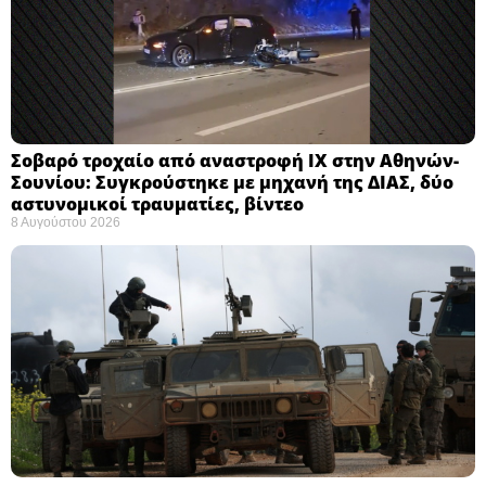
Σοβαρό τροχαίο από αναστροφή ΙΧ στην Αθηνών-
Σουνίου: Συγκρούστηκε με μηχανή της ΔΙΑΣ, δύο
αστυνομικοί τραυματίες, βίντεο
8 Αυγούστου 2026