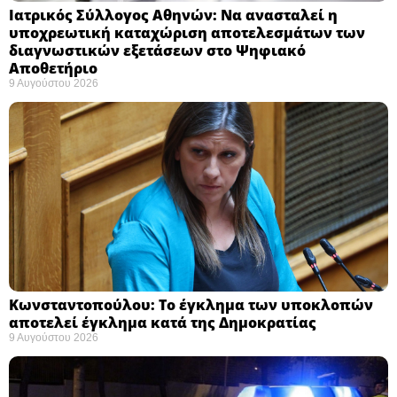
Ιατρικός Σύλλογος Αθηνών: Να ανασταλεί η
υποχρεωτική καταχώριση αποτελεσμάτων των
διαγνωστικών εξετάσεων στο Ψηφιακό
Αποθετήριο ​
9 Αυγούστου 2026
Κωνσταντοπούλου: Το έγκλημα των υποκλοπών
αποτελεί έγκλημα κατά της Δημοκρατίας ​
9 Αυγούστου 2026