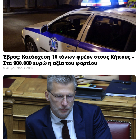
Έβρος: Κατάσχεση 10 τόνων φρέον στους Κήπους –
Στα 900.000 ευρώ η αξία του φορτίου ​
9 Αυγούστου 2026