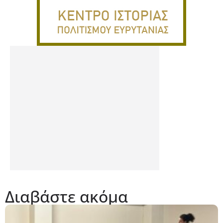
Διαβάστε ακόμα