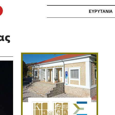
ΕΥΡΥΤΑΝΙΑ
ας