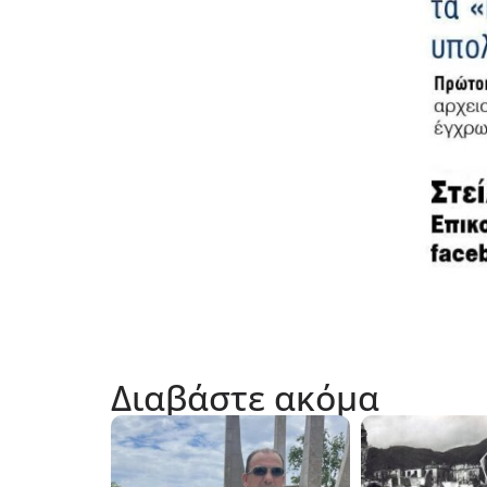
Διαβάστε ακόμα