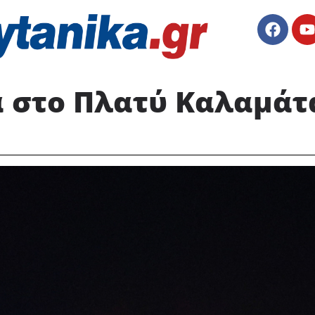
 στο Πλατύ Καλαμάτ