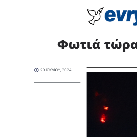
Φωτιά τώρα
20 ΙΟΥΛΊΟΥ, 2024