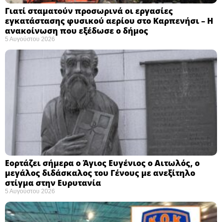
Γιατί σταματούν προσωρινά οι εργασίες
εγκατάστασης φυσικού αερίου στο Καρπενήσι – Η
ανακοίνωση που εξέδωσε ο δήμος
5 Αυγούστου 2026
Εορτάζει σήμερα ο Άγιος Ευγένιος ο Αιτωλός, ο
μεγάλος διδάσκαλος του Γένους με ανεξίτηλο
στίγμα στην Ευρυτανία
5 Αυγούστου 2026