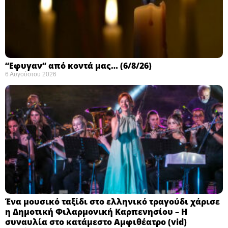
“Εφυγαν” από κοντά μας… (6/8/26)
6 Αυγούστου 2026
Ένα μουσικό ταξίδι στο ελληνικό τραγούδι χάρισε
η Δημοτική Φιλαρμονική Καρπενησίου – Η
συναυλία στο κατάμεστο Αμφιθέατρο (vid)