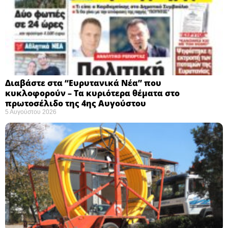
Διαβάστε στα “Ευρυτανικά Νέα” που
κυκλοφορούν – Τα κυριότερα θέματα στο
πρωτοσέλιδο της 4ης Αυγούστου
5 Αυγούστου 2026