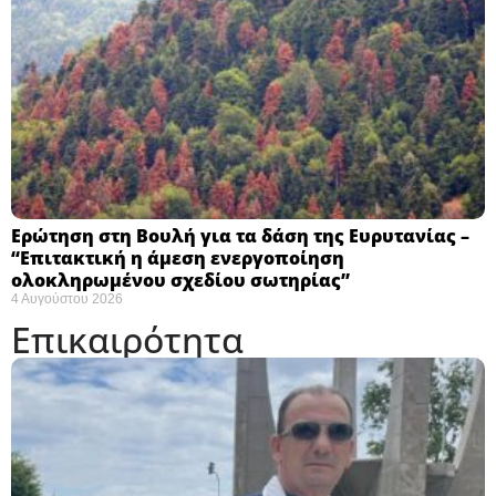
Ερώτηση στη Βουλή για τα δάση της Ευρυτανίας –
“Eπιτακτική η άμεση ενεργοποίηση
ολοκληρωμένου σχεδίου σωτηρίας”
4 Αυγούστου 2026
Επικαιρότητα