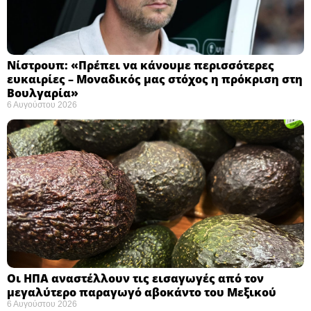
Νίστρουπ: «Πρέπει να κάνουμε περισσότερες
ευκαιρίες – Μοναδικός μας στόχος η πρόκριση στη
Βουλγαρία» ​
6 Αυγούστου 2026
Οι ΗΠΑ αναστέλλουν τις εισαγωγές από τον
μεγαλύτερο παραγωγό αβοκάντο του Μεξικού ​
6 Αυγούστου 2026