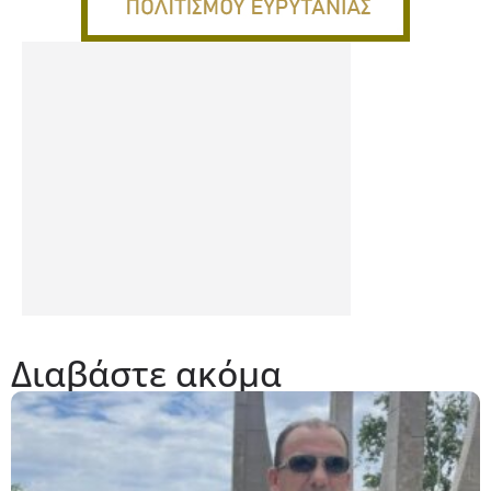
Διαβάστε ακόμα