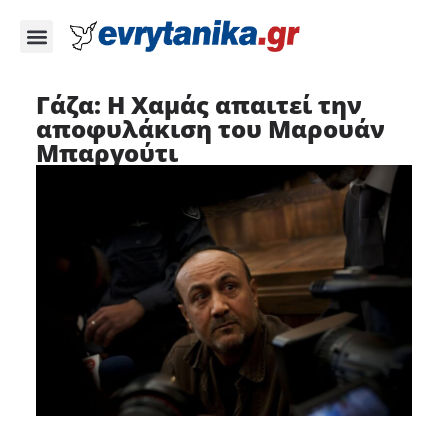
Γάζα: Η Χαμάς απαιτεί την
αποφυλάκιση του Μαρουάν
Μπαργούτι