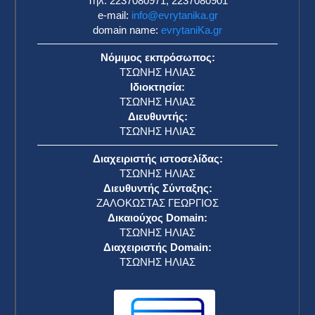
Τηλ: 2237080971, 2237080901
e-mail:
info@evrytanika.gr
domain name:
evrytaniKa.gr
Νόμιμος εκπρόσωπος:
ΤΣΩΝΗΣ ΗΛΙΑΣ
Ιδιοκτησία:
ΤΣΩΝΗΣ ΗΛΙΑΣ
Διευθυντής:
ΤΣΩΝΗΣ ΗΛΙΑΣ
Διαχειριστής ιστοσελίδας:
ΤΣΩΝΗΣ ΗΛΙΑΣ
Διευθυντής Σύνταξης:
ΖΑΛΟΚΩΣΤΑΣ ΓΕΩΡΓΙΟΣ
Δικαιούχος Domain:
ΤΣΩΝΗΣ ΗΛΙΑΣ
Διαχειριστής Domain:
ΤΣΩΝΗΣ ΗΛΙΑΣ