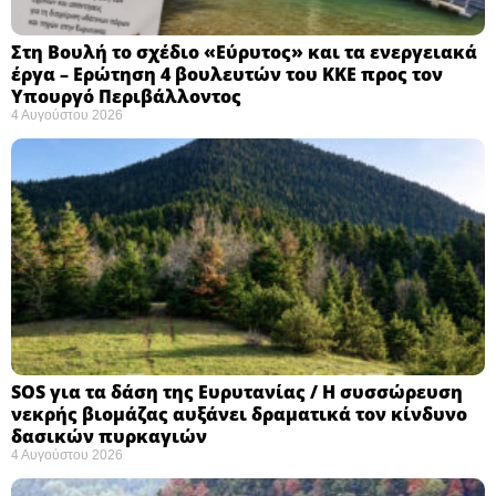
Στη Βουλή το σχέδιο «Εύρυτος» και τα ενεργειακά
έργα – Ερώτηση 4 βουλευτών του ΚΚΕ προς τον
Υπουργό Περιβάλλοντος
4 Αυγούστου 2026
SOS για τα δάση της Ευρυτανίας / Η συσσώρευση
νεκρής βιομάζας αυξάνει δραματικά τον κίνδυνο
δασικών πυρκαγιών
4 Αυγούστου 2026