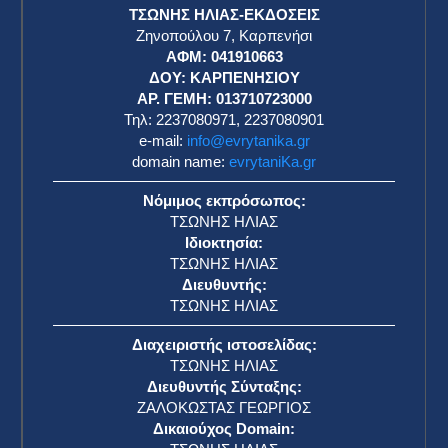
ΤΣΩΝΗΣ ΗΛΙΑΣ-ΕΚΔΟΣΕΙΣ
Ζηνοπούλου 7, Καρπενήσι
ΑΦΜ: 041910663
η
ΔΟΥ: ΚΑΡΠΕΝΗΣΙΟΥ
ΑΡ. ΓΕΜΗ: 013710723000
Τηλ: 2237080971, 2237080901
e-mail:
info@evrytanika.gr
domain name:
evrytaniKa.gr
Νόμιμος εκπρόσωπος:
ΤΣΩΝΗΣ ΗΛΙΑΣ
Ιδιοκτησία:
ΤΣΩΝΗΣ ΗΛΙΑΣ
Διευθυντής:
ΤΣΩΝΗΣ ΗΛΙΑΣ
Διαχειριστής ιστοσελίδας:
ΤΣΩΝΗΣ ΗΛΙΑΣ
Διευθυντής Σύνταξης:
ΖΑΛΟΚΩΣΤΑΣ ΓΕΩΡΓΙΟΣ
Δικαιούχος Domain: