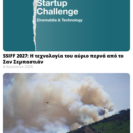
SSIFF 2027: Η τεχνολογία του αύριο περνά από το
Σαν Σεμπαστιάν ​
8 Αυγούστου 2026