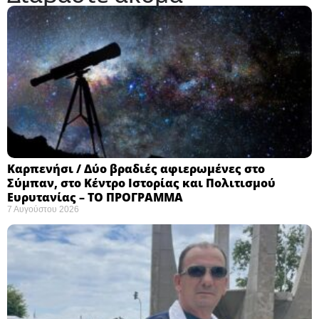
Καρπενήσι / Δύο βραδιές αφιερωμένες στο
Σύμπαν, στο Κέντρο Ιστορίας και Πολιτισμού
Ευρυτανίας – ΤΟ ΠΡΟΓΡΑΜΜΑ
7 Αυγούστου 2026