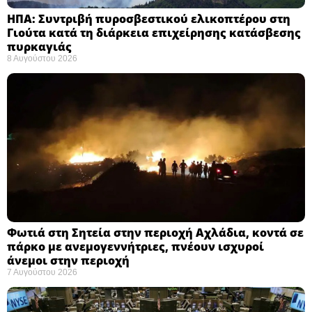
ΗΠΑ: Συντριβή πυροσβεστικού ελικοπτέρου στη
Γιούτα κατά τη διάρκεια επιχείρησης κατάσβεσης
πυρκαγιάς ​
8 Αυγούστου 2026
Φωτιά στη Σητεία στην περιοχή Αχλάδια, κοντά σε
πάρκο με ανεμογεννήτριες, πνέουν ισχυροί
άνεμοι στην περιοχή
7 Αυγούστου 2026