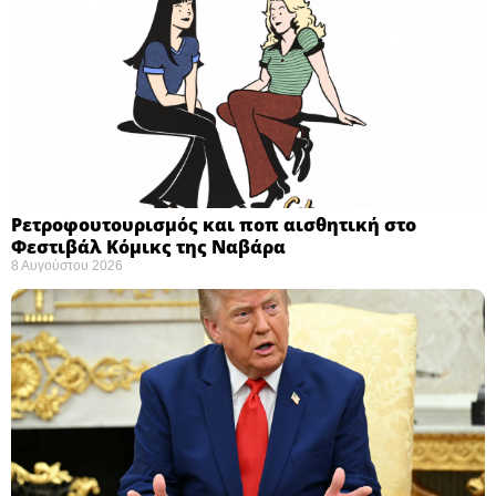
Ρετροφουτουρισμός και ποπ αισθητική στο
Φεστιβάλ Κόμικς της Ναβάρα ​
8 Αυγούστου 2026