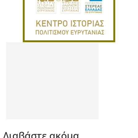
Διαβάστε ακόμα