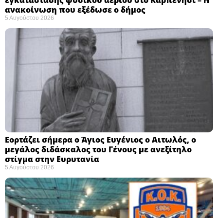
ανακοίνωση που εξέδωσε ο δήμος
5 Αυγούστου 2026
Εορτάζει σήμερα ο Άγιος Ευγένιος ο Αιτωλός, ο
μεγάλος διδάσκαλος του Γένους με ανεξίτηλο
στίγμα στην Ευρυτανία
5 Αυγούστου 2026