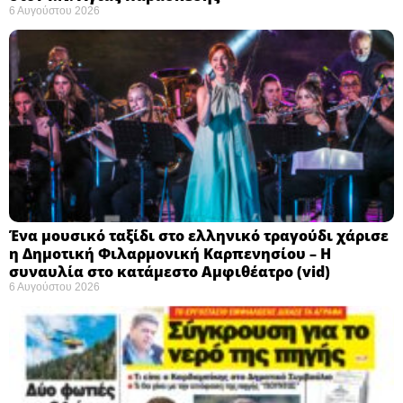
6 Αυγούστου 2026
Ένα μουσικό ταξίδι στο ελληνικό τραγούδι χάρισε
η Δημοτική Φιλαρμονική Καρπενησίου – Η
συναυλία στο κατάμεστο Αμφιθέατρο (vid)
6 Αυγούστου 2026