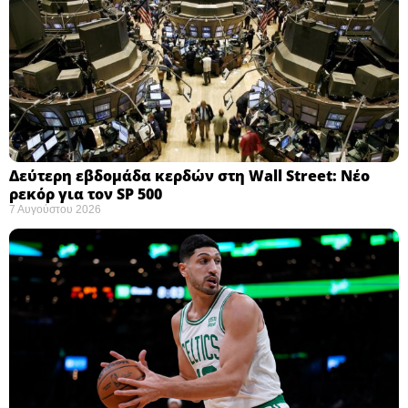
Δεύτερη εβδομάδα κερδών στη Wall Street: Νέο
ρεκόρ για τον SP 500
7 Αυγούστου 2026