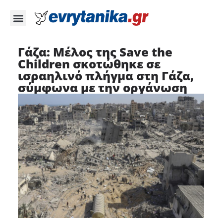
Γάζα: Μέλος της Save the
Children σκοτώθηκε σε
ισραηλινό πλήγμα στη Γάζα,
σύμφωνα με την οργάνωση