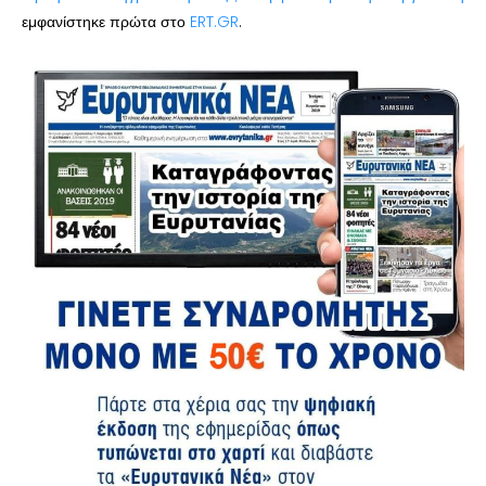
εμφανίστηκε πρώτα στο
ERT.GR
.