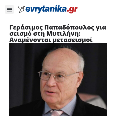
Γεράσιμος Παπαδόπουλος για
σεισμό στη Μυτιλήνη:
Αναμένονται μετασεισμοί