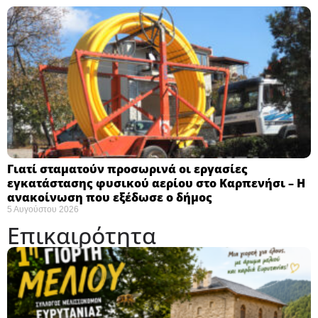
Γιατί σταματούν προσωρινά οι εργασίες
εγκατάστασης φυσικού αερίου στο Καρπενήσι – Η
ανακοίνωση που εξέδωσε ο δήμος
5 Αυγούστου 2026
Επικαιρότητα