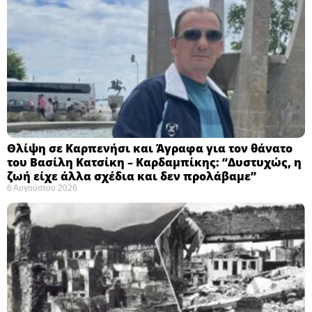
Θλίψη σε Καρπενήσι και Άγραφα για τον θάνατο
του Βασίλη Κατσίκη – Καρδαμπίκης: “Δυστυχώς, η
ζωή είχε άλλα σχέδια και δεν προλάβαμε”
6 Αυγούστου 2026