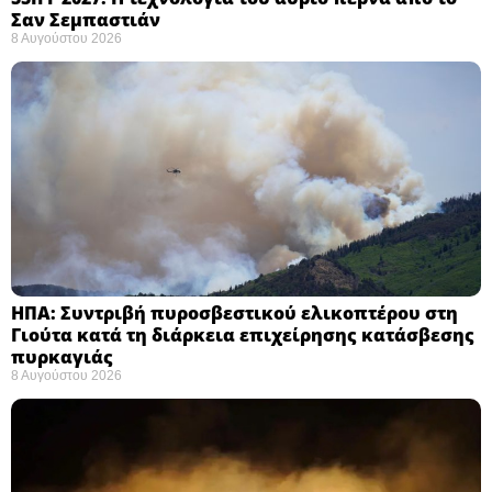
Σαν Σεμπαστιάν ​
8 Αυγούστου 2026
ΗΠΑ: Συντριβή πυροσβεστικού ελικοπτέρου στη
Γιούτα κατά τη διάρκεια επιχείρησης κατάσβεσης
πυρκαγιάς ​
8 Αυγούστου 2026