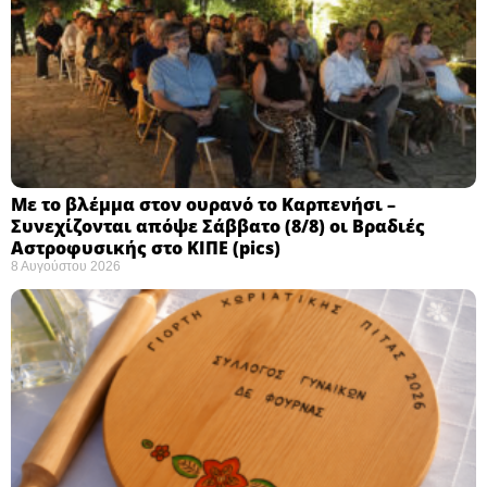
Με το βλέμμα στον ουρανό το Καρπενήσι –
Συνεχίζονται απόψε Σάββατο (8/8) οι Βραδιές
Αστροφυσικής στο ΚΙΠΕ (pics)
8 Αυγούστου 2026