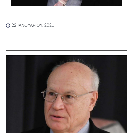
22 ΙΑΝΟΥΑΡΊΟΥ, 2025