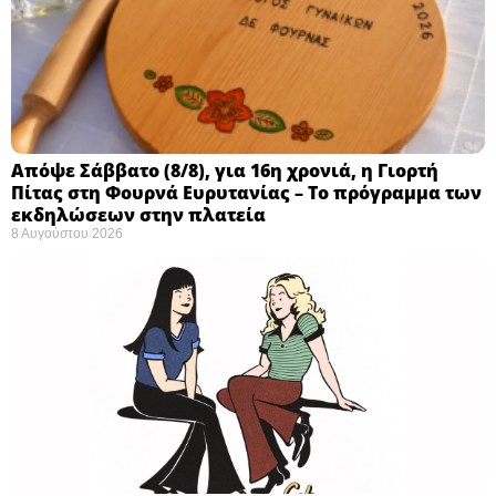
Απόψε Σάββατο (8/8), για 16η χρονιά, η Γιορτή
Πίτας στη Φουρνά Ευρυτανίας – Το πρόγραμμα των
εκδηλώσεων στην πλατεία
8 Αυγούστου 2026