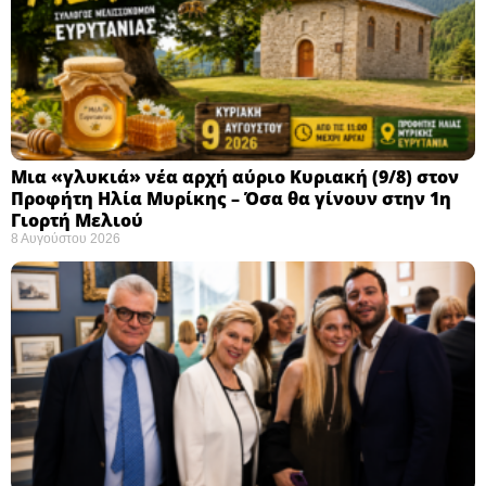
Μια «γλυκιά» νέα αρχή αύριο Κυριακή (9/8) στον
Προφήτη Ηλία Μυρίκης – Όσα θα γίνουν στην 1η
Γιορτή Μελιού
8 Αυγούστου 2026