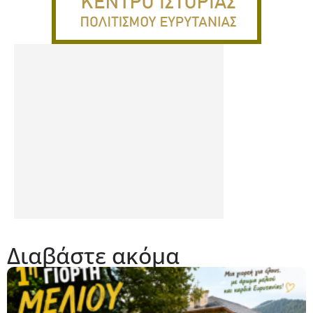
Διαβάστε ακόμα