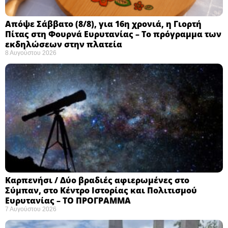
Απόψε Σάββατο (8/8), για 16η χρονιά, η Γιορτή
Πίτας στη Φουρνά Ευρυτανίας – Το πρόγραμμα των
εκδηλώσεων στην πλατεία
8 Αυγούστου 2026
Καρπενήσι / Δύο βραδιές αφιερωμένες στο
Σύμπαν, στο Κέντρο Ιστορίας και Πολιτισμού
Ευρυτανίας – ΤΟ ΠΡΟΓΡΑΜΜΑ
7 Αυγούστου 2026