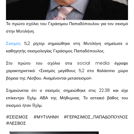
Το πρώτο σχόλιο του Γεράσιμου Παπαδόπουλου για τον σεισμό
στην Μυτιλήνη.
Σεισμός
5,2 ρίχτερ σημειώθηκε στη Μυτιλήνη σημείωσε ο
καθηγητής σεισμολογίας Γεράσιμος Παπαδόπουλος.
Στο πρώτο του σχόλιο στα social media έγραψε
χαρακτηριστικά: «Σεισμός μεγέθους 5,2 στο θαλάσσιο χώρο
βόρεια της Λέσβου. Αναμένονται μετασεισμοί».
Σημειώνεται ότι ο σεισμός σημειώθηκε στις 22:38 και είχε
επίκεντρο 8χλμ. ΑΒΑ της Μήθυμνας. Το εστιακό βάθος του
σεισμού ήταν 8χλμ.
#ΣΕΙΣΜΟΣ #ΜΥΤΙΛΗΝΗ #ΓΕΡΑΣΙΜΟΣ_ΠΑΠΑΔΟΠΟΥΛΟΣ
#ΛΕΣΒΟΣ