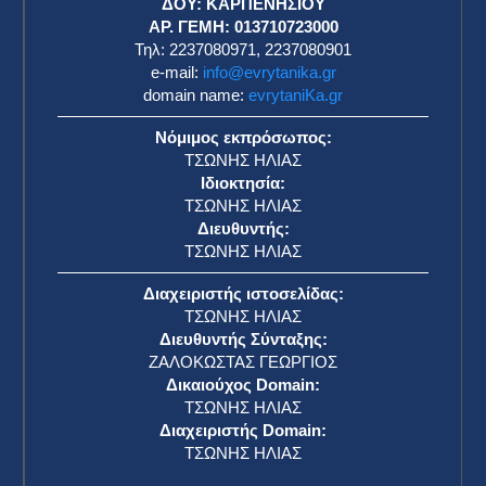
ΔΟΥ: ΚΑΡΠΕΝΗΣΙΟΥ
ΑΡ. ΓΕΜΗ: 013710723000
Τηλ: 2237080971, 2237080901
e-mail:
info@evrytanika.gr
domain name:
evrytaniKa.gr
Νόμιμος εκπρόσωπος:
ΤΣΩΝΗΣ ΗΛΙΑΣ
Ιδιοκτησία:
ΤΣΩΝΗΣ ΗΛΙΑΣ
Διευθυντής:
ΤΣΩΝΗΣ ΗΛΙΑΣ
Διαχειριστής ιστοσελίδας:
ΤΣΩΝΗΣ ΗΛΙΑΣ
Διευθυντής Σύνταξης:
ΖΑΛΟΚΩΣΤΑΣ ΓΕΩΡΓΙΟΣ
Δικαιούχος Domain:
ΤΣΩΝΗΣ ΗΛΙΑΣ
Διαχειριστής Domain:
ΤΣΩΝΗΣ ΗΛΙΑΣ