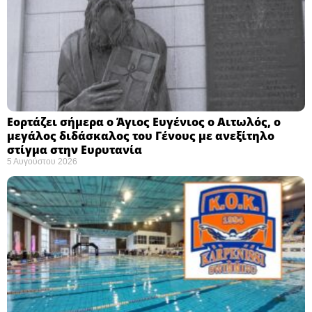
Εορτάζει σήμερα ο Άγιος Ευγένιος ο Αιτωλός, ο
μεγάλος διδάσκαλος του Γένους με ανεξίτηλο
στίγμα στην Ευρυτανία
5 Αυγούστου 2026