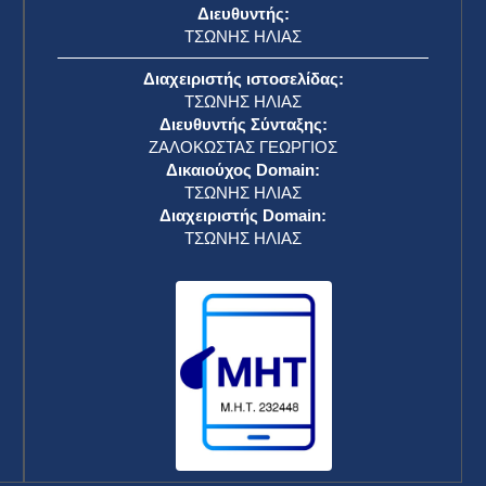
Διευθυντής:
ΤΣΩΝΗΣ ΗΛΙΑΣ
Διαχειριστής ιστοσελίδας:
ΤΣΩΝΗΣ ΗΛΙΑΣ
Διευθυντής Σύνταξης:
ΖΑΛΟΚΩΣΤΑΣ ΓΕΩΡΓΙΟΣ
Δικαιούχος Domain:
ΤΣΩΝΗΣ ΗΛΙΑΣ
Διαχειριστής Domain:
ΤΣΩΝΗΣ ΗΛΙΑΣ