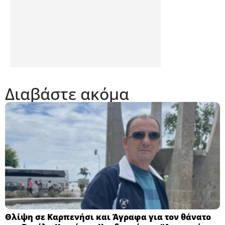
Διαβάστε ακόμα
Θλίψη σε Καρπενήσι και Άγραφα για τον θάνατο