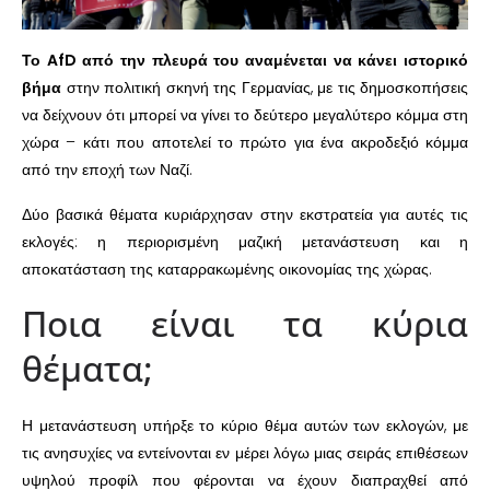
Το AfD από την πλευρά του αναμένεται να κάνει ιστορικό
βήμα
στην πολιτική σκηνή της Γερμανίας, με τις δημοσκοπήσεις
να δείχνουν ότι μπορεί να γίνει το δεύτερο μεγαλύτερο κόμμα στη
χώρα – κάτι που αποτελεί το πρώτο για ένα ακροδεξιό κόμμα
από την εποχή των Ναζί.
Δύο βασικά θέματα κυριάρχησαν στην εκστρατεία για αυτές τις
εκλογές: η περιορισμένη μαζική μετανάστευση και η
αποκατάσταση της καταρρακωμένης οικονομίας της χώρας.
Ποια είναι τα κύρια
θέματα;
Η μετανάστευση υπήρξε το κύριο θέμα αυτών των εκλογών, με
τις ανησυχίες να εντείνονται εν μέρει λόγω μιας σειράς επιθέσεων
υψηλού προφίλ που φέρονται να έχουν διαπραχθεί από