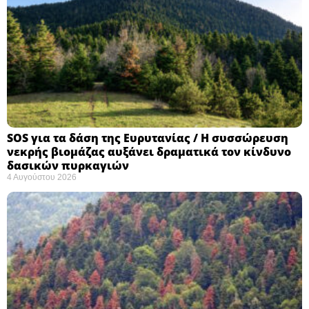
SOS για τα δάση της Ευρυτανίας / Η συσσώρευση
νεκρής βιομάζας αυξάνει δραματικά τον κίνδυνο
δασικών πυρκαγιών
4 Αυγούστου 2026