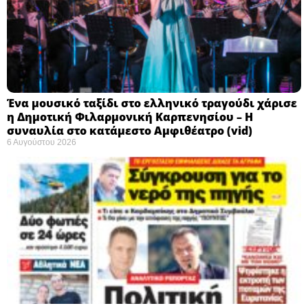
Ένα μουσικό ταξίδι στο ελληνικό τραγούδι χάρισε
η Δημοτική Φιλαρμονική Καρπενησίου – Η
συναυλία στο κατάμεστο Αμφιθέατρο (vid)
6 Αυγούστου 2026