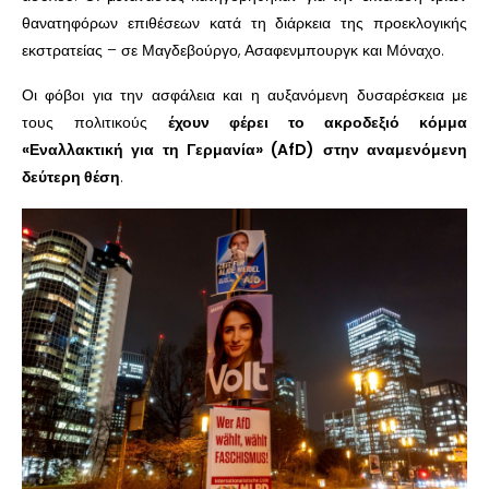
θανατηφόρων επιθέσεων κατά τη διάρκεια της προεκλογικής
εκστρατείας – σε Μαγδεβούργο, Ασαφενμπουργκ και Μόναχο.
Οι φόβοι για την ασφάλεια και η αυξανόμενη δυσαρέσκεια με
τους πολιτικούς
έχουν φέρει το ακροδεξιό κόμμα
«Εναλλακτική για τη Γερμανία» (AfD) στην αναμενόμενη
δεύτερη θέση
.