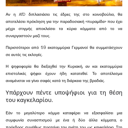
Αν η AfD διπλασιάσει τις έδρες της στο κοινοβούλιο, θα
αποτελέσει πρόκληση για την παραδοσιακή «πυραμίδα» που έχει
μέχρι στιγμής αποκλείσει τα κύρια κόμματα από το να
συνεργαστούν μαζί τους.
Περισσότεροι από 59 εκατομμύρια Γερμανοί θα συμμετάσχουν
σε αυτές τις εκλογές.
Η ψηφοφορία θα διεξαχθεί την Κυριακή, αν και εκατομμύρια
επιστολικές ψήφοι έχουν ήδη κατατεθεί. Το αποτέλεσμα
αναμένεται να γίνει σαφές κατά τη διάρκεια της βραδιάς.
Υπάρχουν πέντε υποψήφιοι για τη θέση
του καγκελαρίου.
Εάν το μεγαλύτερο κόμμα καταφέρει να εξασφαλίσει μια
συμφωνία συνασπισμού με ένα ή δύο άλλα κόμματα, ο
πρόεδρος συνήθως προτείνει τον ηγέτη του ως καγκελάριο. Στη