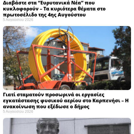
Διαβάστε στα “Ευρυτανικά Νέα” που
κυκλοφορούν – Τα κυριότερα θέματα στο
πρωτοσέλιδο της 4ης Αυγούστου
5 Αυγούστου 2026
Γιατί σταματούν προσωρινά οι εργασίες
εγκατάστασης φυσικού αερίου στο Καρπενήσι – Η
ανακοίνωση που εξέδωσε ο δήμος
5 Αυγούστου 2026