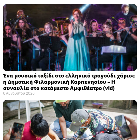
Ένα μουσικό ταξίδι στο ελληνικό τραγούδι χάρισε
η Δημοτική Φιλαρμονική Καρπενησίου – Η
συναυλία στο κατάμεστο Αμφιθέατρο (vid)
6 Αυγούστου 2026