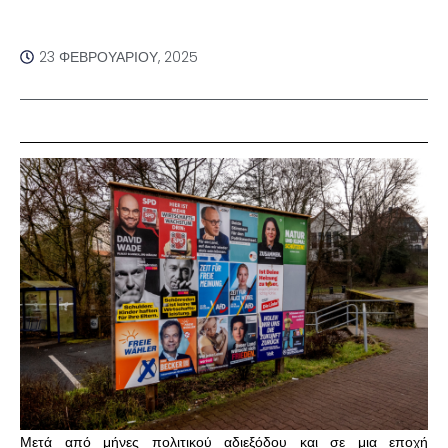
23 ΦΕΒΡΟΥΑΡΊΟΥ, 2025
Μετά από μήνες πολιτικού αδιεξόδου και σε μια εποχή