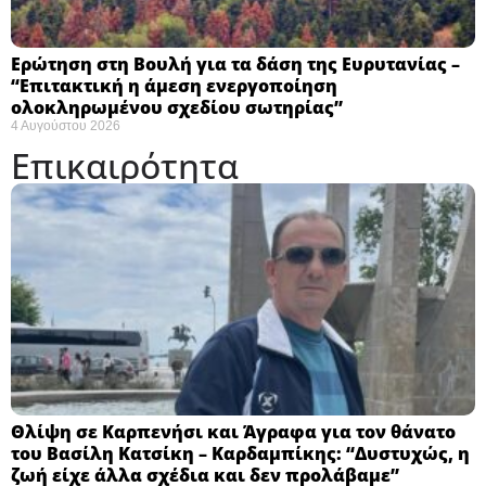
Ερώτηση στη Βουλή για τα δάση της Ευρυτανίας –
“Eπιτακτική η άμεση ενεργοποίηση
ολοκληρωμένου σχεδίου σωτηρίας”
4 Αυγούστου 2026
Επικαιρότητα
Θλίψη σε Καρπενήσι και Άγραφα για τον θάνατο
του Βασίλη Κατσίκη – Καρδαμπίκης: “Δυστυχώς, η
ζωή είχε άλλα σχέδια και δεν προλάβαμε”