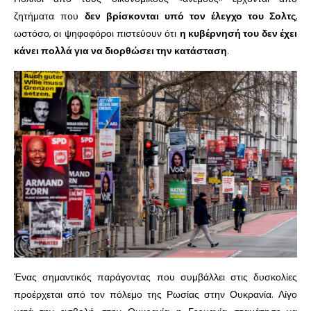
ζητήματα που
δεν βρίσκονται υπό τον έλεγχο του Σολτς
,
ωστόσο, οι ψηφοφόροι πιστεύουν ότι
η κυβέρνησή του δεν έχει
κάνει πολλά για να διορθώσει την κατάσταση
.
Ένας σημαντικός παράγοντας που συμβάλλει στις δυσκολίες
προέρχεται από τον πόλεμο της Ρωσίας στην Ουκρανία. Λίγο