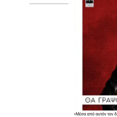
«Μέσα από αυτόν τον δ