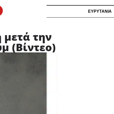
ΕΥΡΥΤΑΝΙΑ
 μετά την
 (Βίντεο)