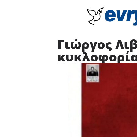
Γιώργος Λιβ
κυκλοφορία