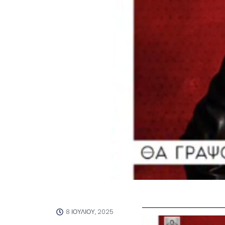
8 ΙΟΥΛΊΟΥ, 2025