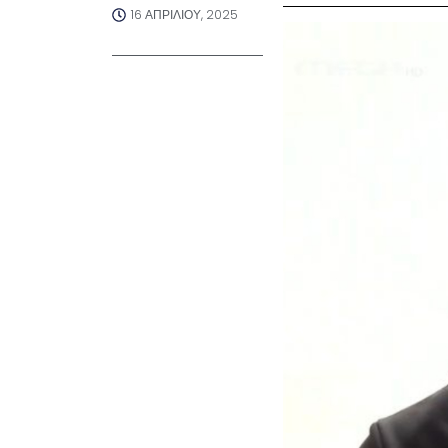
16 ΑΠΡΙΛΊΟΥ, 2025