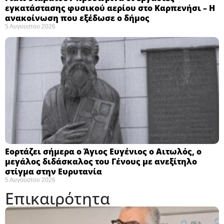
εγκατάστασης φυσικού αερίου στο Καρπενήσι – Η
ανακοίνωση που εξέδωσε ο δήμος
5 Αυγούστου 2026
Εορτάζει σήμερα ο Άγιος Ευγένιος ο Αιτωλός, ο
μεγάλος διδάσκαλος του Γένους με ανεξίτηλο
στίγμα στην Ευρυτανία
5 Αυγούστου 2026
Επικαιρότητα