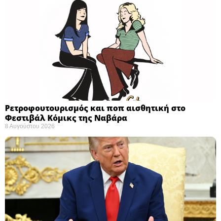
Ρετροφουτουρισμός και ποπ αισθητική στο
Φεστιβάλ Κόμικς της Ναβάρα ​
8 Αυγούστου 2026