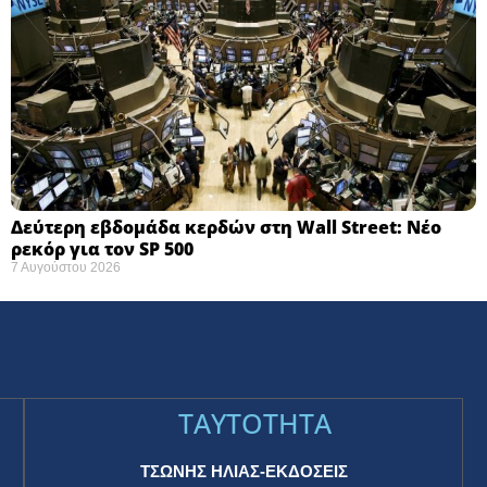
Δεύτερη εβδομάδα κερδών στη Wall Street: Νέο
ρεκόρ για τον SP 500
7 Αυγούστου 2026
TAYTOTHTA
ΤΣΩΝΗΣ ΗΛΙΑΣ-ΕΚΔΟΣΕΙΣ