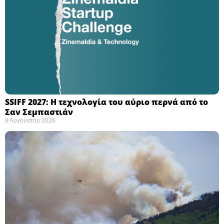
SSIFF 2027: Η τεχνολογία του αύριο περνά από το
Σαν Σεμπαστιάν ​
8 Αυγούστου 2026