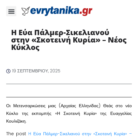
H Εύα Πάλμερ-Σικελιανού
στην «Σκοτεινή Κυρία» – Νέος
Κύκλος
19 ΣΕΠΤΕΜΒΡΊΟΥ, 2025
Οι Μετενσαρκώσεις μιας (Αρχαίας Ελληνίδας) Θεάς στο νέο
Κύκλο της εκπομπής «Η Σκοτεινή Κυρία» της Ευαγγελίας
Κουλιζάκη.
The post
H Εύα Πάλμερ-Σικελιανού στην «Σκοτεινή Κυρία» –