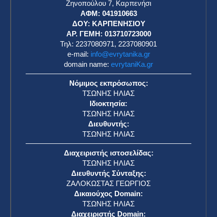
Ζηνοπούλου 7, Καρπενήσι
ΑΦΜ: 041910663
η
ΔΟΥ: ΚΑΡΠΕΝΗΣΙΟΥ
ΑΡ. ΓΕΜΗ: 013710723000
Τηλ: 2237080971, 2237080901
e-mail:
info@evrytanika.gr
domain name:
evrytaniKa.gr
Νόμιμος εκπρόσωπος:
ΤΣΩΝΗΣ ΗΛΙΑΣ
Ιδιοκτησία:
ΤΣΩΝΗΣ ΗΛΙΑΣ
Διευθυντής:
ΤΣΩΝΗΣ ΗΛΙΑΣ
Διαχειριστής ιστοσελίδας:
ΤΣΩΝΗΣ ΗΛΙΑΣ
Διευθυντής Σύνταξης:
ΖΑΛΟΚΩΣΤΑΣ ΓΕΩΡΓΙΟΣ
Δικαιούχος Domain:
ΤΣΩΝΗΣ ΗΛΙΑΣ
Διαχειριστής Domain: