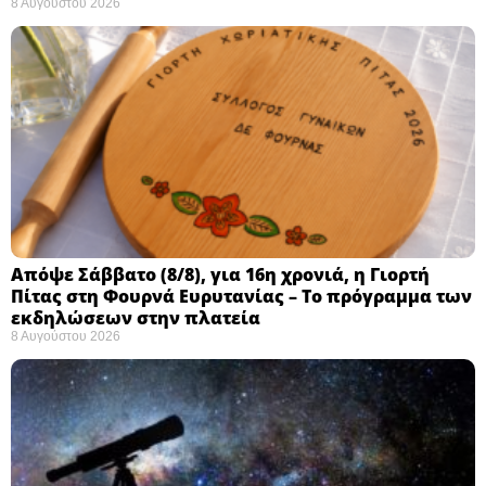
8 Αυγούστου 2026
Απόψε Σάββατο (8/8), για 16η χρονιά, η Γιορτή
Πίτας στη Φουρνά Ευρυτανίας – Το πρόγραμμα των
εκδηλώσεων στην πλατεία
8 Αυγούστου 2026