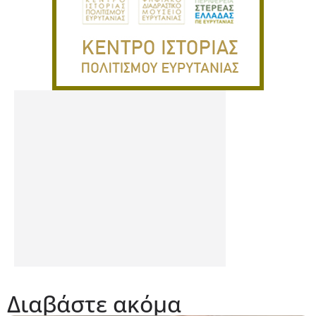
Διαβάστε ακόμα