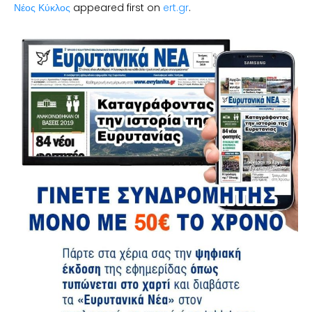
Νέος Κύκλος
appeared first on
ert.gr
.