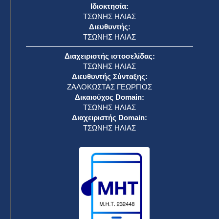
Ιδιοκτησία:
ΤΣΩΝΗΣ ΗΛΙΑΣ
Διευθυντής:
ΤΣΩΝΗΣ ΗΛΙΑΣ
Διαχειριστής ιστοσελίδας:
ΤΣΩΝΗΣ ΗΛΙΑΣ
Διευθυντής Σύνταξης:
ΖΑΛΟΚΩΣΤΑΣ ΓΕΩΡΓΙΟΣ
Δικαιούχος Domain:
ΤΣΩΝΗΣ ΗΛΙΑΣ
Διαχειριστής Domain:
ΤΣΩΝΗΣ ΗΛΙΑΣ