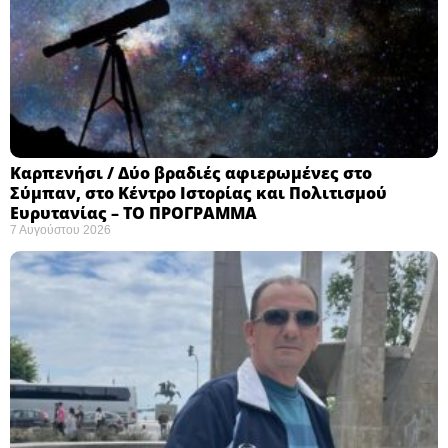
Καρπενήσι / Δύο βραδιές αφιερωμένες στο
Σύμπαν, στο Κέντρο Ιστορίας και Πολιτισμού
Ευρυτανίας – ΤΟ ΠΡΟΓΡΑΜΜΑ
7 Αυγούστου 2026