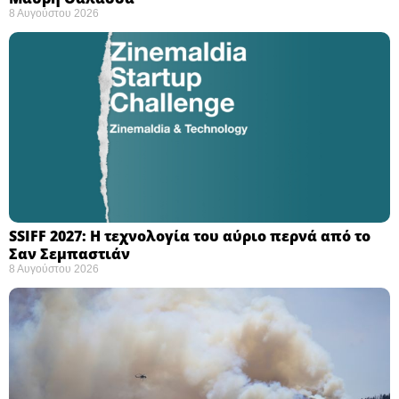
8 Αυγούστου 2026
SSIFF 2027: Η τεχνολογία του αύριο περνά από το
Σαν Σεμπαστιάν ​
8 Αυγούστου 2026