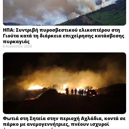
ΗΠΑ: Συντριβή πυροσβεστικού ελικοπτέρου στη
Γιούτα κατά τη διάρκεια επιχείρησης κατάσβεσης
πυρκαγιάς ​
8 Αυγούστου 2026
Φωτιά στη Σητεία στην περιοχή Αχλάδια, κοντά σε
πάρκο με ανεμογεννήτριες, πνέουν ισχυροί