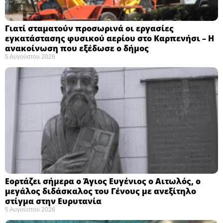
Γιατί σταματούν προσωρινά οι εργασίες
εγκατάστασης φυσικού αερίου στο Καρπενήσι – Η
ανακοίνωση που εξέδωσε ο δήμος
5 Αυγούστου 2026
Εορτάζει σήμερα ο Άγιος Ευγένιος ο Αιτωλός, ο
μεγάλος διδάσκαλος του Γένους με ανεξίτηλο
στίγμα στην Ευρυτανία
5 Αυγούστου 2026