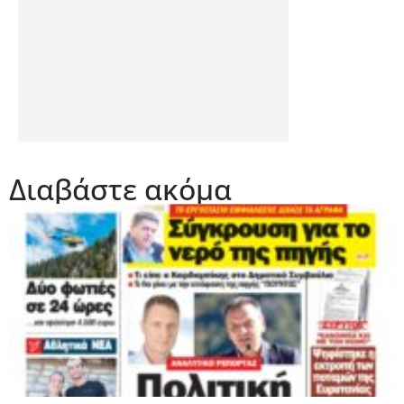
Διαβάστε ακόμα