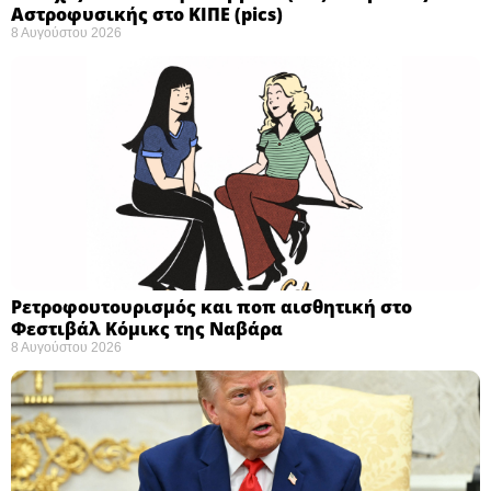
Αστροφυσικής στο ΚΙΠΕ (pics)
8 Αυγούστου 2026
Ρετροφουτουρισμός και ποπ αισθητική στο
Φεστιβάλ Κόμικς της Ναβάρα ​
8 Αυγούστου 2026