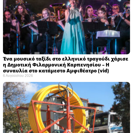
Ένα μουσικό ταξίδι στο ελληνικό τραγούδι χάρισε
η Δημοτική Φιλαρμονική Καρπενησίου – Η
συναυλία στο κατάμεστο Αμφιθέατρο (vid)
6 Αυγούστου 2026