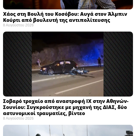
Χάος στη Βουλή του Κοσόβου: Αυγά στον Άλμπιν
Κούρτι από βουλευτή της αντιπολίτευσης
8 Αυγούστου 2026
Σοβαρό τροχαίο από αναστροφή ΙΧ στην Αθηνών-
Σουνίου: Συγκρούστηκε με μηχανή της ΔΙΑΣ, δύο
αστυνομικοί τραυματίες, βίντεο
8 Αυγούστου 2026