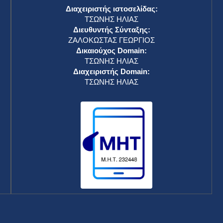
Διαχειριστής ιστοσελίδας:
ΤΣΩΝΗΣ ΗΛΙΑΣ
Διευθυντής Σύνταξης:
ΖΑΛΟΚΩΣΤΑΣ ΓΕΩΡΓΙΟΣ
Δικαιούχος Domain:
ΤΣΩΝΗΣ ΗΛΙΑΣ
Διαχειριστής Domain:
ΤΣΩΝΗΣ ΗΛΙΑΣ