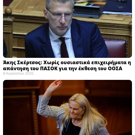
Άκης Σκέρτσος: Χωρίς ουσιαστικά επιχειρήματα η
απάντηση του ΠΑΣΟΚ για την έκθεση του ΟΟΣΑ ​
9 Αυγούστου 2026