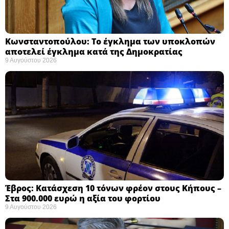
Κωνσταντοπούλου: Το έγκλημα των υποκλοπών
αποτελεί έγκλημα κατά της Δημοκρατίας ​
9 Αυγούστου 2026
Έβρος: Κατάσχεση 10 τόνων φρέον στους Κήπους –
Στα 900.000 ευρώ η αξία του φορτίου ​
9 Αυγούστου 2026