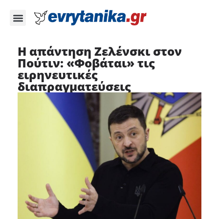
Η απάντηση Ζελένσκι στον
Πούτιν: «Φοβάται» τις
ειρηνευτικές
διαπραγματεύσεις