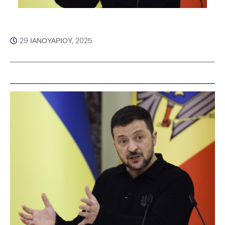
29 ΙΑΝΟΥΑΡΊΟΥ, 2025