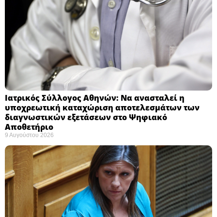
Ιατρικός Σύλλογος Αθηνών: Να ανασταλεί η
υποχρεωτική καταχώριση αποτελεσμάτων των
διαγνωστικών εξετάσεων στο Ψηφιακό
Αποθετήριο ​
9 Αυγούστου 2026