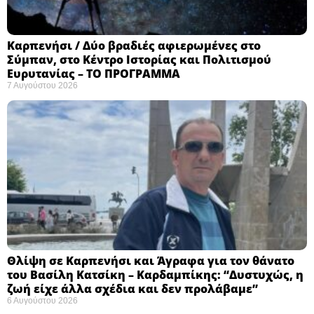
Καρπενήσι / Δύο βραδιές αφιερωμένες στο
Σύμπαν, στο Κέντρο Ιστορίας και Πολιτισμού
Ευρυτανίας – ΤΟ ΠΡΟΓΡΑΜΜΑ
7 Αυγούστου 2026
Θλίψη σε Καρπενήσι και Άγραφα για τον θάνατο
του Βασίλη Κατσίκη – Καρδαμπίκης: “Δυστυχώς, η
ζωή είχε άλλα σχέδια και δεν προλάβαμε”
6 Αυγούστου 2026