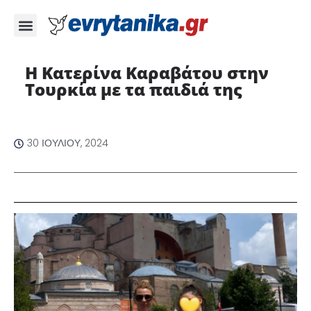
Η Κατερίνα Καραβάτου στην
Τουρκία με τα παιδιά της
30 ΙΟΥΛΊΟΥ, 2024