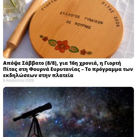
Απόψε Σάββατο (8/8), για 16η χρονιά, η Γιορτή
Πίτας στη Φουρνά Ευρυτανίας – Το πρόγραμμα των
εκδηλώσεων στην πλατεία
8 Αυγούστου 2026