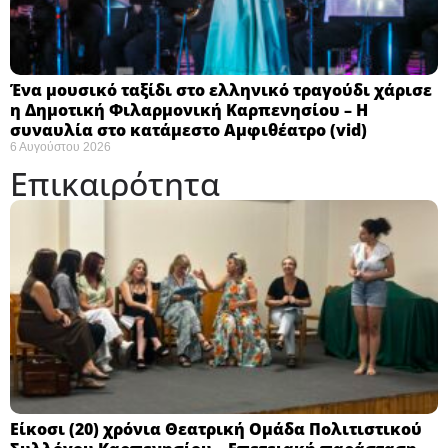
Ένα μουσικό ταξίδι στο ελληνικό τραγούδι χάρισε
η Δημοτική Φιλαρμονική Καρπενησίου – Η
συναυλία στο κατάμεστο Αμφιθέατρο (vid)
6 Αυγούστου 2026
Επικαιρότητα
Eίκοσι (20) χρόνια Θεατρική Ομάδα Πολιτιστικού