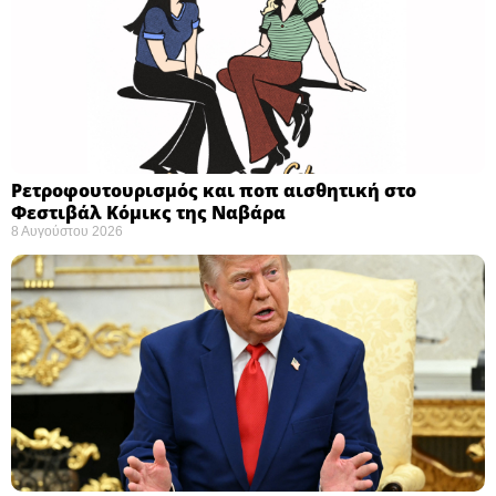
Ρετροφουτουρισμός και ποπ αισθητική στο
Φεστιβάλ Κόμικς της Ναβάρα ​
8 Αυγούστου 2026