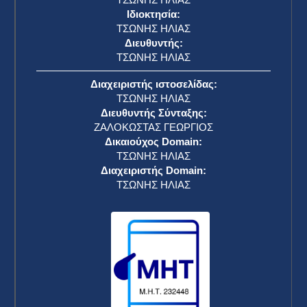
Ιδιοκτησία:
ΤΣΩΝΗΣ ΗΛΙΑΣ
Διευθυντής:
ΤΣΩΝΗΣ ΗΛΙΑΣ
Διαχειριστής ιστοσελίδας:
ΤΣΩΝΗΣ ΗΛΙΑΣ
Διευθυντής Σύνταξης:
ΖΑΛΟΚΩΣΤΑΣ ΓΕΩΡΓΙΟΣ
Δικαιούχος Domain:
ΤΣΩΝΗΣ ΗΛΙΑΣ
Διαχειριστής Domain:
ΤΣΩΝΗΣ ΗΛΙΑΣ