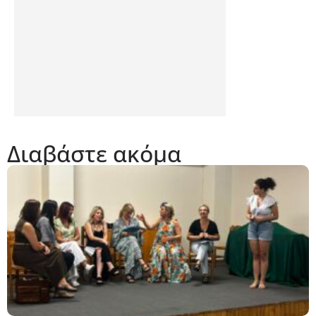
Διαβάστε ακόμα