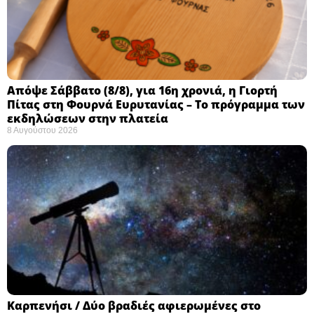
Απόψε Σάββατο (8/8), για 16η χρονιά, η Γιορτή
Πίτας στη Φουρνά Ευρυτανίας – Το πρόγραμμα των
εκδηλώσεων στην πλατεία
8 Αυγούστου 2026
Καρπενήσι / Δύο βραδιές αφιερωμένες στο