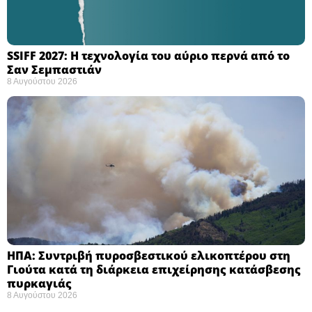
SSIFF 2027: Η τεχνολογία του αύριο περνά από το
Σαν Σεμπαστιάν ​
8 Αυγούστου 2026
ΗΠΑ: Συντριβή πυροσβεστικού ελικοπτέρου στη
Γιούτα κατά τη διάρκεια επιχείρησης κατάσβεσης
πυρκαγιάς ​
8 Αυγούστου 2026