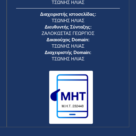
ΤΣΩΝΗΣ ΗΛΙΑΣ
Διαχειριστής ιστοσελίδας:
ΤΣΩΝΗΣ ΗΛΙΑΣ
Διευθυντής Σύνταξης:
ΖΑΛΟΚΩΣΤΑΣ ΓΕΩΡΓΙΟΣ
Δικαιούχος Domain:
ΤΣΩΝΗΣ ΗΛΙΑΣ
Διαχειριστής Domain:
ΤΣΩΝΗΣ ΗΛΙΑΣ