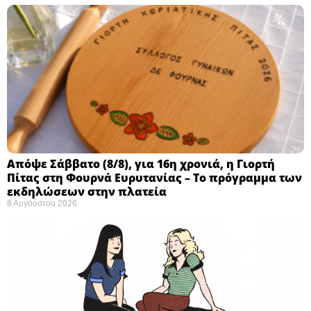
Απόψε Σάββατο (8/8), για 16η χρονιά, η Γιορτή
Πίτας στη Φουρνά Ευρυτανίας – Το πρόγραμμα των
εκδηλώσεων στην πλατεία
8 Αυγούστου 2026