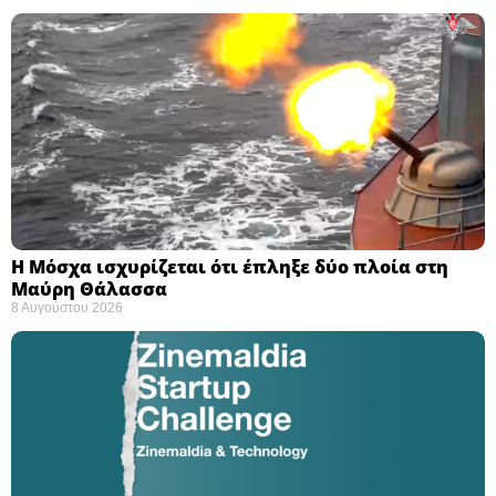
Η Μόσχα ισχυρίζεται ότι έπληξε δύο πλοία στη
Μαύρη Θάλασσα ​
8 Αυγούστου 2026