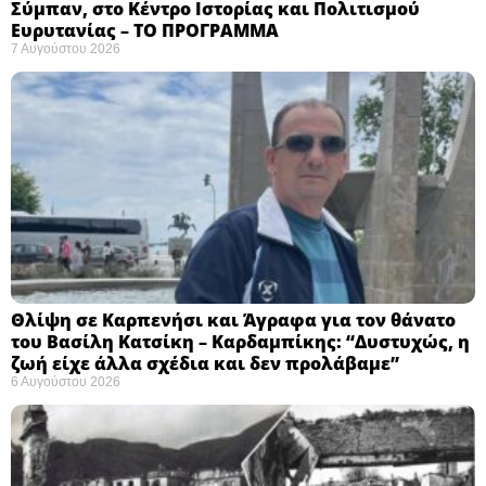
Σύμπαν, στο Κέντρο Ιστορίας και Πολιτισμού
Ευρυτανίας – ΤΟ ΠΡΟΓΡΑΜΜΑ
7 Αυγούστου 2026
Θλίψη σε Καρπενήσι και Άγραφα για τον θάνατο
του Βασίλη Κατσίκη – Καρδαμπίκης: “Δυστυχώς, η
ζωή είχε άλλα σχέδια και δεν προλάβαμε”
6 Αυγούστου 2026