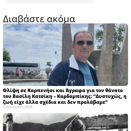
Διαβάστε ακόμα
Θλίψη σε Καρπενήσι και Άγραφα για τον θάνατο
του Βασίλη Κατσίκη – Καρδαμπίκης: “Δυστυχώς, η
ζωή είχε άλλα σχέδια και δεν προλάβαμε”
6 Αυγούστου 2026