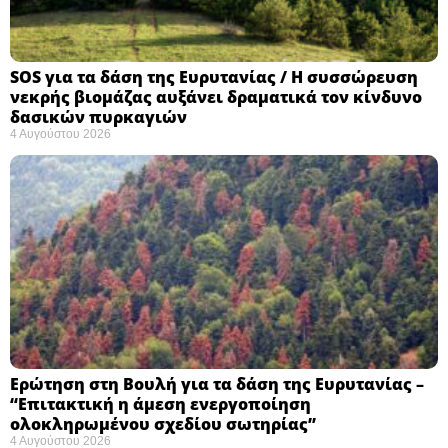
SOS για τα δάση της Ευρυτανίας / Η συσσώρευση
νεκρής βιομάζας αυξάνει δραματικά τον κίνδυνο
δασικών πυρκαγιών
4 Αυγούστου 2026
Ερώτηση στη Βουλή για τα δάση της Ευρυτανίας –
“Eπιτακτική η άμεση ενεργοποίηση
ολοκληρωμένου σχεδίου σωτηρίας”
4 Αυγούστου 2026