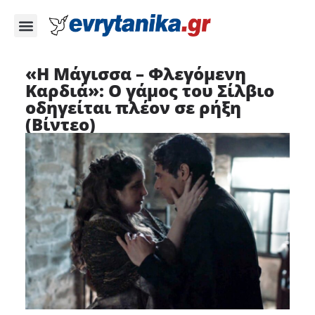
«Η Μάγισσα – Φλεγόμενη
Καρδιά»: Ο γάμος του Σίλβιο
οδηγείται πλέον σε ρήξη
(Βίντεο)