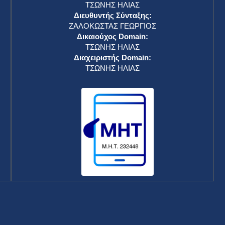
ΤΣΩΝΗΣ ΗΛΙΑΣ
Διευθυντής Σύνταξης:
ΖΑΛΟΚΩΣΤΑΣ ΓΕΩΡΓΙΟΣ
Δικαιούχος Domain:
ΤΣΩΝΗΣ ΗΛΙΑΣ
Διαχειριστής Domain:
ΤΣΩΝΗΣ ΗΛΙΑΣ