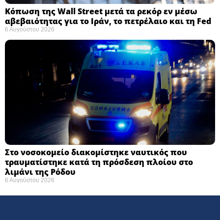
Κόπωση της Wall Street μετά τα ρεκόρ εν μέσω
αβεβαιότητας για το Ιράν, το πετρέλαιο και τη Fed
6 Αυγούστου 2026
Στο νοσοκομείο διακομίστηκε ναυτικός που
τραυματίστηκε κατά τη πρόσδεση πλοίου στο
λιμάνι της Ρόδου
6 Αυγούστου 2026