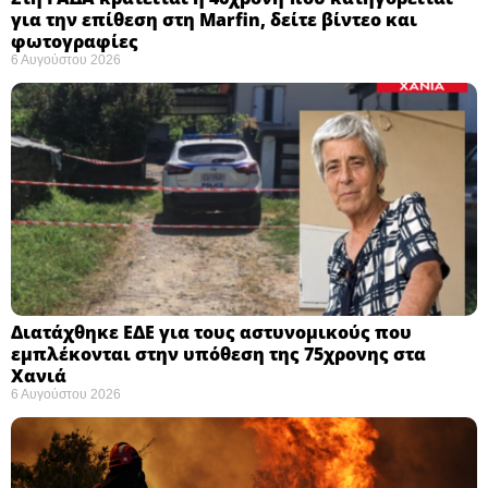
για την επίθεση στη Marfin, δείτε βίντεο και
φωτογραφίες
6 Αυγούστου 2026
Διατάχθηκε ΕΔΕ για τους αστυνομικούς που
εμπλέκονται στην υπόθεση της 75χρονης στα
Χανιά
6 Αυγούστου 2026