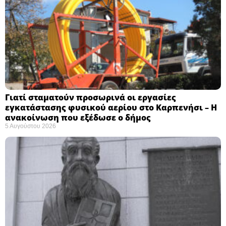
Γιατί σταματούν προσωρινά οι εργασίες
εγκατάστασης φυσικού αερίου στο Καρπενήσι – Η
ανακοίνωση που εξέδωσε ο δήμος
5 Αυγούστου 2026