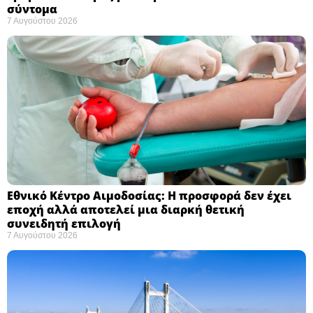
σύντομα ​
7 Αυγούστου 2026
Εθνικό Κέντρο Αιμοδοσίας: H προσφορά δεν έχει
εποχή αλλά αποτελεί μια διαρκή θετική
συνειδητή επιλογή ​
7 Αυγούστου 2026