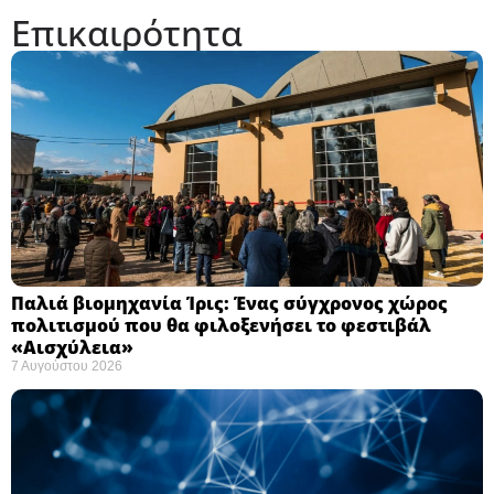
Επικαιρότητα
Παλιά βιομηχανία Ίρις: Ένας σύγχρονος χώρος
πολιτισμού που θα φιλοξενήσει το φεστιβάλ
«Αισχύλεια» ​
7 Αυγούστου 2026