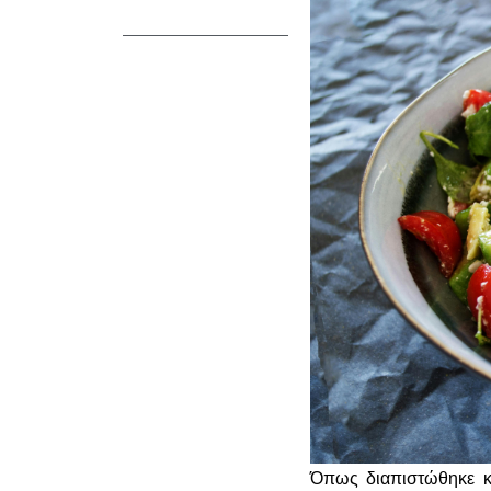
Όπως διαπιστώθηκε κα