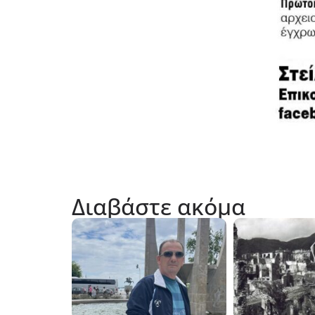
Διαβάστε ακόμα