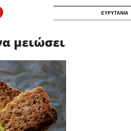
ΕΥΡΥΤΑΝΙΑ
να μειώσει