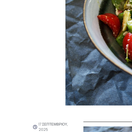
17 ΣΕΠΤΕΜΒΡΊΟΥ,
2025