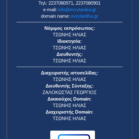
Τηλ: 2237080971, 2237080901
e-mail:
info@evrytanika.gr
domain name:
evrytaniKa.gr
Νόμιμος εκπρόσωπος:
ΤΣΩΝΗΣ ΗΛΙΑΣ
Ιδιοκτησία:
ΤΣΩΝΗΣ ΗΛΙΑΣ
Διευθυντής:
ΤΣΩΝΗΣ ΗΛΙΑΣ
Διαχειριστής ιστοσελίδας:
ΤΣΩΝΗΣ ΗΛΙΑΣ
Διευθυντής Σύνταξης:
ΖΑΛΟΚΩΣΤΑΣ ΓΕΩΡΓΙΟΣ
Δικαιούχος Domain:
ΤΣΩΝΗΣ ΗΛΙΑΣ
Διαχειριστής Domain:
ΤΣΩΝΗΣ ΗΛΙΑΣ