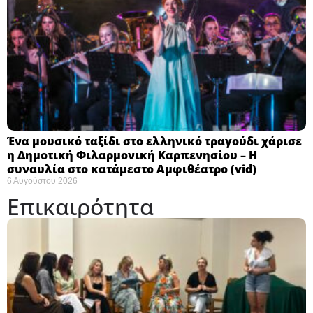
Ένα μουσικό ταξίδι στο ελληνικό τραγούδι χάρισε
η Δημοτική Φιλαρμονική Καρπενησίου – Η
συναυλία στο κατάμεστο Αμφιθέατρο (vid)
6 Αυγούστου 2026
Επικαιρότητα