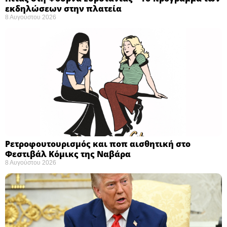
εκδηλώσεων στην πλατεία
8 Αυγούστου 2026
Ρετροφουτουρισμός και ποπ αισθητική στο
Φεστιβάλ Κόμικς της Ναβάρα ​
8 Αυγούστου 2026