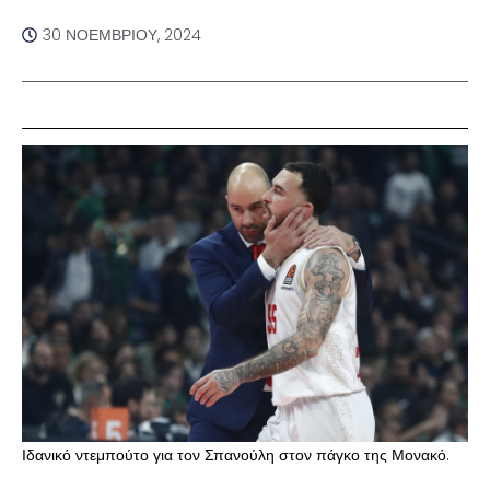
30 ΝΟΕΜΒΡΊΟΥ, 2024
Ιδανικό ντεμπούτο για τον Σπανούλη στον πάγκο της Μονακό.