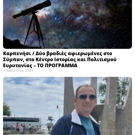
Καρπενήσι / Δύο βραδιές αφιερωμένες στο
Σύμπαν, στο Κέντρο Ιστορίας και Πολιτισμού
Ευρυτανίας – ΤΟ ΠΡΟΓΡΑΜΜΑ
7 Αυγούστου 2026