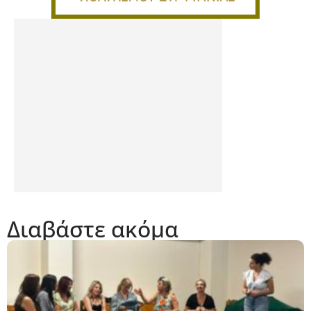
Διαβάστε ακόμα