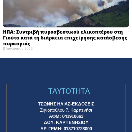
ΗΠΑ: Συντριβή πυροσβεστικού ελικοπτέρου στη
Γιούτα κατά τη διάρκεια επιχείρησης κατάσβεσης
πυρκαγιάς ​
8 Αυγούστου 2026
TAYTOTHTA
ΤΣΩΝΗΣ ΗΛΙΑΣ-ΕΚΔΟΣΕΙΣ
Ζηνοπούλου 7, Καρπενήσι
ΑΦΜ: 041910663
η
ΔΟΥ: ΚΑΡΠΕΝΗΣΙΟΥ
ΑΡ. ΓΕΜΗ: 013710723000