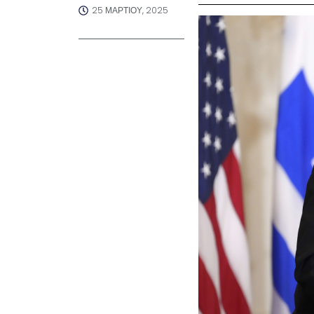
25 ΜΑΡΤΊΟΥ, 2025