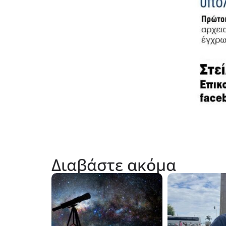
Διαβάστε ακόμα