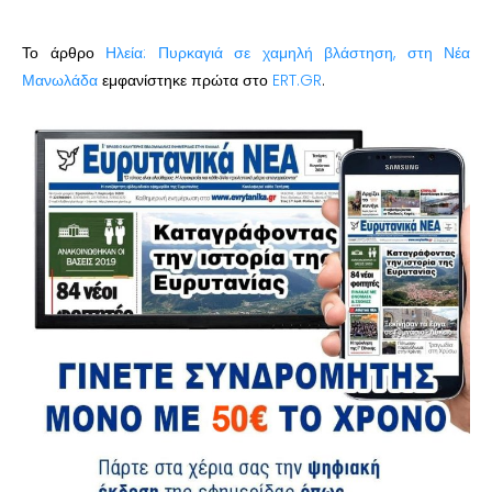
Το άρθρο
Ηλεία: Πυρκαγιά σε χαμηλή βλάστηση, στη Νέα
Μανωλάδα
εμφανίστηκε πρώτα στο
ERT.GR
.