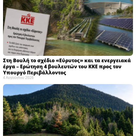
Στη Βουλή το σχέδιο «Εύρυτος» και τα ενεργειακά
έργα – Ερώτηση 4 βουλευτών του ΚΚΕ προς τον
Υπουργό Περιβάλλοντος
4 Αυγούστου 2026