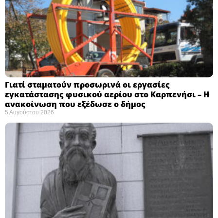
Γιατί σταματούν προσωρινά οι εργασίες
εγκατάστασης φυσικού αερίου στο Καρπενήσι – Η
ανακοίνωση που εξέδωσε ο δήμος
5 Αυγούστου 2026