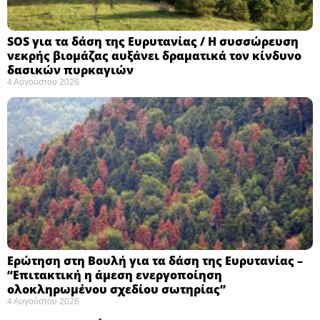
SOS για τα δάση της Ευρυτανίας / Η συσσώρευση
νεκρής βιομάζας αυξάνει δραματικά τον κίνδυνο
δασικών πυρκαγιών
4 Αυγούστου 2026
Ερώτηση στη Βουλή για τα δάση της Ευρυτανίας –
“Eπιτακτική η άμεση ενεργοποίηση
ολοκληρωμένου σχεδίου σωτηρίας”
4 Αυγούστου 2026