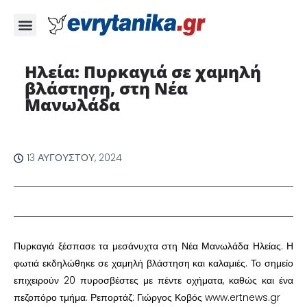
Ηλεία: Πυρκαγιά σε χαμηλή
βλάστηση, στη Νέα
Μανωλάδα
13 ΑΥΓΟΎΣΤΟΥ, 2024
Πυρκαγιά ξέσπασε τα μεσάνυχτα στη Νέα Μανωλάδα Ηλείας. Η
φωτιά εκδηλώθηκε σε χαμηλή βλάστηση και καλαμιές. Το σημείο
επιχειρούν 20 πυροσβέστες με πέντε οχήματα, καθώς και ένα
πεζοπόρο τμήμα. Ρεπορτάζ: Γιώργος Κοβός www.ertnews.gr