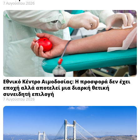
7 Αυγούστου 2026
Εθνικό Κέντρο Αιμοδοσίας: H προσφορά δεν έχει
εποχή αλλά αποτελεί μια διαρκή θετική
συνειδητή επιλογή ​
7 Αυγούστου 2026