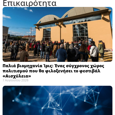
Επικαιρότητα
Παλιά βιομηχανία Ίρις: Ένας σύγχρονος χώρος
πολιτισμού που θα φιλοξενήσει το φεστιβάλ
«Αισχύλεια» ​
7 Αυγούστου 2026