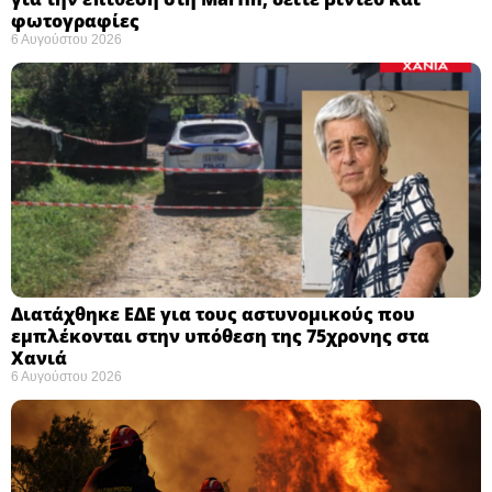
φωτογραφίες
6 Αυγούστου 2026
Διατάχθηκε ΕΔΕ για τους αστυνομικούς που
εμπλέκονται στην υπόθεση της 75χρονης στα
Χανιά
6 Αυγούστου 2026