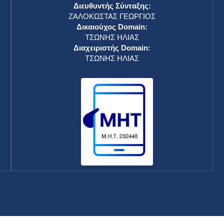
Διευθυντής Σύνταξης:
ΖΑΛΟΚΩΣΤΑΣ ΓΕΩΡΓΙΟΣ
Δικαιούχος Domain:
ΤΣΩΝΗΣ ΗΛΙΑΣ
Διαχειριστής Domain:
ΤΣΩΝΗΣ ΗΛΙΑΣ