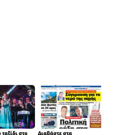
 ταξίδι στο
Διαβάστε στα