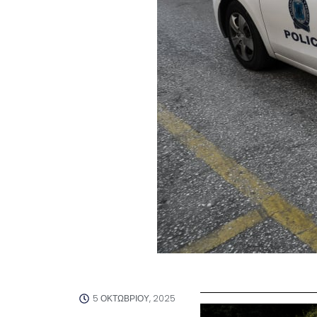
5 ΟΚΤΩΒΡΊΟΥ, 2025