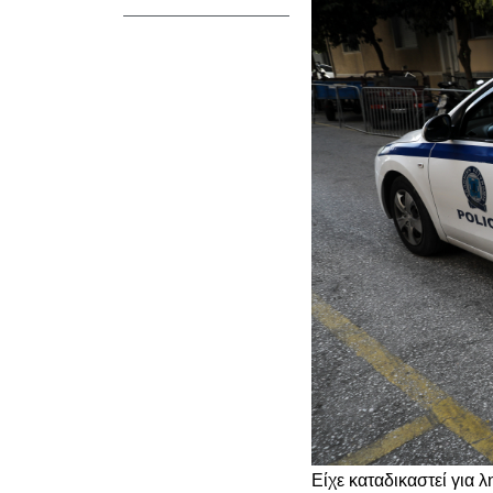
Είχε καταδικαστεί για λ