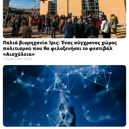
Παλιά βιομηχανία Ίρις: Ένας σύγχρονος χώρος
πολιτισμού που θα φιλοξενήσει το φεστιβάλ
«Αισχύλεια» ​
7 Αυγούστου 2026