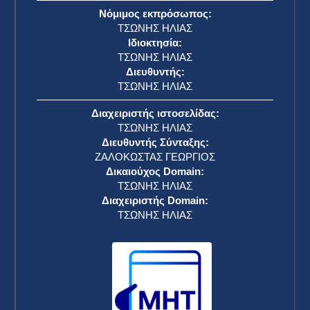
Νόμιμος εκπρόσωπος:
ΤΣΩΝΗΣ ΗΛΙΑΣ
Ιδιοκτησία:
ΤΣΩΝΗΣ ΗΛΙΑΣ
Διευθυντής:
ΤΣΩΝΗΣ ΗΛΙΑΣ
Διαχειριστής ιστοσελίδας:
ΤΣΩΝΗΣ ΗΛΙΑΣ
Διευθυντής Σύνταξης:
ΖΑΛΟΚΩΣΤΑΣ ΓΕΩΡΓΙΟΣ
Δικαιούχος Domain:
ΤΣΩΝΗΣ ΗΛΙΑΣ
Διαχειριστής Domain:
ΤΣΩΝΗΣ ΗΛΙΑΣ