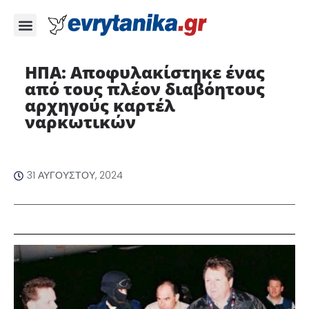
ΗΠΑ: Αποφυλακίστηκε ένας
από τους πλέον διαβόητους
αρχηγούς καρτέλ
ναρκωτικών
31 ΑΥΓΟΎΣΤΟΥ, 2024