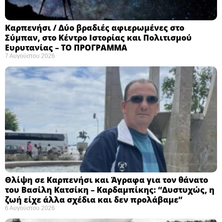
Καρπενήσι / Δύο βραδιές αφιερωμένες στο
Σύμπαν, στο Κέντρο Ιστορίας και Πολιτισμού
Ευρυτανίας – ΤΟ ΠΡΟΓΡΑΜΜΑ
7 Αυγούστου 2026
Θλίψη σε Καρπενήσι και Άγραφα για τον θάνατο
του Βασίλη Κατσίκη – Καρδαμπίκης: “Δυστυχώς, η
ζωή είχε άλλα σχέδια και δεν προλάβαμε”
6 Αυγούστου 2026