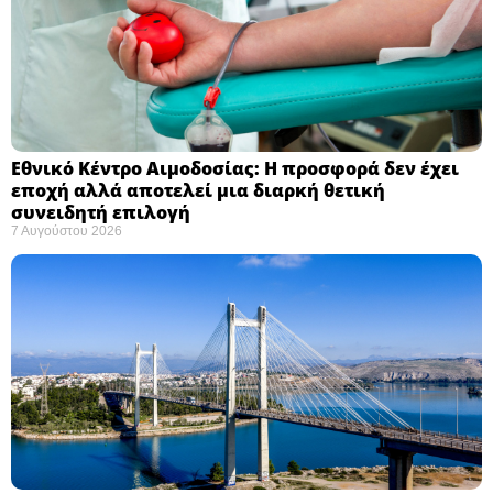
Εθνικό Κέντρο Αιμοδοσίας: H προσφορά δεν έχει
εποχή αλλά αποτελεί μια διαρκή θετική
συνειδητή επιλογή ​
7 Αυγούστου 2026