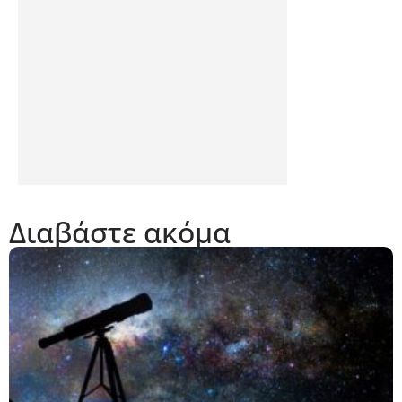
Διαβάστε ακόμα