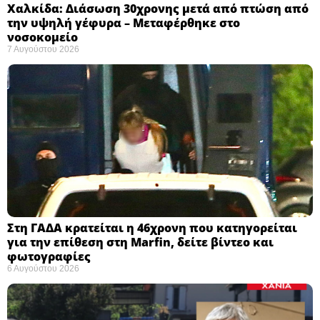
Χαλκίδα: Διάσωση 30χρονης μετά από πτώση από
την υψηλή γέφυρα – Μεταφέρθηκε στο
νοσοκομείο ​
7 Αυγούστου 2026
Στη ΓΑΔΑ κρατείται η 46χρονη που κατηγορείται
για την επίθεση στη Marfin, δείτε βίντεο και
φωτογραφίες
6 Αυγούστου 2026