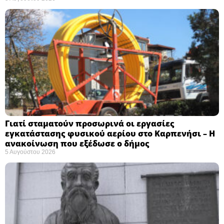
Γιατί σταματούν προσωρινά οι εργασίες
εγκατάστασης φυσικού αερίου στο Καρπενήσι – Η
ανακοίνωση που εξέδωσε ο δήμος
5 Αυγούστου 2026