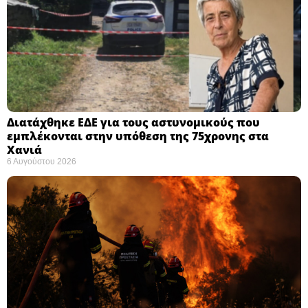
Διατάχθηκε ΕΔΕ για τους αστυνομικούς που
εμπλέκονται στην υπόθεση της 75χρονης στα
Χανιά
6 Αυγούστου 2026