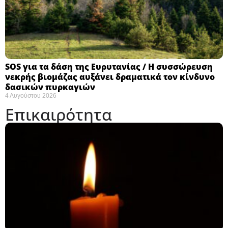
SOS για τα δάση της Ευρυτανίας / Η συσσώρευση
νεκρής βιομάζας αυξάνει δραματικά τον κίνδυνο
δασικών πυρκαγιών
4 Αυγούστου 2026
Επικαιρότητα