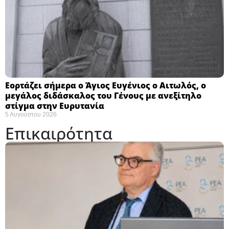
Εορτάζει σήμερα ο Άγιος Ευγένιος ο Αιτωλός, ο
μεγάλος διδάσκαλος του Γένους με ανεξίτηλο
στίγμα στην Ευρυτανία
5 Αυγούστου 2026
Επικαιρότητα