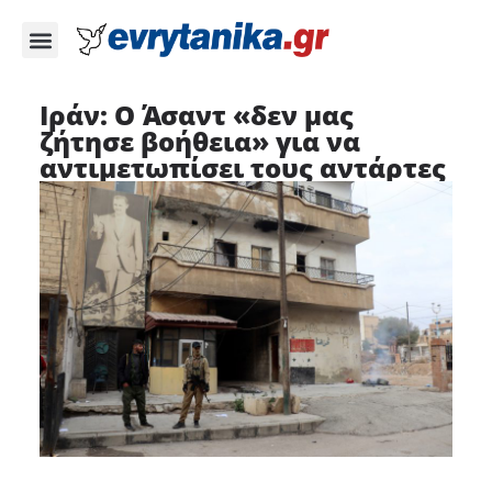
Ιράν: Ο Άσαντ «δεν μας
ζήτησε βοήθεια» για να
αντιμετωπίσει τους αντάρτες