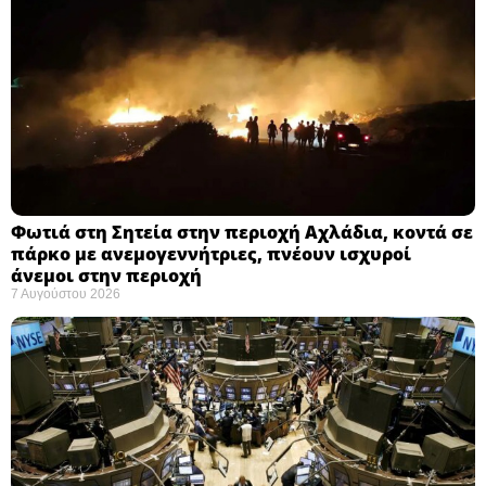
Φωτιά στη Σητεία στην περιοχή Αχλάδια, κοντά σε
πάρκο με ανεμογεννήτριες, πνέουν ισχυροί
άνεμοι στην περιοχή
7 Αυγούστου 2026