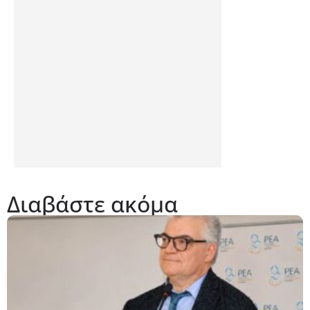
Διαβάστε ακόμα