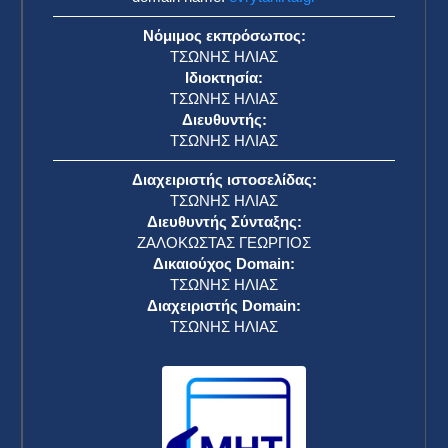
Νόμιμος εκπρόσωπος:
ΤΣΩΝΗΣ ΗΛΙΑΣ
Ιδιοκτησία:
ΤΣΩΝΗΣ ΗΛΙΑΣ
Διευθυντής:
ΤΣΩΝΗΣ ΗΛΙΑΣ
Διαχειριστής ιστοσελίδας:
ΤΣΩΝΗΣ ΗΛΙΑΣ
Διευθυντής Σύνταξης:
ΖΑΛΟΚΩΣΤΑΣ ΓΕΩΡΓΙΟΣ
Δικαιούχος Domain:
ΤΣΩΝΗΣ ΗΛΙΑΣ
Διαχειριστής Domain:
ΤΣΩΝΗΣ ΗΛΙΑΣ