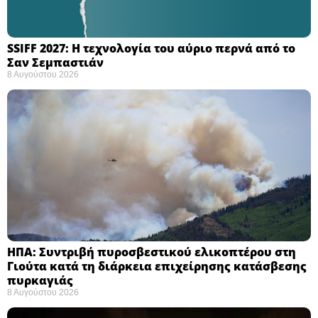
SSIFF 2027: Η τεχνολογία του αύριο περνά από το
Σαν Σεμπαστιάν ​
8 Αυγούστου 2026
ΗΠΑ: Συντριβή πυροσβεστικού ελικοπτέρου στη
Γιούτα κατά τη διάρκεια επιχείρησης κατάσβεσης
πυρκαγιάς ​
8 Αυγούστου 2026