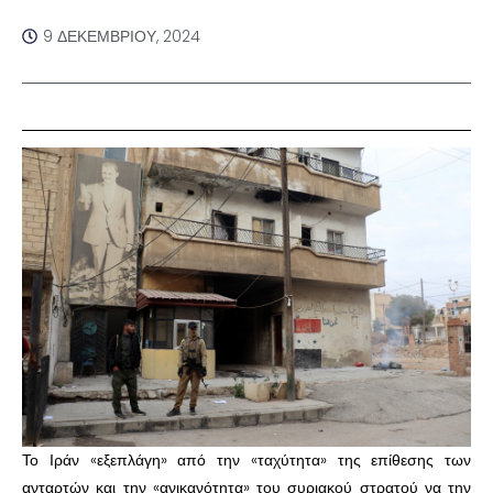
9 ΔΕΚΕΜΒΡΊΟΥ, 2024
Το Ιράν «εξεπλάγη» από την «ταχύτητα» της επίθεσης των
ανταρτών και την «ανικανότητα» του συριακού στρατού να την