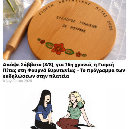
Απόψε Σάββατο (8/8), για 16η χρονιά, η Γιορτή
Πίτας στη Φουρνά Ευρυτανίας – Το πρόγραμμα των
εκδηλώσεων στην πλατεία
8 Αυγούστου 2026