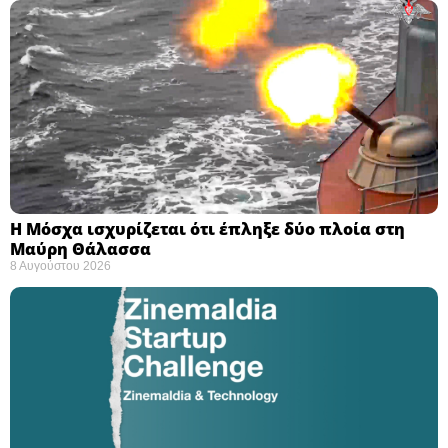
Η Μόσχα ισχυρίζεται ότι έπληξε δύο πλοία στη
Μαύρη Θάλασσα ​
8 Αυγούστου 2026