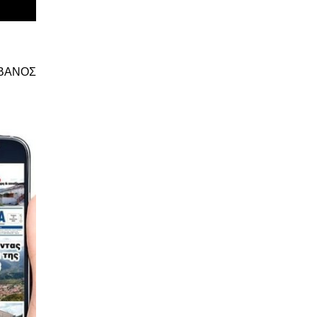
ΒΑΝΟΣ