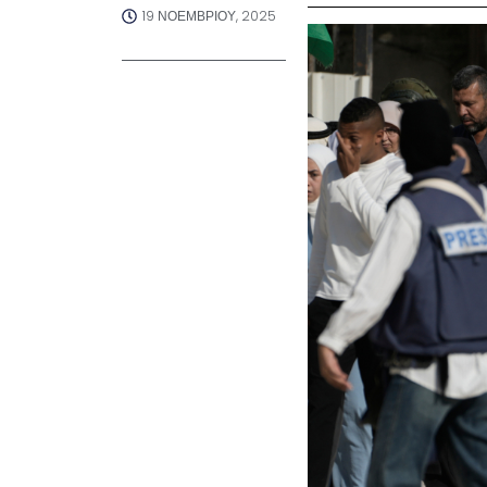
19 ΝΟΕΜΒΡΊΟΥ, 2025