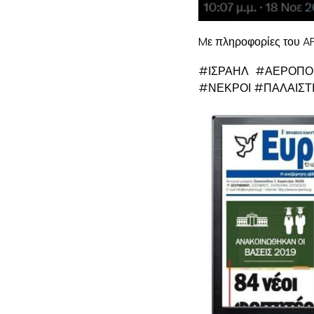
Mε πληροφορίες του 
#ΙΣΡΑΗΛ #ΑΕΡΟΠΟ
#ΝΕΚΡΟΙ #ΠΑΛΑΙΣΤ