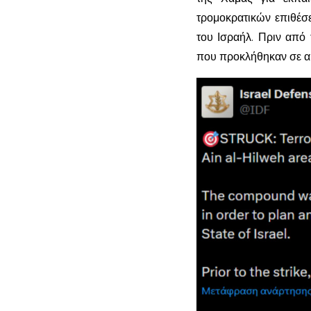
τρομοκρατικών επιθέσ
του Ισραήλ. Πριν από 
που προκλήθηκαν σε α