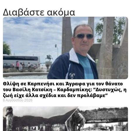
Διαβάστε ακόμα
Θλίψη σε Καρπενήσι και Άγραφα για τον θάνατο
του Βασίλη Κατσίκη – Καρδαμπίκης: “Δυστυχώς, η
ζωή είχε άλλα σχέδια και δεν προλάβαμε”
6 Αυγούστου 2026