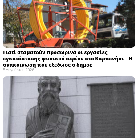
Γιατί σταματούν προσωρινά οι εργασίες
εγκατάστασης φυσικού αερίου στο Καρπενήσι – Η
ανακοίνωση που εξέδωσε ο δήμος
5 Αυγούστου 2026