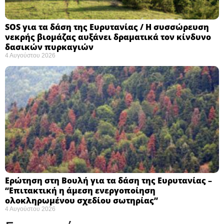
SOS για τα δάση της Ευρυτανίας / Η συσσώρευση
νεκρής βιομάζας αυξάνει δραματικά τον κίνδυνο
δασικών πυρκαγιών
4 Αυγούστου 2026
Ερώτηση στη Βουλή για τα δάση της Ευρυτανίας –
“Eπιτακτική η άμεση ενεργοποίηση
ολοκληρωμένου σχεδίου σωτηρίας”
4 Αυγούστου 2026