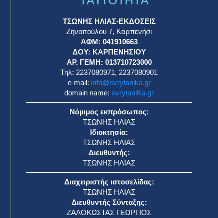
ΤΣΩΝΗΣ ΗΛΙΑΣ-ΕΚΔΟΣΕΙΣ
Ζηνοπούλου 7, Καρπενήσι
ΑΦΜ: 041910663
η
ΔΟΥ: ΚΑΡΠΕΝΗΣΙΟΥ
ΑΡ. ΓΕΜΗ: 013710723000
Τηλ: 2237080971, 2237080901
e-mail:
info@evrytanika.gr
domain name:
evrytaniKa.gr
Νόμιμος εκπρόσωπος:
ΤΣΩΝΗΣ ΗΛΙΑΣ
Ιδιοκτησία:
ΤΣΩΝΗΣ ΗΛΙΑΣ
Διευθυντής:
ΤΣΩΝΗΣ ΗΛΙΑΣ
Διαχειριστής ιστοσελίδας:
ΤΣΩΝΗΣ ΗΛΙΑΣ
Διευθυντής Σύνταξης:
ΖΑΛΟΚΩΣΤΑΣ ΓΕΩΡΓΙΟΣ