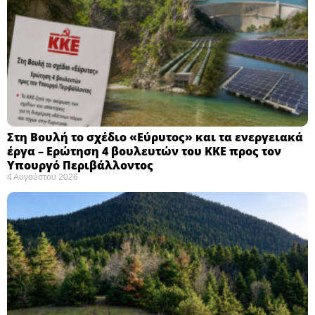
Στη Βουλή το σχέδιο «Εύρυτος» και τα ενεργειακά
έργα – Ερώτηση 4 βουλευτών του ΚΚΕ προς τον
Υπουργό Περιβάλλοντος
4 Αυγούστου 2026