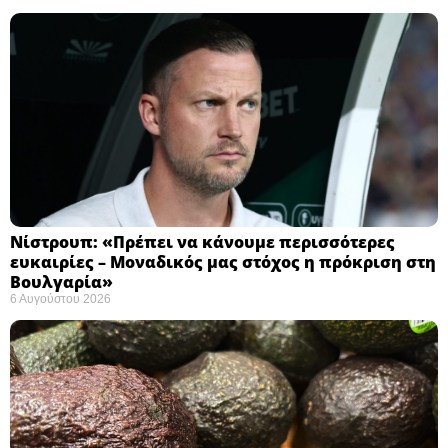
Νίστρουπ: «Πρέπει να κάνουμε περισσότερες
ευκαιρίες – Μοναδικός μας στόχος η πρόκριση στη
Βουλγαρία» ​
6 Αυγούστου 2026