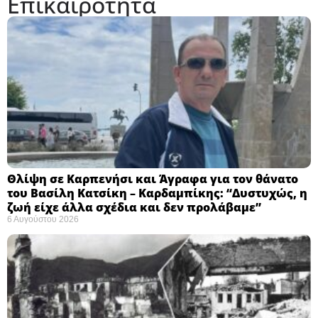
Επικαιρότητα
Θλίψη σε Καρπενήσι και Άγραφα για τον θάνατο
του Βασίλη Κατσίκη – Καρδαμπίκης: “Δυστυχώς, η
ζωή είχε άλλα σχέδια και δεν προλάβαμε”
6 Αυγούστου 2026