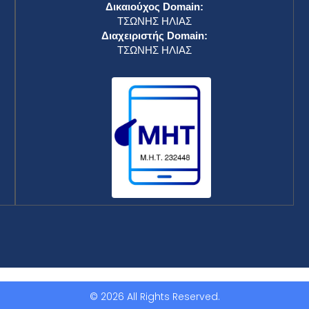
Δικαιούχος Domain:
ΤΣΩΝΗΣ ΗΛΙΑΣ
Διαχειριστής Domain:
ΤΣΩΝΗΣ ΗΛΙΑΣ
© 2026 All Rights Reserved.