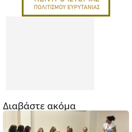
Διαβάστε ακόμα