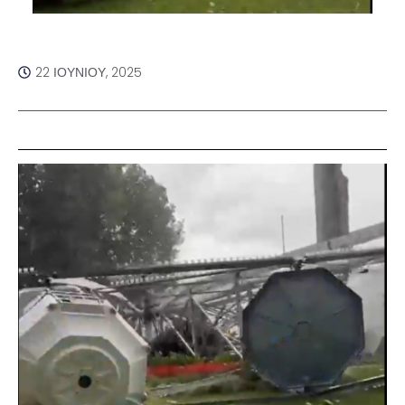
22 ΙΟΥΝΊΟΥ, 2025