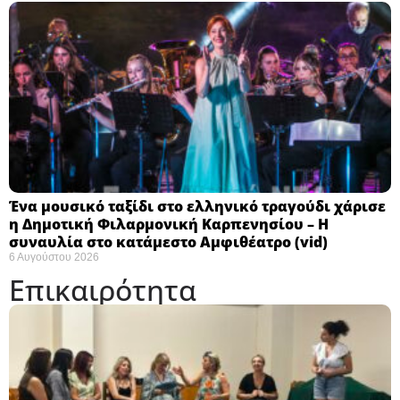
Ένα μουσικό ταξίδι στο ελληνικό τραγούδι χάρισε
η Δημοτική Φιλαρμονική Καρπενησίου – Η
συναυλία στο κατάμεστο Αμφιθέατρο (vid)
6 Αυγούστου 2026
Επικαιρότητα