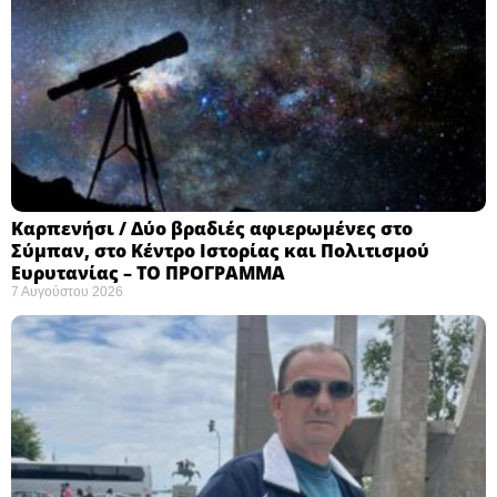
Καρπενήσι / Δύο βραδιές αφιερωμένες στο
Σύμπαν, στο Κέντρο Ιστορίας και Πολιτισμού
Ευρυτανίας – ΤΟ ΠΡΟΓΡΑΜΜΑ
7 Αυγούστου 2026