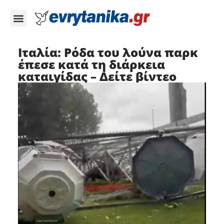
Ιταλία: Ρόδα του λούνα παρκ
έπεσε κατά τη διάρκεια
καταιγίδας – Δείτε βίντεο