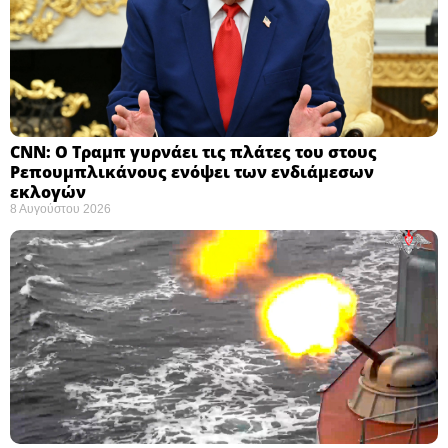
CNN: Ο Τραμπ γυρνάει τις πλάτες του στους
Ρεπουμπλικάνους ενόψει των ενδιάμεσων
εκλογών ​
8 Αυγούστου 2026