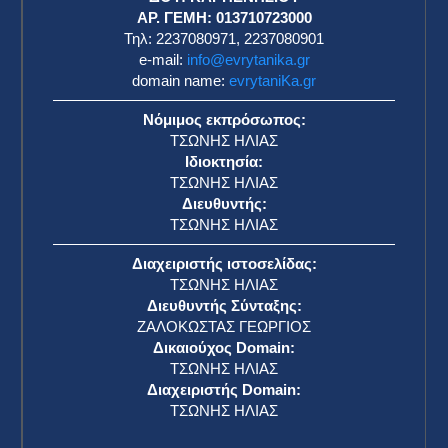
ΑΡ. ΓΕΜΗ: 013710723000
Τηλ: 2237080971, 2237080901
e-mail:
info@evrytanika.gr
domain name:
evrytaniKa.gr
Νόμιμος εκπρόσωπος:
ΤΣΩΝΗΣ ΗΛΙΑΣ
Ιδιοκτησία:
ΤΣΩΝΗΣ ΗΛΙΑΣ
Διευθυντής:
ΤΣΩΝΗΣ ΗΛΙΑΣ
Διαχειριστής ιστοσελίδας:
ΤΣΩΝΗΣ ΗΛΙΑΣ
Διευθυντής Σύνταξης:
ΖΑΛΟΚΩΣΤΑΣ ΓΕΩΡΓΙΟΣ
Δικαιούχος Domain:
ΤΣΩΝΗΣ ΗΛΙΑΣ
Διαχειριστής Domain:
ΤΣΩΝΗΣ ΗΛΙΑΣ