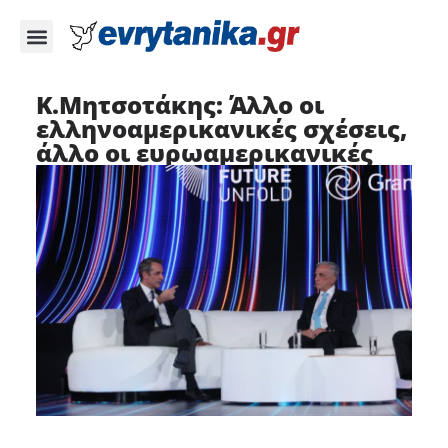
Κ.Μητσοτάκης: Άλλο οι
ελληνοαμερικανικές σχέσεις,
άλλο οι ευρωαμερικανικές