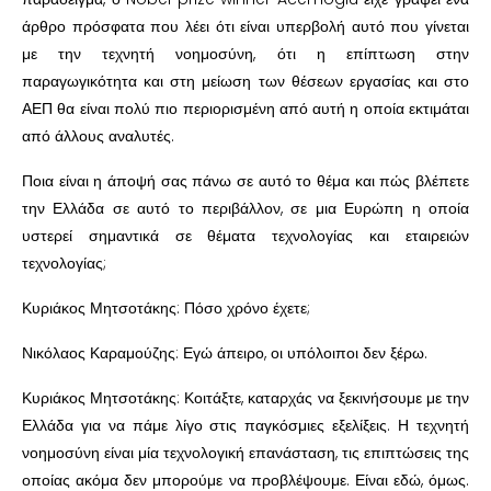
άρθρο πρόσφατα που λέει ότι είναι υπερβολή αυτό που γίνεται
με την τεχνητή νοημοσύνη, ότι η επίπτωση στην
παραγωγικότητα και στη μείωση των θέσεων εργασίας και στο
ΑΕΠ θα είναι πολύ πιο περιορισμένη από αυτή η οποία εκτιμάται
από άλλους αναλυτές.
Ποια είναι η άποψή σας πάνω σε αυτό το θέμα και πώς βλέπετε
την Ελλάδα σε αυτό το περιβάλλον, σε μια Ευρώπη η οποία
υστερεί σημαντικά σε θέματα τεχνολογίας και εταιρειών
τεχνολογίας;
Κυριάκος Μητσοτάκης: Πόσο χρόνο έχετε;
Νικόλαος Καραμούζης: Εγώ άπειρο, οι υπόλοιποι δεν ξέρω.
Κυριάκος Μητσοτάκης: Κοιτάξτε, καταρχάς να ξεκινήσουμε με την
Ελλάδα για να πάμε λίγο στις παγκόσμιες εξελίξεις. Η τεχνητή
νοημοσύνη είναι μία τεχνολογική επανάσταση, τις επιπτώσεις της
οποίας ακόμα δεν μπορούμε να προβλέψουμε. Είναι εδώ, όμως.