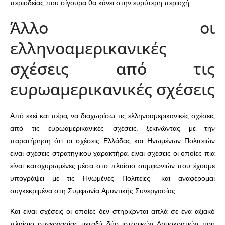
περιοδείας που σίγουρα θα κάνει στην ευρύτερη περιοχή.
Άλλο οι
ελληνοαμερικανικές
σχέσεις από τις
ευρωαμερικανικές σχέσεις
Από εκεί και πέρα, να διαχωρίσω τις ελληνοαμερικανικές σχέσεις
από τις ευρωαμερικανικές σχέσεις, ξεκινώντας με την
παρατήρηση ότι οι σχέσεις Ελλάδας και Ηνωμένων Πολιτειών
είναι σχέσεις στρατηγικού χαρακτήρα, είναι σχέσεις οι οποίες πια
είναι κατοχυρωμένες μέσα στο πλαίσιο συμφωνιών που έχουμε
υπογράψει με τις Ηνωμένες Πολιτείες -και αναφέρομαι
συγκεκριμένα στη Συμφωνία Αμυντικής Συνεργασίας.
Και είναι σχέσεις οι οποίες δεν στηρίζονται απλά σε ένα αξιακό
πλαίσιο συνεργασίας μεταξύ δύο ιστορικών Δημοκρατιών που