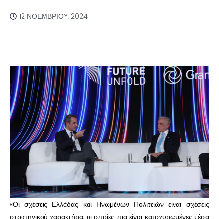
12 ΝΟΕΜΒΡΊΟΥ, 2024
«Οι σχέσεις Ελλάδας και Ηνωμένων Πολιτειών είναι σχέσεις
στρατηγικού χαρακτήρα, οι οποίες πια είναι κατοχυρωμένες μέσα