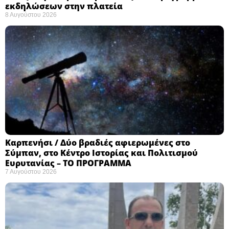
εκδηλώσεων στην πλατεία
8 Αυγούστου 2026
Καρπενήσι / Δύο βραδιές αφιερωμένες στο
Σύμπαν, στο Κέντρο Ιστορίας και Πολιτισμού
Ευρυτανίας – ΤΟ ΠΡΟΓΡΑΜΜΑ
7 Αυγούστου 2026