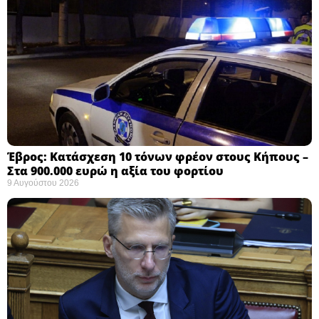
Έβρος: Κατάσχεση 10 τόνων φρέον στους Κήπους –
Στα 900.000 ευρώ η αξία του φορτίου ​
9 Αυγούστου 2026