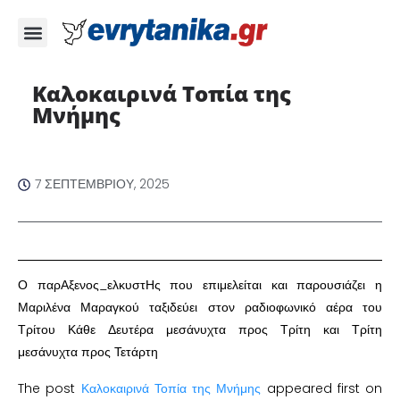
Καλοκαιρινά Τοπία της
Μνήμης
7 ΣΕΠΤΕΜΒΡΊΟΥ, 2025
Ο παρΑξενος_ελκυστΗς που επιμελείται και παρουσιάζει η
Μαριλένα Μαραγκού ταξιδεύει στον ραδιοφωνικό αέρα του
Τρίτου Κάθε Δευτέρα μεσάνυχτα προς Τρίτη και Τρίτη
μεσάνυχτα προς Τετάρτη
The post
Καλοκαιρινά Τοπία της Μνήμης
appeared first on