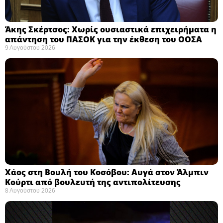
Άκης Σκέρτσος: Χωρίς ουσιαστικά επιχειρήματα η
απάντηση του ΠΑΣΟΚ για την έκθεση του ΟΟΣΑ ​
9 Αυγούστου 2026
Χάος στη Βουλή του Κοσόβου: Αυγά στον Άλμπιν
Κούρτι από βουλευτή της αντιπολίτευσης
8 Αυγούστου 2026