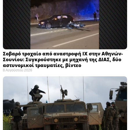
Σοβαρό τροχαίο από αναστροφή ΙΧ στην Αθηνών-
Σουνίου: Συγκρούστηκε με μηχανή της ΔΙΑΣ, δύο
αστυνομικοί τραυματίες, βίντεο
8 Αυγούστου 2026