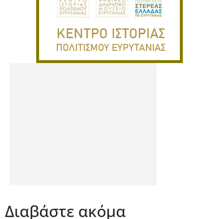
Διαβάστε ακόμα