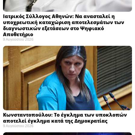
Ιατρικός Σύλλογος Αθηνών: Να ανασταλεί η
υποχρεωτική καταχώριση αποτελεσμάτων των
διαγνωστικών εξετάσεων στο Ψηφιακό
Αποθετήριο ​
9 Αυγούστου 2026
Κωνσταντοπούλου: Το έγκλημα των υποκλοπών
αποτελεί έγκλημα κατά της Δημοκρατίας ​
9 Αυγούστου 2026