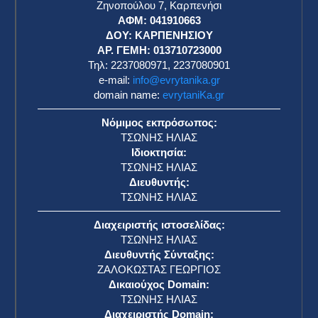
Ζηνοπούλου 7, Καρπενήσι
ΑΦΜ: 041910663
η
ΔΟΥ: ΚΑΡΠΕΝΗΣΙΟΥ
ΑΡ. ΓΕΜΗ: 013710723000
Τηλ: 2237080971, 2237080901
e-mail:
info@evrytanika.gr
domain name:
evrytaniKa.gr
Νόμιμος εκπρόσωπος:
ΤΣΩΝΗΣ ΗΛΙΑΣ
Ιδιοκτησία:
ΤΣΩΝΗΣ ΗΛΙΑΣ
Διευθυντής:
ΤΣΩΝΗΣ ΗΛΙΑΣ
Διαχειριστής ιστοσελίδας:
ΤΣΩΝΗΣ ΗΛΙΑΣ
Διευθυντής Σύνταξης:
ΖΑΛΟΚΩΣΤΑΣ ΓΕΩΡΓΙΟΣ
Δικαιούχος Domain:
ΤΣΩΝΗΣ ΗΛΙΑΣ
Διαχειριστής Domain: