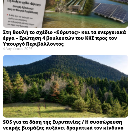
Στη Βουλή το σχέδιο «Εύρυτος» και τα ενεργειακά
έργα – Ερώτηση 4 βουλευτών του ΚΚΕ προς τον
Υπουργό Περιβάλλοντος
4 Αυγούστου 2026
SOS για τα δάση της Ευρυτανίας / Η συσσώρευση
νεκρής βιομάζας αυξάνει δραματικά τον κίνδυνο