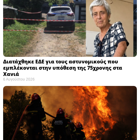
Διατάχθηκε ΕΔΕ για τους αστυνομικούς που
εμπλέκονται στην υπόθεση της 75χρονης στα
Χανιά
6 Αυγούστου 2026