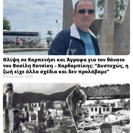
Θλίψη σε Καρπενήσι και Άγραφα για τον θάνατο
του Βασίλη Κατσίκη – Καρδαμπίκης: “Δυστυχώς, η
ζωή είχε άλλα σχέδια και δεν προλάβαμε”
6 Αυγούστου 2026