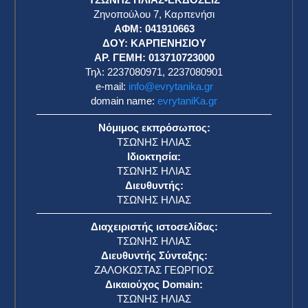
Ζηνοπούλου 7, Καρπενήσι
ΑΦΜ: 041910663
η
ΔΟΥ: ΚΑΡΠΕΝΗΣΙΟΥ
ΑΡ. ΓΕΜΗ: 013710723000
Τηλ: 2237080971, 2237080901
e-mail:
info@evrytanika.gr
domain name:
evrytaniKa.gr
Νόμιμος εκπρόσωπος:
ΤΣΩΝΗΣ ΗΛΙΑΣ
Ιδιοκτησία:
ΤΣΩΝΗΣ ΗΛΙΑΣ
Διευθυντής:
ΤΣΩΝΗΣ ΗΛΙΑΣ
Διαχειριστής ιστοσελίδας:
ΤΣΩΝΗΣ ΗΛΙΑΣ
Διευθυντής Σύνταξης:
ΖΑΛΟΚΩΣΤΑΣ ΓΕΩΡΓΙΟΣ
Δικαιούχος Domain:
ΤΣΩΝΗΣ ΗΛΙΑΣ