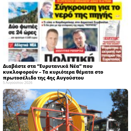
Διαβάστε στα “Ευρυτανικά Νέα” που
κυκλοφορούν – Τα κυριότερα θέματα στο
πρωτοσέλιδο της 4ης Αυγούστου
5 Αυγούστου 2026