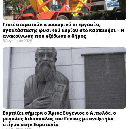
Γιατί σταματούν προσωρινά οι εργασίες
εγκατάστασης φυσικού αερίου στο Καρπενήσι – Η
ανακοίνωση που εξέδωσε ο δήμος
5 Αυγούστου 2026
Εορτάζει σήμερα ο Άγιος Ευγένιος ο Αιτωλός, ο
μεγάλος διδάσκαλος του Γένους με ανεξίτηλο
στίγμα στην Ευρυτανία