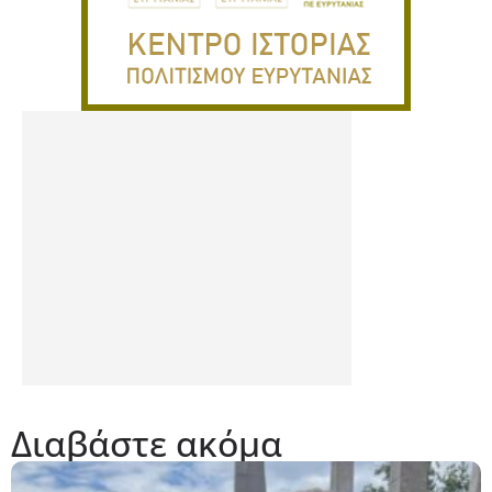
Διαβάστε ακόμα