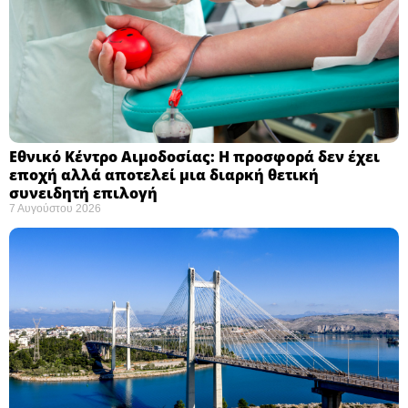
Εθνικό Κέντρο Αιμοδοσίας: H προσφορά δεν έχει
εποχή αλλά αποτελεί μια διαρκή θετική
συνειδητή επιλογή ​
7 Αυγούστου 2026