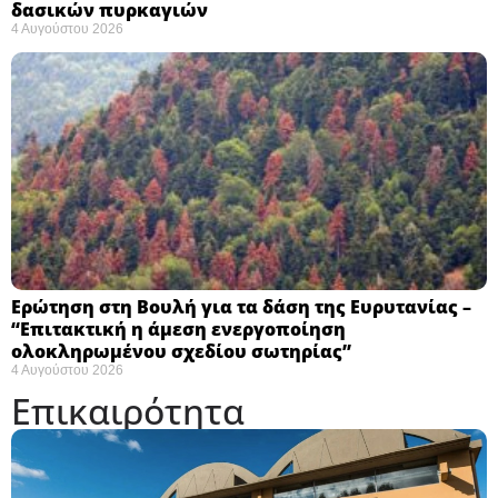
δασικών πυρκαγιών
4 Αυγούστου 2026
Ερώτηση στη Βουλή για τα δάση της Ευρυτανίας –
“Eπιτακτική η άμεση ενεργοποίηση
ολοκληρωμένου σχεδίου σωτηρίας”
4 Αυγούστου 2026
Επικαιρότητα