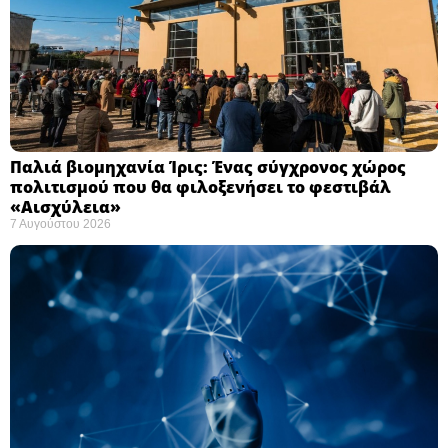
Παλιά βιομηχανία Ίρις: Ένας σύγχρονος χώρος
πολιτισμού που θα φιλοξενήσει το φεστιβάλ
«Αισχύλεια» ​
7 Αυγούστου 2026