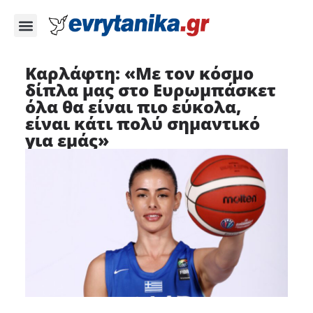
Καρλάφτη: «Με τον κόσμο
δίπλα μας στο Ευρωμπάσκετ
όλα θα είναι πιο εύκολα,
είναι κάτι πολύ σημαντικό
για εμάς»